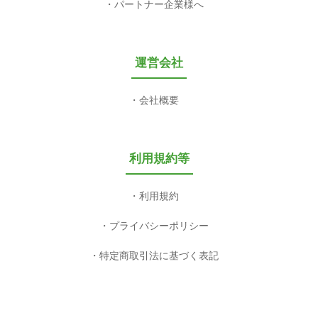
パートナー企業様へ
運営会社
会社概要
利用規約等
利用規約
プライバシーポリシー
特定商取引法に基づく表記