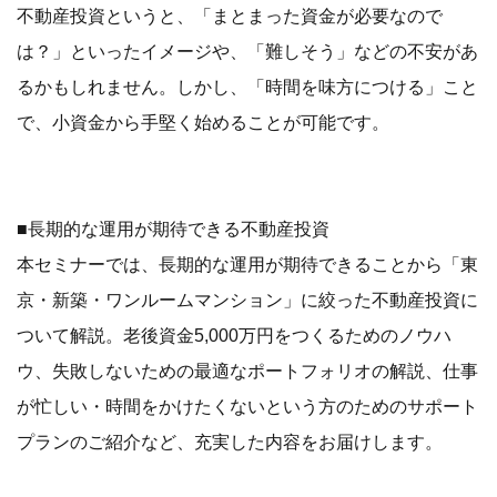
不動産投資というと、「まとまった資金が必要なので
は？」といったイメージや、「難しそう」などの不安があ
るかもしれません。しかし、「時間を味方につける」こと
で、小資金から手堅く始めることが可能です。
■長期的な運用が期待できる不動産投資
本セミナーでは、長期的な運用が期待できることから「東
京・新築・ワンルームマンション」に絞った不動産投資に
ついて解説。老後資金5,000万円をつくるためのノウハ
ウ、失敗しないための最適なポートフォリオの解説、仕事
が忙しい・時間をかけたくないという方のためのサポート
プランのご紹介など、充実した内容をお届けします。