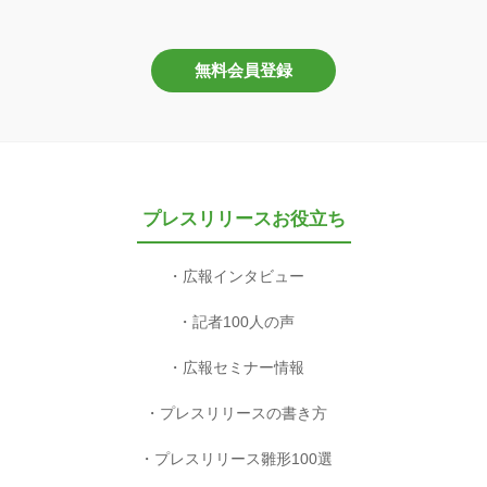
無料会員登録
プレスリリースお役立ち
広報インタビュー
記者100人の声
広報セミナー情報
プレスリリースの書き方
プレスリリース雛形100選