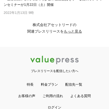
ンセミナーが1月22日（土）開催
2022年1月13日 9時
株式会社アセットリードの
関連プレスリリースを
もっと見る
プレスリリースを配信したい方へ
特長
料金プラン
配信先一覧
お客様の声
ご利用の流れ
よくある質問
ログイン