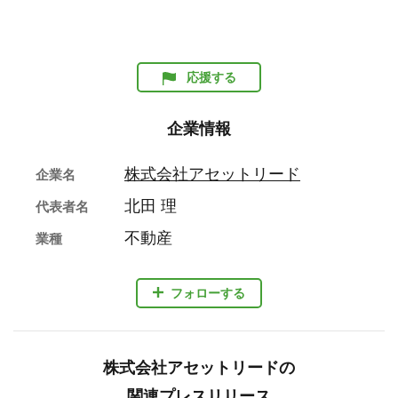
応援する
企業情報
株式会社アセットリード
企業名
北田 理
代表者名
不動産
業種
フォローする
株式会社アセットリードの
関連プレスリリース