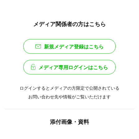
メディア関係者の方はこちら
新規メディア登録はこちら
メディア専用ログインはこちら
ログインするとメディアの方限定で公開されている
お問い合わせ先や情報がご覧いただけます
添付画像・資料