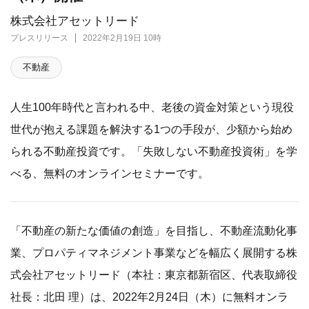
株式会社アセットリード
プレスリリース
2022年2月19日 10時
不動産
人生100年時代と言われる中、老後の資金対策という現役
世代が抱える課題を解決する1つの手段が、少額から始め
られる不動産投資です。「失敗しない不動産投資術」を学
べる、無料のオンラインセミナーです。
「不動産の新たな価値の創造」を目指し、不動産流動化事
業、プロパティマネジメント事業などを幅広く展開する株
式会社アセットリード（本社：東京都新宿区、代表取締役
社長：北田 理）は、2022年2月24日（木）に無料オンラ