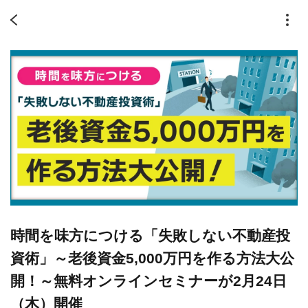
時間を味方につける「失敗しない不動産投
資術」～老後資金5,000万円を作る方法大公
開！～無料オンラインセミナーが2月24日
（木）開催