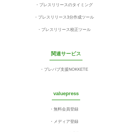
プレスリリースのタイミング
プレスリリース3分作成ツール
プレスリリース校正ツール
関連サービス
プレパブ支援NOKKETE
valuepress
無料会員登録
メディア登録