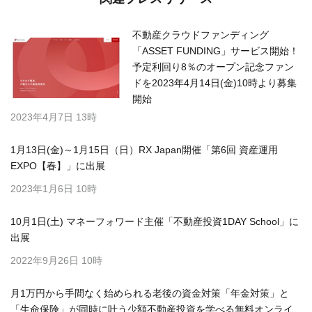
不動産クラウドファンディング
「ASSET FUNDING」サービス開始！
予定利回り8％のオープン記念ファン
ドを2023年4月14日(金)10時より募集
開始
2023年4月7日 13時
1月13日(金)～1月15日（日）RX Japan開催「第6回 資産運用
EXPO【春】」に出展
2023年1月6日 10時
10月1日(土) マネーフォワード主催「不動産投資1DAY School」に
出展
2022年9月26日 10時
月1万円から手間なく始められる老後の資金対策「年金対策」と
「生命保険」が同時に叶う少額不動産投資を学べる無料オンライ