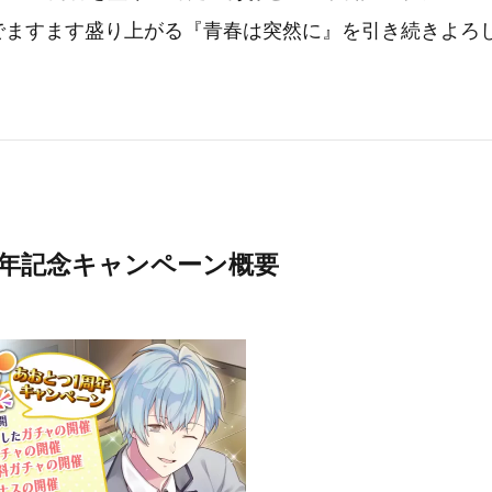
年でますます盛り上がる『青春は突然に』を引き続きよろ
周年記念キャンペーン概要