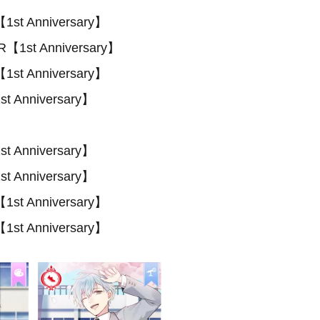
 Anniversary】
t Anniversary】
 Anniversary】
Anniversary】
Anniversary】
Anniversary】
 Anniversary】
 Anniversary】