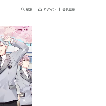
検索
ログイン
会員登録