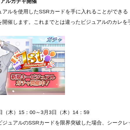
ュアルガチャ開催
アルを使用したSSRカードを手に入れることができる
を開催します。これまでとは違ったビジュアルのカレを
日（木）15：00～3月3日（木）14：59
ビジュアルのSSRカードを限界突破した場合、シークレ