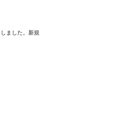
たしました。新規