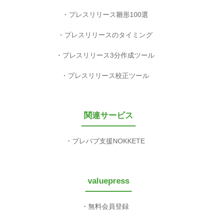
プレスリリース雛形100選
プレスリリースのタイミング
プレスリリース3分作成ツール
プレスリリース校正ツール
関連サービス
プレパブ支援NOKKETE
valuepress
無料会員登録