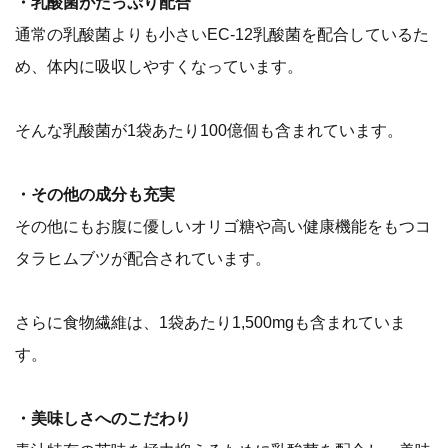
・乳酸菌がたっぷり配合
通常の乳酸菌よりも小さいEC-12乳酸菌を配合しているた
め、体内に吸収しやすくなっています。
そんな乳酸菌が1袋あたり100億個も含まれています。
・その他の成分も充実
その他にもお腹に優しいオリゴ糖や高い健康機能をもつコ
タラヒムブツが配合されています。
さらに食物繊維は、1袋あたり1,500mgも含まれていま
す。
・美味しさへのこだわり