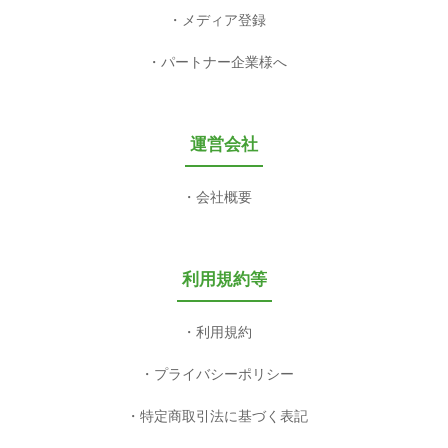
メディア登録
パートナー企業様へ
運営会社
会社概要
利用規約等
利用規約
プライバシーポリシー
特定商取引法に基づく表記