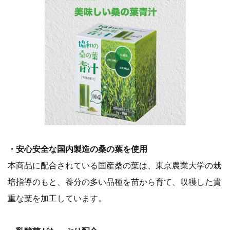
・安心安全な国内製造の桑の葉を使用
本商品に配合されている国産桑の葉は、東京農業大学の栽
培指導のもと、養分の多い品種を苗から育て、収穫した貴
重な葉を加工しています。