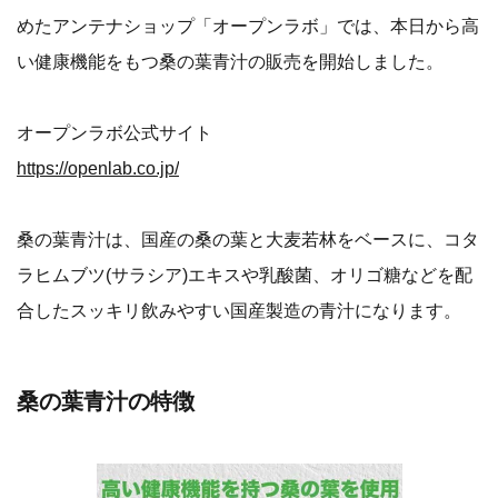
めたアンテナショップ「オープンラボ」では、本日から高
い健康機能をもつ桑の葉青汁の販売を開始しました。
オープンラボ公式サイト
https://openlab.co.jp/
桑の葉青汁は、国産の桑の葉と大麦若林をベースに、コタ
ラヒムブツ(サラシア)エキスや乳酸菌、オリゴ糖などを配
合したスッキリ飲みやすい国産製造の青汁になります。
桑の葉青汁の特徴