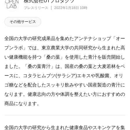
株式会社UTプロダクツ
プレスリリース
2022年1月18日 10時
その他サービス
全国の大学の研究成果品を集めたアンテナショップ「オー
プンラボ」では、東京農業大学の共同研究から生まれた高
い健康機能を持つ「桑の葉」を使用した青汁を販売開始し
ました。「桑の葉青汁」は、国産の桑の葉と大麦若林をベ
ースに、コタラヒムブツ(サラシア)エキスや乳酸菌、オリ
ゴ糖などを配合したスッキリ飲みやすい国産製造の青汁に
なります。健康志向の方や体調を整えたい方におすすめの
商品になります。
全国の大学の研究から生まれた健康食品やスキンケアを集