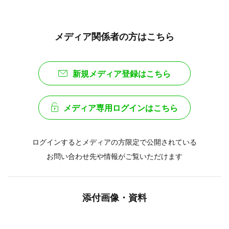
メディア関係者の方はこちら
新規メディア登録はこちら
メディア専用ログインはこちら
ログインするとメディアの方限定で公開されている
お問い合わせ先や情報がご覧いただけます
添付画像・資料