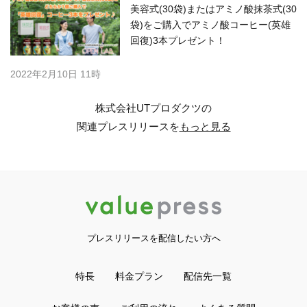
美容式(30袋)またはアミノ酸抹茶式(30
袋)をご購入でアミノ酸コーヒー(英雄
回復)3本プレゼント！
2022年2月10日 11時
株式会社UTプロダクツの
関連プレスリリースを
もっと見る
プレスリリースを配信したい方へ
特長
料金プラン
配信先一覧