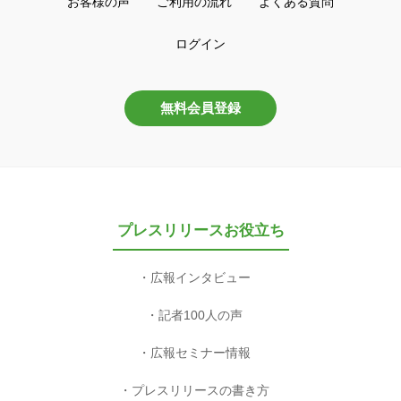
お客様の声
ご利用の流れ
よくある質問
ログイン
無料会員登録
プレスリリースお役立ち
広報インタビュー
記者100人の声
広報セミナー情報
プレスリリースの書き方