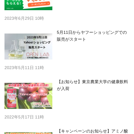
2023年6月29日 10時
5月11日からヤフーショッピングでの
販売がスタート
2023年5月11日 11時
【お知らせ】東京農業大学の健康飲料
が入荷
2022年5月17日 11時
【キャンペーンのお知らせ】アミノ酸