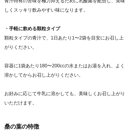
青汁特有の苦味を極力抑えるために乳酸菌を配合し、美味
しくスッキリ飲みやすい味になります。
・手軽に飲める顆粒タイプ
顆粒タイプの青汁で、1日あたり1〜2袋を目安にお召し上
がりください。
容器に1袋あたり180〜200ccの水またはお湯を入れ、よく
溶かしてからお召し上がりください。
お好みに応じて牛乳に溶かしても、美味しくお召し上がり
いただけます。
桑の葉の特徴