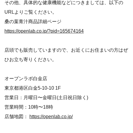
その他、具体的な健康機能などにつきましては、以下の
URLよりご覧ください。
桑の葉青汁商品詳細ページ
https://openlab.co.jp/?pid=165674164
店頭でも販売していますので、お近くにお住まいの方はぜ
ひお立ち寄りください。
オープンラボ白金店
東京都港区白金5-10-10 1F
営業日：月曜日〜金曜日(土日祝日除く)
営業時間：10時〜18時
店舗地図：
https://openlab.co.jp/