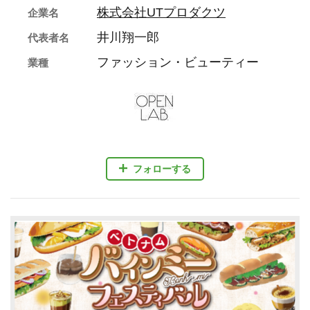
株式会社UTプロダクツ
企業名
井川翔一郎
代表者名
ファッション・ビューティー
業種
フォローする