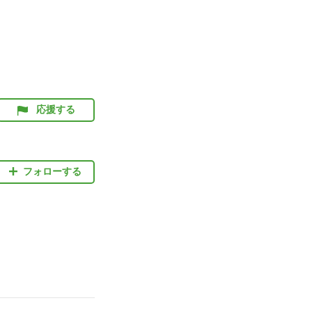
応援する
フォローする