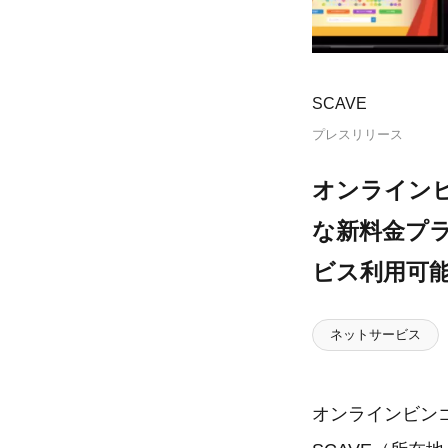
SCAVE
プレスリリース
オンラインビ
な新料金プラ
ビス利用可
ネットサービス
オンラインビンゴ