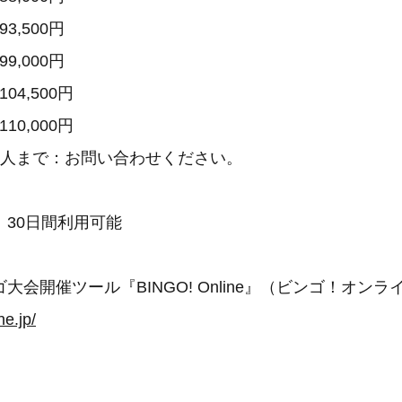
3,500円
9,000円
04,500円
10,000円
,000人まで：お問い合わせください。
30日間利用可能
大会開催ツール『BINGO! Online』（ビンゴ！オンラ
ne.jp/