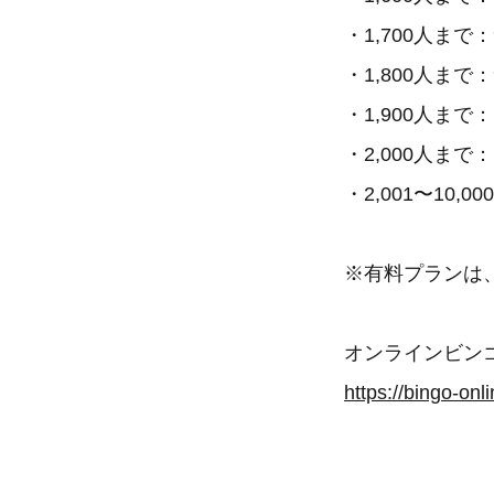
・1,700人まで：9
・1,800人まで：9
・1,900人まで：1
・2,000人まで：1
・2,001〜10
※有料プランは、
オンラインビンゴ
https://bingo-onli