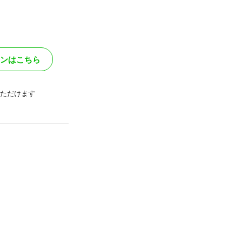
ンはこちら
ただけます