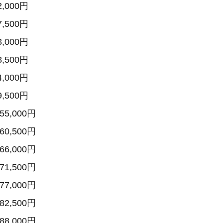
,000円
,500円
,000円
,500円
,000円
,500円
5,000円
0,500円
6,000円
1,500円
7,000円
2,500円
8,000円