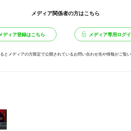
メディア関係者の方はこちら
メディア登録はこちら
メディア専用ログイ
るとメディアの方限定で公開されている
お問い合わせ先や情報がご覧い