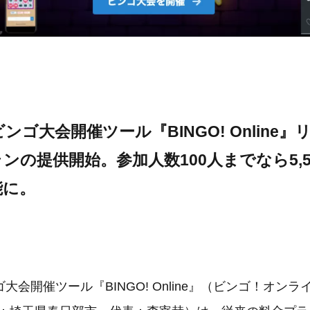
ンゴ大会開催ツール『BINGO! Online
ンの提供開始。参加人数100人までなら5,5
能に。
大会開催ツール『BINGO! Online』（ビンゴ！オン