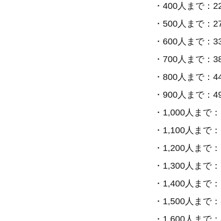
・400人まで：22
・500人まで：27
・600人まで：33
・700人まで：38
・800人まで：44
・900人まで：49
・1,000人まで：5
・1,100人まで：6
・1,200人まで：6
・1,300人まで：7
・1,400人まで：7
・1,500人まで：8
・1,600人まで：8