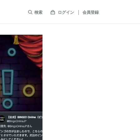
検索
ログイン
会員登録