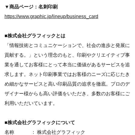
▼商品ページ：名刺印刷
https://www.graphic.jp/lineup/business_card
■株式会社グラフィックとは
「情報技術とコミュニケーションで、社会の進歩と発展に
貢献する。」という理念のもと、印刷やクリエイティブ事
業を通してお客様にとって本当に価値があるサービスを追
求します。ネット印刷事業ではお客様のニーズに応じたき
め細かなサービスと高い印刷品質の追求を徹底。プロのデ
ザイナー様からも高い評価をいただき、多数のお客様にご
利用いただいています。
■株式会社グラフィックについて
名称 ： 株式会社グラフィック