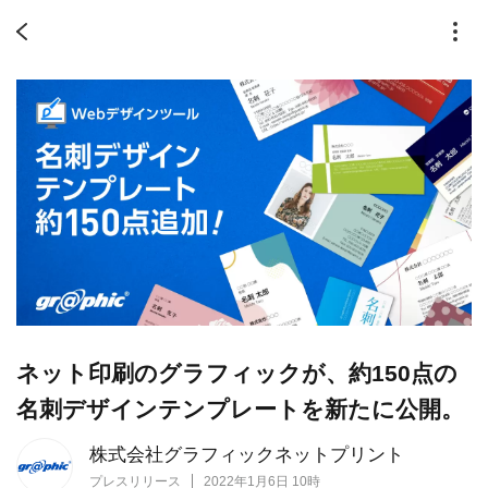
ネット印刷のグラフィックが、約150点の
名刺デザインテンプレートを新たに公開。
株式会社グラフィックネットプリント
プレスリリース
2022年1月6日 10時