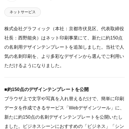
ネットサービス
株式会社グラフィック（本社：京都市伏見区、代表取締役
社長：西野能央）はネット印刷事業にて、新たに約150点
の名刺用デザインテンプレートを追加しました。当社で人
気の名刺印刷を、より多彩なデザインから選んでご利用い
ただけるようになりました。
■約150点のデザインテンプレートを公開
ブラウザ上で文字や写真を入れ替えるだけで、簡単に印刷
データを作成できるサービス「Webデザインツール」に、
新たに約150点の名刺デザインテンプレートを公開いたし
ました。ビジネスシーンにおすすめの「ビジネス」「シン