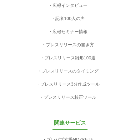
広報インタビュー
記者100人の声
広報セミナー情報
プレスリリースの書き方
プレスリリース雛形100選
プレスリリースのタイミング
プレスリリース3分作成ツール
プレスリリース校正ツール
関連サービス
プレパブ支援NOKKETE