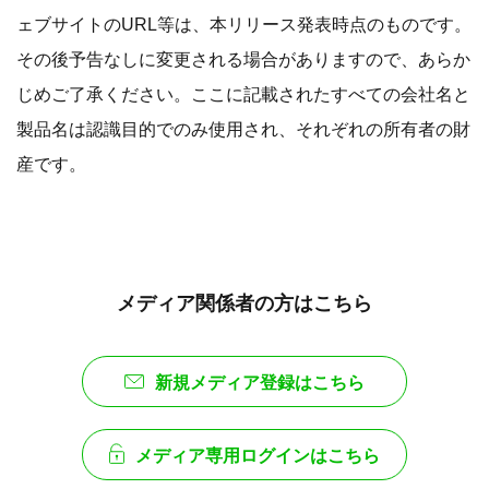
ェブサイトのURL等は、​本リリース発表時点のものです。
その後予告なしに変更される場合がありますので、あらか
じめご了承ください。​​ここに記載されたすべての会社名と
製品名は認識目的でのみ使用され、それぞれの所有者の財
産です。
メディア関係者の方はこちら
新規メディア登録はこちら
メディア専用ログインはこちら