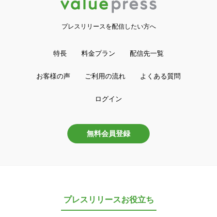
プレスリリースを配信したい方へ
特長
料金プラン
配信先一覧
お客様の声
ご利用の流れ
よくある質問
ログイン
無料会員登録
プレスリリースお役立ち