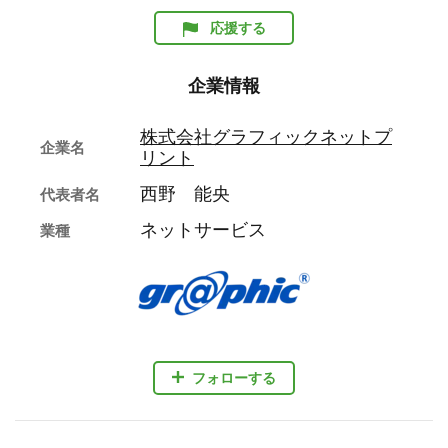
応援する
企業情報
株式会社グラフィックネットプ
企業名
リント
西野 能央
代表者名
ネットサービス
業種
フォローする