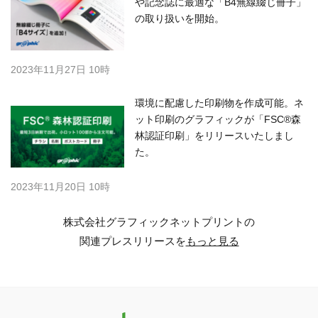
や記念誌に最適な「B4無線綴じ冊子」
の取り扱いを開始。
2023年11月27日 10時
環境に配慮した印刷物を作成可能。ネ
ット印刷のグラフィックが「FSC®森
林認証印刷」をリリースいたしまし
た。
2023年11月20日 10時
株式会社グラフィックネットプリントの
関連プレスリリースを
もっと見る