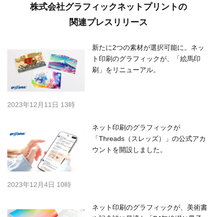
株式会社グラフィックネットプリントの
関連プレスリリース
新たに2つの素材が選択可能に。ネッ
ト印刷のグラフィックが、「絵馬印
刷」をリニューアル。
2023年12月11日 13時
ネット印刷のグラフィックが
「Threads（スレッズ）」の公式アカ
ウントを開設しました。
2023年12月4日 10時
ネット印刷のグラフィックが、美術書