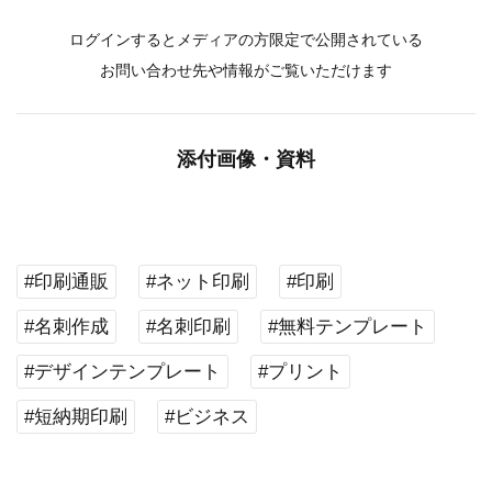
ログインするとメディアの方限定で公開されている
お問い合わせ先や情報がご覧いただけます
添付画像・資料
#印刷通販
#ネット印刷
#印刷
#名刺作成
#名刺印刷
#無料テンプレート
#デザインテンプレート
#プリント
#短納期印刷
#ビジネス