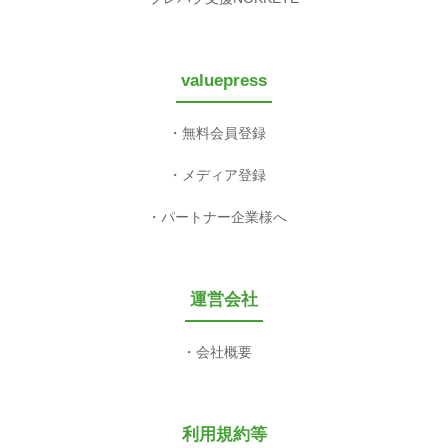
valuepress
無料会員登録
メディア登録
パートナー企業様へ
運営会社
会社概要
利用規約等