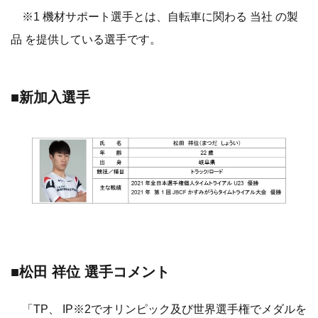
※1 機材サポート選手とは、自転車に関わる 当社 の製
品 を提供している選手です。
■新加入選手
■松田 祥位 選手コメント
「TP、 IP※2でオリンピック及び世界選手権でメダルを