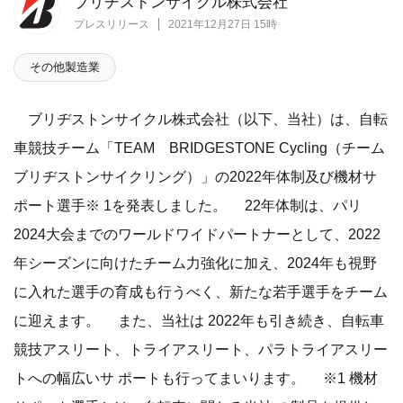
ブリヂストンサイクル株式会社
プレスリリース
2021年12月27日 15時
その他製造業
ブリヂストンサイクル株式会社（以下、当社）は、自転
車競技チーム「TEAM BRIDGESTONE Cycling（チーム
ブリヂストンサイクリング）」の2022年体制及び機材サ
ポート選手※ 1を発表しました。 22年体制は、パリ
2024大会までのワールドワイドパートナーとして、2022
年シーズンに向けたチーム力強化に加え、2024年も視野
に入れた選手の育成も行うべく、新たな若手選手をチーム
に迎えます。 また、当社は 2022年も引き続き、自転車
競技アスリート、トライアスリート、パラトライアスリー
トへの幅広いサ ポートも行ってまいります。 ※1 機材