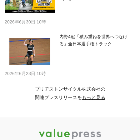
2026年6月30日 10時
内野4冠「積み重ねを世界へつなげ
る」全日本選手権トラック
2026年6月23日 10時
ブリヂストンサイクル株式会社の
関連プレスリリースを
もっと見る