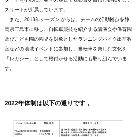
スリートが所属しています。
また、2018年シーズン からは、チームの活動拠点を静
岡県三島市に移し、自転車競技を紹介する講演会や保育園
及びこども園の園児を対象としたランニングバイク出前教
室などの地域イベントに参加し、自転車を楽しむ文化を
「レガシー」として根付かせる活動にも取り組んでいま
す。
2022年体制は以下の通りです 。