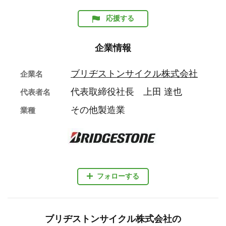
応援する
企業情報
ブリヂストンサイクル株式会社
企業名
代表取締役社長 上田 達也
代表者名
その他製造業
業種
フォローする
ブリヂストンサイクル株式会社の