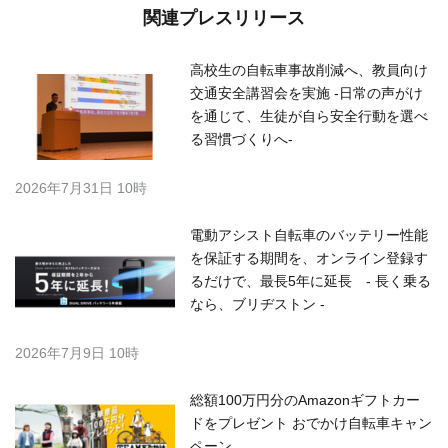
関連プレスリリース
高校生の自転車事故削減へ、教員向け
交通安全講習会を実施 -日常の声がけ
を通じて、生徒が自ら安全行動を選べ
る習慣づくりへ-
2026年7月31日 10時
電動アシスト自転車のバッテリー性能
を保証する期間を、オンライン登録す
るだけで、最長5年に延長 - 長く乗る
なら、ブリヂストン -
2026年7月9日 10時
総額100万円分のAmazonギフトカー
ドをプレゼント おでかけ自転車キャン
ペーン