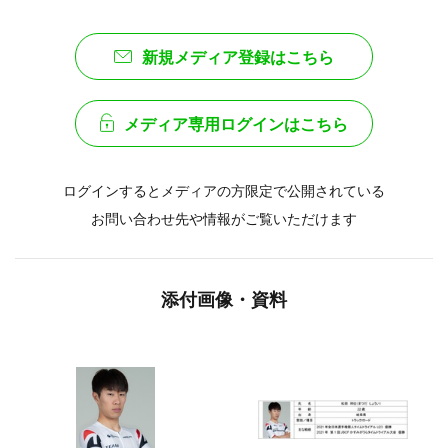
新規メディア登録はこちら
メディア専用ログインはこちら
ログインするとメディアの方限定で公開されている
お問い合わせ先や情報がご覧いただけます
添付画像・資料