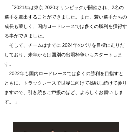
「2021年は東京 2020オリンピックが開催され、2名の
選手を輩出することができました。また、若い選手たちの
成長も著しく、国内ロードレースでは多くの勝利を獲得す
る事ができました。
そして、チームはすでに 2024年のパリを目標に走りだ
しており、来年からは国別の出場枠争いもスタートしま
す。
2022年も国内ロードレースでは多くの勝利を目指すと
ともに、トラックレースで世界に向けて挑戦し続けて参り
ますので、引き続きご声援のほど、よろしくお願い しま
す。 」