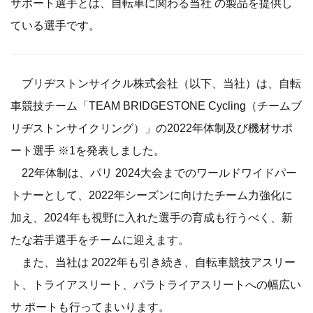
サポート選手とは、自転車に関わる当社 の製品を提供し
ている選手です。
ブリヂストンサイクル株式会社（以下、当社）は、自転
車競技チーム「TEAM BRIDGESTONE Cycling（チームブ
リヂストンサイクリング）」の2022年体制及び機材サポ
ート選手 ※1を発表しました。
22年体制は、パリ 2024大会までのワールドワイドパー
トナーとして、2022年シーズンに向けたチーム力強化に
加え、2024年も視野に入れた選手の育成も行うべく、新
たな若手選手をチームに迎えます。
また、当社は 2022年も引き続き、自転車競技アスリー
ト、トライアスリート、パラトライアスリートへの幅広い
サ ポートも行ってまいります。