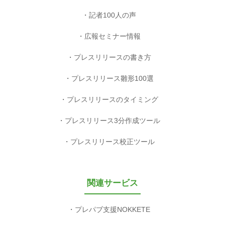
記者100人の声
広報セミナー情報
プレスリリースの書き方
プレスリリース雛形100選
プレスリリースのタイミング
プレスリリース3分作成ツール
プレスリリース校正ツール
関連サービス
プレパブ支援NOKKETE