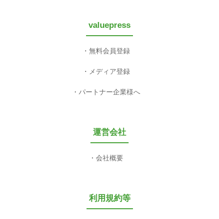
valuepress
無料会員登録
メディア登録
パートナー企業様へ
運営会社
会社概要
利用規約等