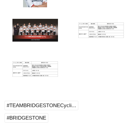
#TEAMBRIDGESTONECycli...
#BRIDGESTONE