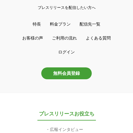
プレスリリースを配信したい方へ
特長
料金プラン
配信先一覧
お客様の声
ご利用の流れ
よくある質問
ログイン
無料会員登録
プレスリリースお役立ち
広報インタビュー