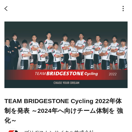
TEAM BRIDGESTONE Cycling 2022年体
制を発表 ～2024年へ向けチーム体制を 強
化～