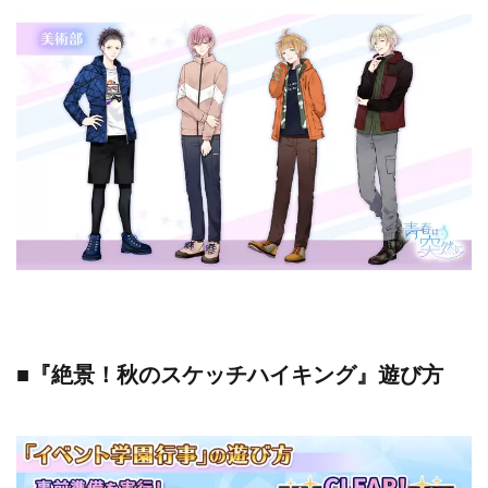
■『絶景！秋のスケッチハイキング』遊び方