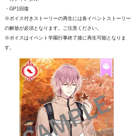
・GP1回復
※ボイス付きストーリーの再生には各イベントストーリー
の解放が必須となります。ご注意ください。
※ボイスはイベント学園行事終了後に再生可能となりま
す。