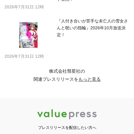
2026年7月31日 12時
『人付き合いが苦手な未亡人の雪女さ
んと呪いの指輪』2026年10月放送決
定！
2026年7月31日 12時
株式会社彗星社の
関連プレスリリースを
もっと見る
プレスリリースを配信したい方へ