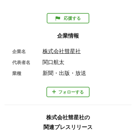
応援する
企業情報
株式会社彗星社
企業名
関口航太
代表者名
新聞・出版・放送
業種
フォローする
株式会社彗星社の
関連プレスリリース