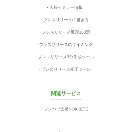
広報セミナー情報
プレスリリースの書き方
プレスリリース雛形100選
プレスリリースのタイミング
プレスリリース3分作成ツール
プレスリリース校正ツール
関連サービス
プレパブ支援NOKKETE