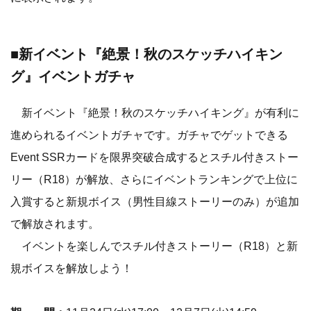
■新イベント『絶景！秋のスケッチハイキン
グ』イベントガチャ
新イベント『絶景！秋のスケッチハイキング』が有利に
進められるイベントガチャです。ガチャでゲットできる
Event SSRカードを限界突破合成するとスチル付きストー
リー（R18）が解放、さらにイベントランキングで上位に
入賞すると新規ボイス（男性目線ストーリーのみ）が追加
で解放されます。
イベントを楽しんでスチル付きストーリー（R18）と新
規ボイスを解放しよう！