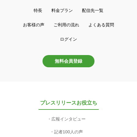
特長
料金プラン
配信先一覧
お客様の声
ご利用の流れ
よくある質問
ログイン
無料会員登録
プレスリリースお役立ち
広報インタビュー
記者100人の声