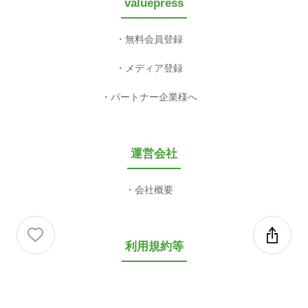
valuepress
無料会員登録
メディア登録
パートナー企業様へ
運営会社
会社概要
利用規約等
利用規約