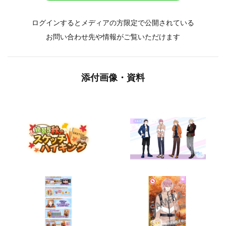
ログインするとメディアの方限定で公開されている
お問い合わせ先や情報がご覧いただけます
添付画像・資料