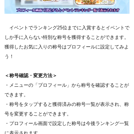
イベントでランキング25位までに入賞するとイベントで
しか手に入らない特別な称号を獲得することができます。
獲得したお気に入りの称号はプロフィールに設定してみよ
う！
＜称号確認・変更方法＞
・メニューの「プロフィール」から称号を確認することが
できます。
・称号をタップすると獲得済みの称号一覧が表示され、称
号を変更することができます。
・プロフィール画面で設定した称号は今後ランキング一覧
に表示されます。