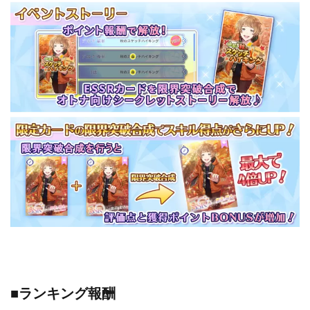
■ランキング報酬