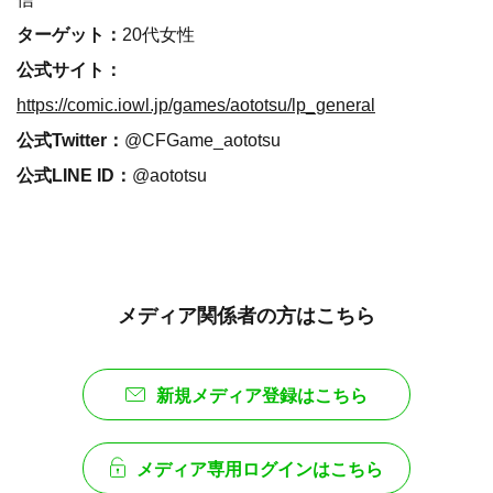
ターゲット：
20代女性
公式サイト：
https://comic.iowl.jp/games/aototsu/lp_general
公式Twitter：
@CFGame_aototsu
公式LINE ID：
@aototsu
メディア関係者の方はこちら
新規メディア登録はこちら
メディア専用ログインはこちら