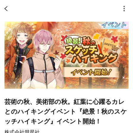
芸術の秋、美術部の秋。紅葉に心躍るカレ
とのハイキングイベント『絶景！秋のスケ
ッチハイキング』イベント開始！
株式会社彗星社