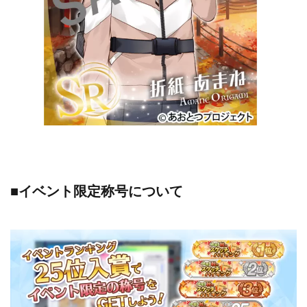
■イベント限定称号について