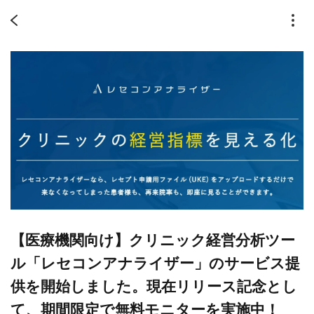
【医療機関向け】クリニック経営分析ツー
ル「レセコンアナライザー」のサービス提
供を開始しました。現在リリース記念とし
て、期間限定で無料モニターを実施中！