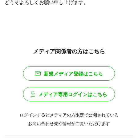
どうぞよろしくお願い申し上げます。
メディア関係者の方はこちら
新規メディア登録はこちら
メディア専用ログインはこちら
ログインするとメディアの方限定で公開されている
お問い合わせ先や情報がご覧いただけます