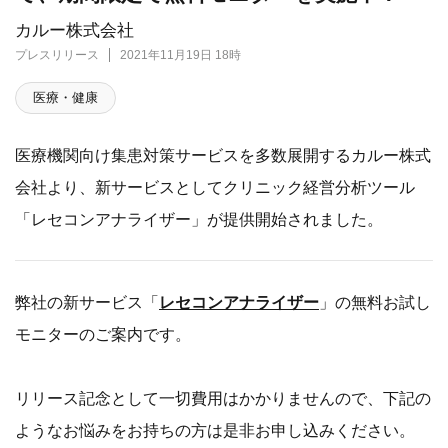
カルー株式会社
プレスリリース
2021年11月19日 18時
医療・健康
医療機関向け集患対策サービスを多数展開するカルー株式
会社より、新サービスとしてクリニック経営分析ツール
「レセコンアナライザー」が提供開始されました。
弊社の新サービス「
レセコンアナライザー
」の無料お試し
モニターのご案内です。
リリース記念として一切費用はかかりませんので、下記の
ようなお悩みをお持ちの方は是非お申し込みください。