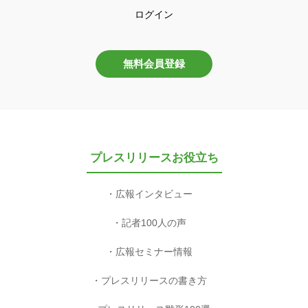
ログイン
無料会員登録
プレスリリースお役立ち
広報インタビュー
記者100人の声
広報セミナー情報
プレスリリースの書き方