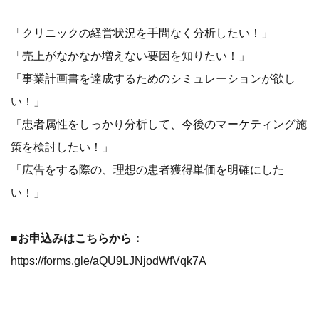
「クリニックの経営状況を手間なく分析したい！」
「売上がなかなか増えない要因を知りたい！」
「事業計画書を達成するためのシミュレーションが欲し
い！」
「患者属性をしっかり分析して、今後のマーケティング施
策を検討したい！」
「広告をする際の、理想の患者獲得単価を明確にした
い！」
■お申込みはこちらから：
https://forms.gle/aQU9LJNjodWfVqk7A