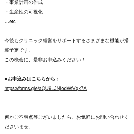
・事業計画の作成
・生産性の可視化
…etc
今後もクリニック経営をサポートするさまざまな機能が搭
載予定です。
この機会に、是非お申込みください！
■お申込みはこちらから：
https://forms.gle/aQU9LJNjodWfVqk7A
何かご不明点等ございましたら、お気軽にお問い合わせく
ださいませ。