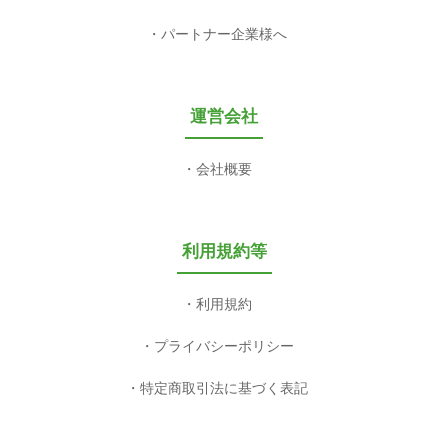
パートナー企業様へ
運営会社
会社概要
利用規約等
利用規約
プライバシーポリシー
特定商取引法に基づく表記