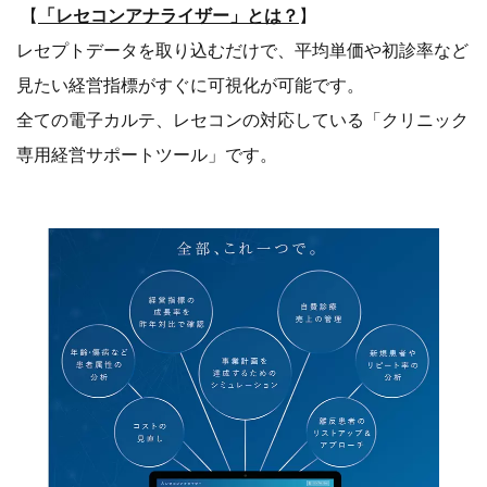
【
「レセコンアナライザー」とは？
】
レセプトデータを取り込むだけで、平均単価や初診率など
見たい経営指標がすぐに可視化が可能です。
全ての電子カルテ、レセコンの対応している「クリニック
専用経営サポートツール」です。