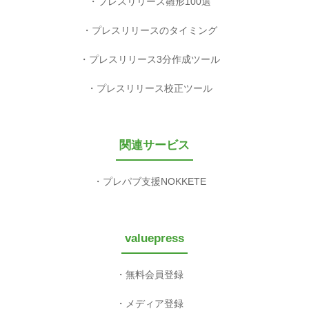
プレスリリース雛形100選
プレスリリースのタイミング
プレスリリース3分作成ツール
プレスリリース校正ツール
関連サービス
プレパブ支援NOKKETE
valuepress
無料会員登録
メディア登録