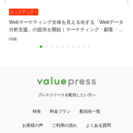
ピックアップ！
Webマーケティング全体を見える化する「Webデータ
分析支援」の提供を開始｜マーケティング・顧客・営
業データを横断的に分析
OSIE
プレスリリースを配信したい方へ
特長
料金プラン
配信先一覧
お客様の声
ご利用の流れ
よくある質問