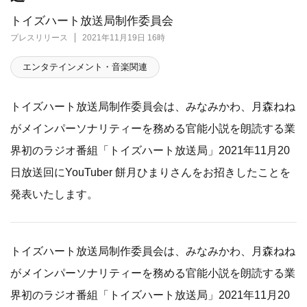
トイズハート放送局制作委員会
プレスリリース
2021年11月19日 16時
エンタテインメント・音楽関連
トイズハート放送局制作委員会は、みなみかわ、月森ねね
がメインパーソナリティーを務める官能小説を朗読する業
界初のラジオ番組「トイズハート放送局」2021年11月20
日放送回にYouTuber 餅月ひまりさんをお招きしたことを
発表いたします。
トイズハート放送局制作委員会は、みなみかわ、月森ねね
がメインパーソナリティーを務める官能小説を朗読する業
界初のラジオ番組「トイズハート放送局」2021年11月20