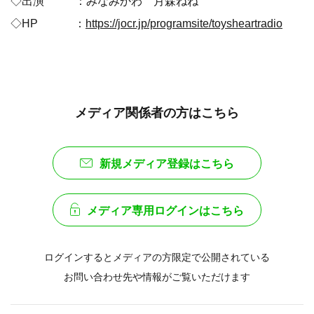
◇出演 ：みなみかわ 月森ねね
◇HP ：
https://jocr.jp/programsite/toysheartradio
メディア関係者の方はこちら
新規メディア登録はこちら
メディア専用ログインはこちら
ログインするとメディアの方限定で公開されている
お問い合わせ先や情報がご覧いただけます