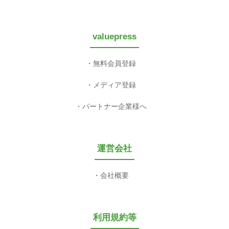
valuepress
無料会員登録
メディア登録
パートナー企業様へ
運営会社
会社概要
利用規約等