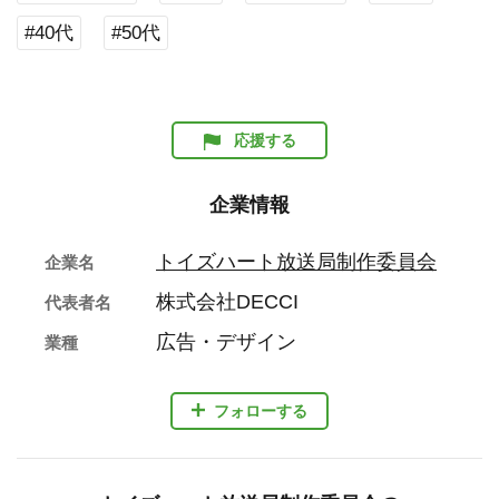
#40代
#50代
応援する
企業情報
トイズハート放送局制作委員会
企業名
株式会社DECCI
代表者名
広告・デザイン
業種
フォローする