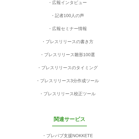
広報インタビュー
記者100人の声
広報セミナー情報
プレスリリースの書き方
プレスリリース雛形100選
プレスリリースのタイミング
プレスリリース3分作成ツール
プレスリリース校正ツール
関連サービス
プレパブ支援NOKKETE