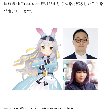
日放送回にYouTuber 餅月ひまりさんをお招きしたことを
発表いたします。