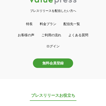
プレスリリースを配信したい方へ
特長
料金プラン
配信先一覧
お客様の声
ご利用の流れ
よくある質問
ログイン
無料会員登録
プレスリリースお役立ち