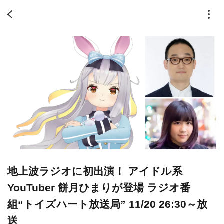
地上波ラジオに初出演！ アイドル系
YouTuber 餅月ひまりが登場 ラジオ番
組“トイズハート放送局” 11/20 26:30～放
送