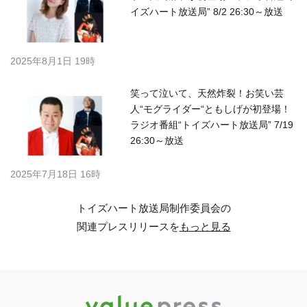
イズハート放送局” 8/2 26:30～放送
2025年8月1日 19時
笑って泣いて、天然炸裂！お笑い芸
人“モグライダー“ともしげが初登場！
ラジオ番組“トイズハート放送局” 7/19
26:30～放送
2025年7月18日 16時
トイズハート放送局制作委員会の
関連プレスリリースを
もっと見る