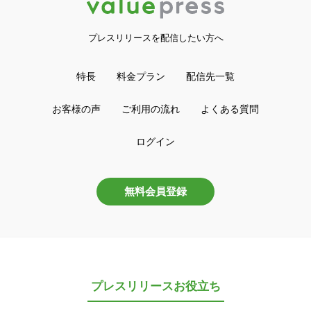
プレスリリースを配信したい方へ
特長
料金プラン
配信先一覧
お客様の声
ご利用の流れ
よくある質問
ログイン
無料会員登録
プレスリリースお役立ち