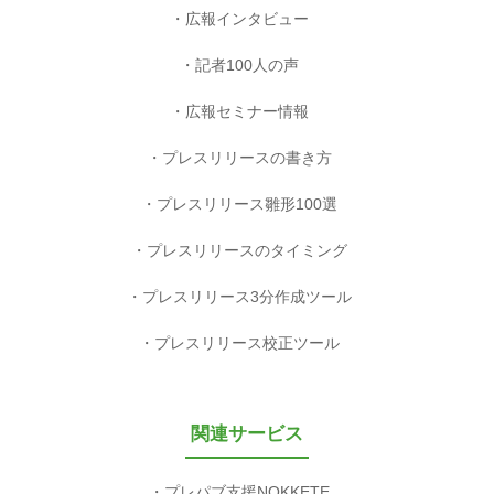
広報インタビュー
記者100人の声
広報セミナー情報
プレスリリースの書き方
プレスリリース雛形100選
プレスリリースのタイミング
プレスリリース3分作成ツール
プレスリリース校正ツール
関連サービス
プレパブ支援NOKKETE