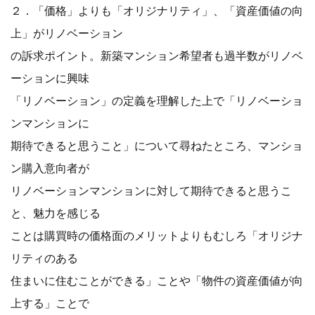
２．「価格」よりも「オリジナリティ」、「資産価値の向
上」がリノベーション
の訴求ポイント。新築マンション希望者も過半数がリノベ
ーションに興味
「リノベーション」の定義を理解した上で「リノベーショ
ンマンションに
期待できると思うこと」について尋ねたところ、マンショ
ン購入意向者が
リノベーションマンションに対して期待できると思うこ
と、魅力を感じる
ことは購買時の価格面のメリットよりもむしろ「オリジナ
リティのある
住まいに住むことができる」ことや「物件の資産価値が向
上する」ことで