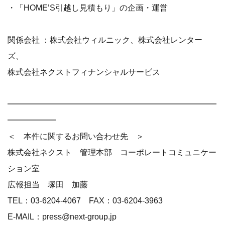
・「HOME’S引越し見積もり」の企画・運営
関係会社 ：株式会社ウィルニック、株式会社レンター
ズ、
株式会社ネクストフィナンシャルサービス
━━━━━━━━━━━━━━━━━━━━━━━━━━
━━━━━━
＜ 本件に関するお問い合わせ先 ＞
株式会社ネクスト 管理本部 コーポレートコミュニケー
ション室
広報担当 塚田 加藤
TEL：03-6204-4067 FAX：03-6204-3963
E-MAIL：press@next-group.jp