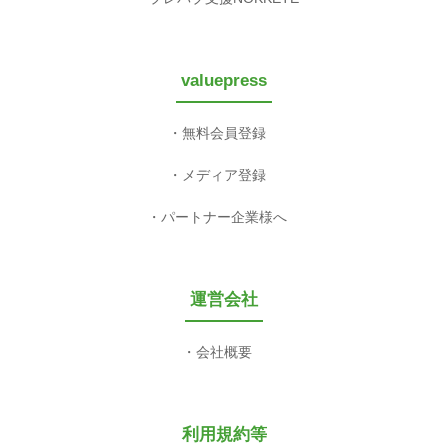
valuepress
無料会員登録
メディア登録
パートナー企業様へ
運営会社
会社概要
利用規約等