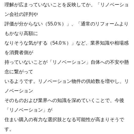
理解が広まっていないことを反映してか、「リノベーショ
ン会社の評判や
評価が分からない（55.0％）」、「通常のリフォームより
もかなり高額に
なりそうな気がする（54.0％）」など、業界知識や相場感
を消費者側が
持っていないことが「リノベーション」自体への不安や懸
念に繋がって
いるようです。リノベーション物件の供給数を増やし、リ
ノベーション
そのものおよび業界への知識を深めていくことで、今後
「リノベーション」が
住まい購入の有力な選択肢となる可能性が高まりそうで
す。