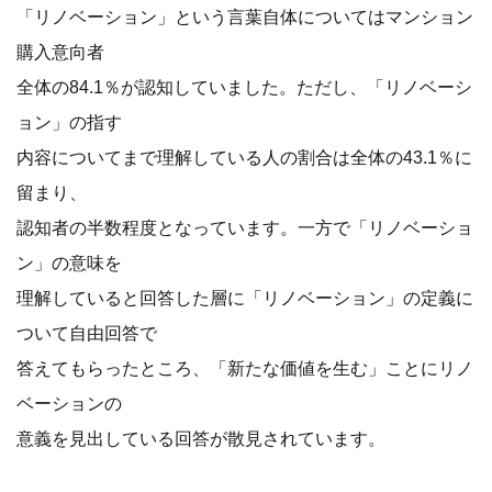
「リノベーション」という言葉自体についてはマンション
購入意向者
全体の84.1％が認知していました。ただし、「リノベーシ
ョン」の指す
内容についてまで理解している人の割合は全体の43.1％に
留まり、
認知者の半数程度となっています。一方で「リノベーショ
ン」の意味を
理解していると回答した層に「リノベーション」の定義に
ついて自由回答で
答えてもらったところ、「新たな価値を生む」ことにリノ
ベーションの
意義を見出している回答が散見されています。