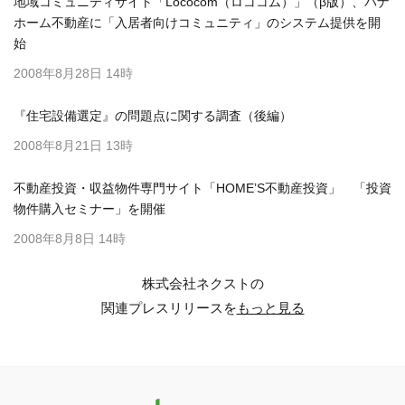
地域コミュニティサイト「Lococom（ロココム）」（β版）、パナ
ホーム不動産に「入居者向けコミュニティ」のシステム提供を開
始
2008年8月28日 14時
『住宅設備選定』の問題点に関する調査（後編）
2008年8月21日 13時
不動産投資・収益物件専門サイト「HOME’S不動産投資」 「投資
物件購入セミナー」を開催
2008年8月8日 14時
株式会社ネクストの
関連プレスリリースを
もっと見る