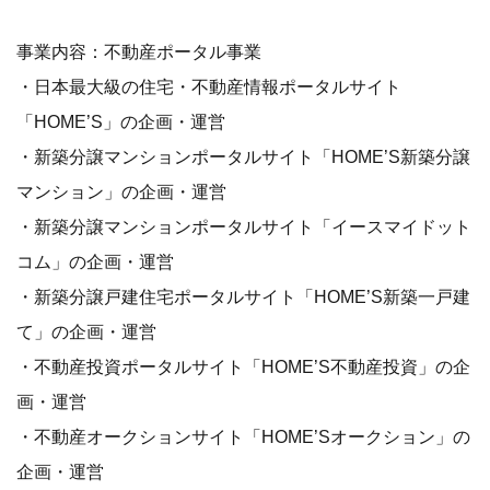
事業内容：不動産ポータル事業
・日本最大級の住宅・不動産情報ポータルサイト
「HOME’S」の企画・運営
・新築分譲マンションポータルサイト「HOME’S新築分譲
マンション」の企画・運営
・新築分譲マンションポータルサイト「イースマイドット
コム」の企画・運営
・新築分譲戸建住宅ポータルサイト「HOME’S新築一戸建
て」の企画・運営
・不動産投資ポータルサイト「HOME’S不動産投資」の企
画・運営
・不動産オークションサイト「HOME’Sオークション」の
企画・運営