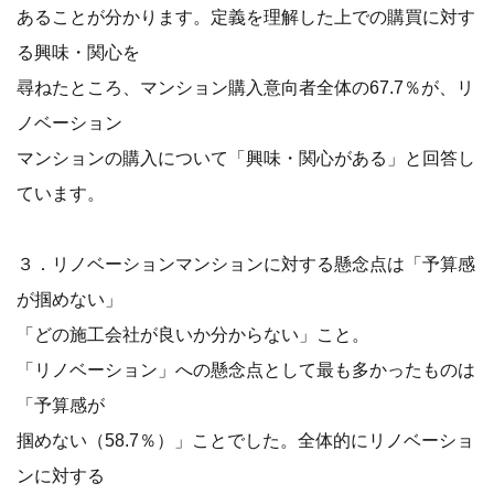
あることが分かります。定義を理解した上での購買に対す
る興味・関心を
尋ねたところ、マンション購入意向者全体の67.7％が、リ
ノベーション
マンションの購入について「興味・関心がある」と回答し
ています。
３．リノベーションマンションに対する懸念点は「予算感
が掴めない」
「どの施工会社が良いか分からない」こと。
「リノベーション」への懸念点として最も多かったものは
「予算感が
掴めない（58.7％）」ことでした。全体的にリノベーショ
ンに対する