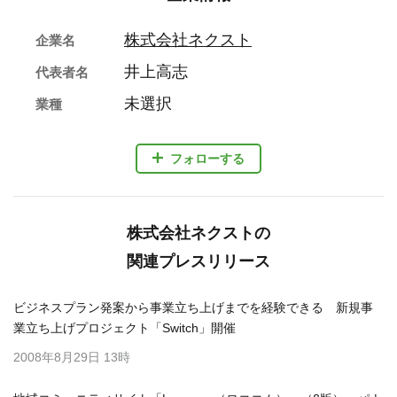
株式会社ネクスト
企業名
井上高志
代表者名
未選択
業種
フォローする
株式会社ネクストの
関連プレスリリース
ビジネスプラン発案から事業立ち上げまでを経験できる 新規事
業立ち上げプロジェクト「Switch」開催
2008年8月29日 13時