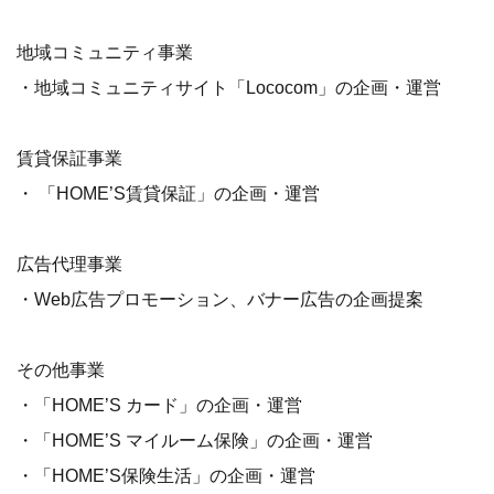
地域コミュニティ事業
・地域コミュニティサイト「Lococom」の企画・運営
賃貸保証事業
・ 「HOME’S賃貸保証」の企画・運営
広告代理事業
・Web広告プロモーション、バナー広告の企画提案
その他事業
・「HOME’S カード」の企画・運営
・「HOME’S マイルーム保険」の企画・運営
・「HOME’S保険生活」の企画・運営