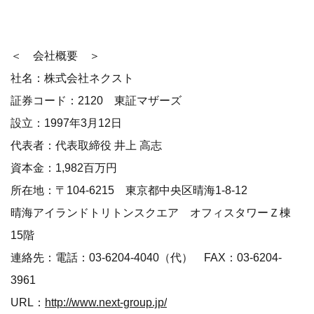
＜ 会社概要 ＞
社名：株式会社ネクスト
証券コード：2120 東証マザーズ
設立：1997年3月12日
代表者：代表取締役 井上 高志
資本金：1,982百万円
所在地：〒104-6215 東京都中央区晴海1-8-12
晴海アイランドトリトンスクエア オフィスタワーＺ棟
15階
連絡先：電話：03-6204-4040（代） FAX：03-6204-
3961
URL：
http://www.next-group.jp/