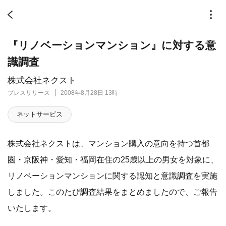
『リノベーションマンション』に対する意
識調査
株式会社ネクスト
プレスリリース
2008年8月28日 13時
ネットサービス
株式会社ネクストは、マンション購入の意向を持つ首都
圏・京阪神・愛知・福岡在住の25歳以上の男女を対象に、
リノベーションマンションに関する認知と意識調査を実施
しました。このたび調査結果をまとめましたので、ご報告
いたします。