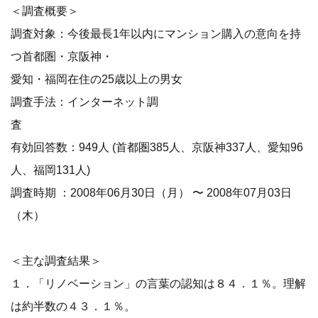
＜調査概要＞
調査対象：今後最長1年以内にマンション購入の意向を持
つ首都圏・京阪神・
愛知・福岡在住の25歳以上の男女
調査手法：インターネット調
査
有効回答数：949人 (首都圏385人、京阪神337人、愛知96
人、福岡131人)
調査時期 ：2008年06月30日（月） 〜 2008年07月03日
（木）
＜主な調査結果＞
１．「リノベーション」の言葉の認知は８４．１％。理解
は約半数の４３．１％。