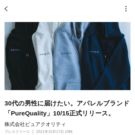
30代の男性に届けたい。アパレルブランド
「PureQuality」10/15正式リリース。
株式会社ピュアクオリティ
プレスリリース
2021年10月17日 10時