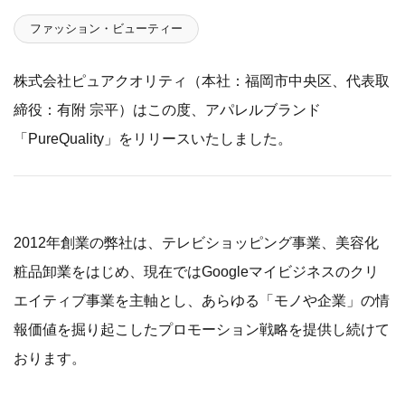
ファッション・ビューティー
株式会社ピュアクオリティ（本社：福岡市中央区、代表取
締役：有附 宗平）はこの度、アパレルブランド
「PureQuality」をリリースいたしました。
2012年創業の弊社は、テレビショッピング事業、美容化
粧品卸業をはじめ、現在ではGoogleマイビジネスのクリ
エイティブ事業を主軸とし、あらゆる「モノや企業」の情
報価値を掘り起こしたプロモーション戦略を提供し続けて
おります。