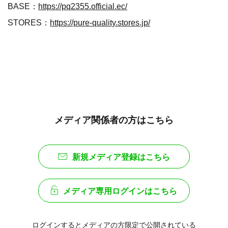
BASE：
https://pq2355.official.ec/
STORES：
https://pure-quality.stores.jp/
メディア関係者の方はこちら
新規メディア登録はこちら
メディア専用ログインはこちら
ログインするとメディアの方限定で公開されている