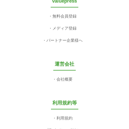
valuepress
無料会員登録
メディア登録
パートナー企業様へ
運営会社
会社概要
利用規約等
利用規約