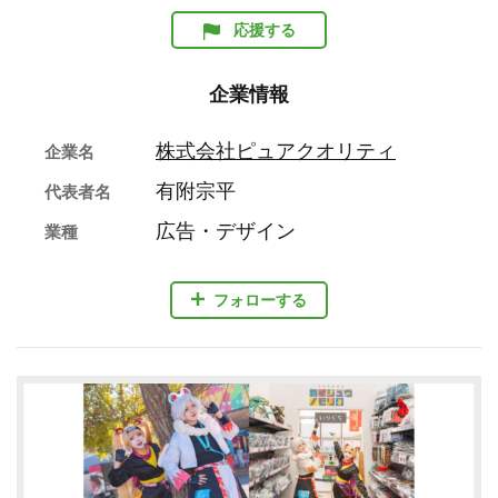
応援する
企業情報
株式会社ピュアクオリティ
企業名
有附宗平
代表者名
広告・デザイン
業種
フォローする