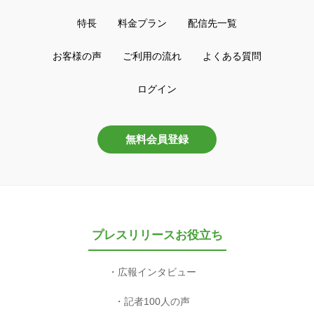
特長
料金プラン
配信先一覧
お客様の声
ご利用の流れ
よくある質問
ログイン
無料会員登録
プレスリリースお役立ち
広報インタビュー
記者100人の声