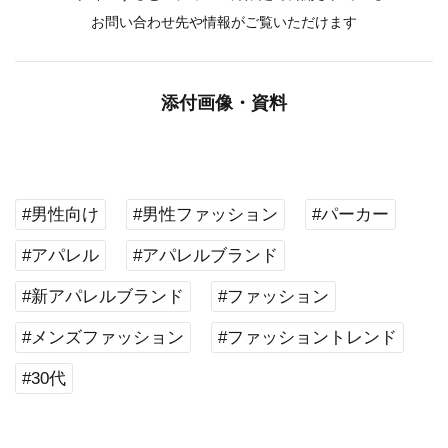
お問い合わせ先や情報がご覧いただけます
添付画像・資料
#男性向け
#男性ファッション
#パーカー
#アパレル
#アパレルブランド
#新アパレルブランド
#ファッション
#メンズファッション
#ファッショントレンド
#30代