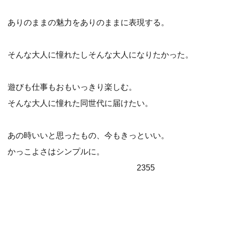
ありのままの魅力をありのままに表現する。
そんな大人に憧れたしそんな大人になりたかった。
遊びも仕事もおもいっきり楽しむ。
そんな大人に憧れた同世代に届けたい。
あの時いいと思ったもの、今もきっといい。
かっこよさはシンプルに。
2355