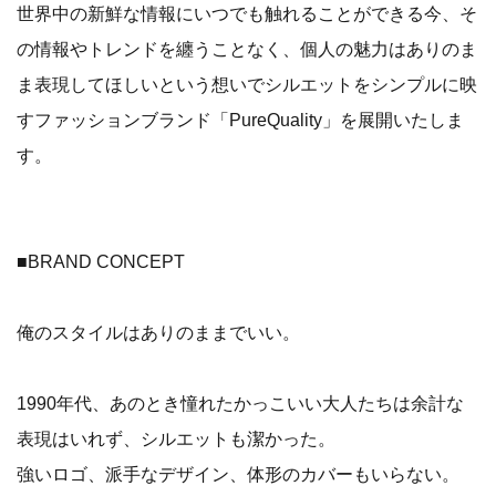
世界中の新鮮な情報にいつでも触れることができる今、そ
の情報やトレンドを纏うことなく、個人の魅力はありのま
ま表現してほしいという想いでシルエットをシンプルに映
すファッションブランド「PureQuality」を展開いたしま
す。
■BRAND CONCEPT
俺のスタイルはありのままでいい。
1990年代、あのとき憧れたかっこいい大人たちは余計な
表現はいれず、シルエットも潔かった。
強いロゴ、派手なデザイン、体形のカバーもいらない。