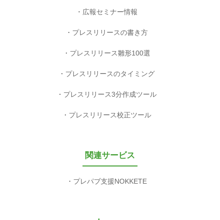
広報セミナー情報
プレスリリースの書き方
プレスリリース雛形100選
プレスリリースのタイミング
プレスリリース3分作成ツール
プレスリリース校正ツール
関連サービス
プレパブ支援NOKKETE