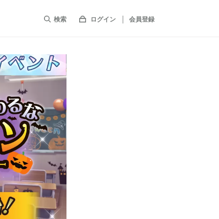
検索
ログイン
会員登録