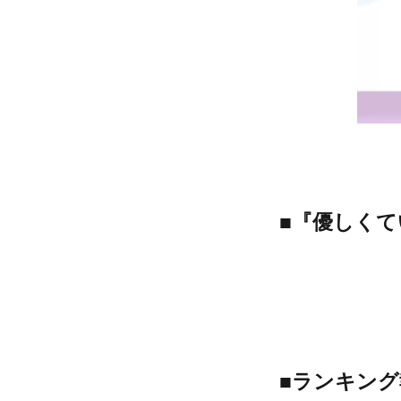
■『優しく