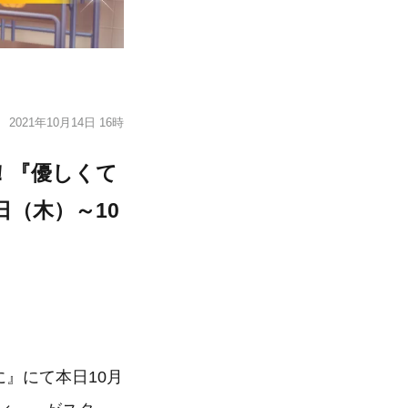
2021年10月14日 16時
！『優しくて
日（木）～10
』にて本日10月