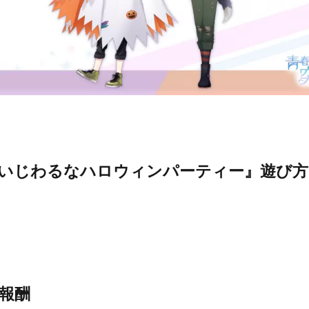
ていじわるなハロウィンパーティー』遊び方