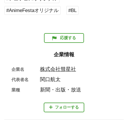
#AnimeFestaオリジナル
#BL
応援する
企業情報
株式会社彗星社
企業名
関口航太
代表者名
新聞・出版・放送
業種
フォローする