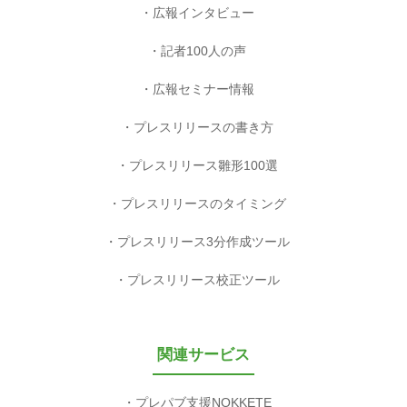
広報インタビュー
記者100人の声
広報セミナー情報
プレスリリースの書き方
プレスリリース雛形100選
プレスリリースのタイミング
プレスリリース3分作成ツール
プレスリリース校正ツール
関連サービス
プレパブ支援NOKKETE