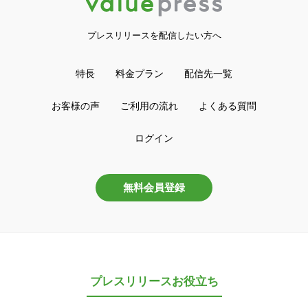
プレスリリースを配信したい方へ
特長
料金プラン
配信先一覧
お客様の声
ご利用の流れ
よくある質問
ログイン
無料会員登録
プレスリリースお役立ち