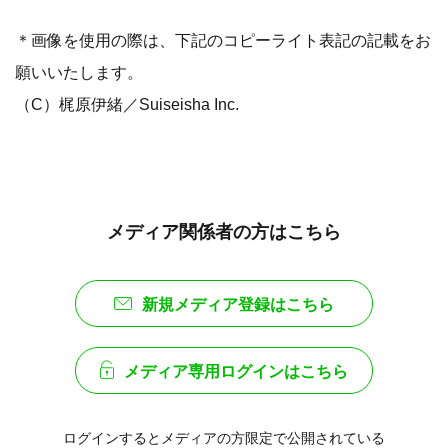
＊画像を使用の際は、下記のコピーライト表記の記載をお
願いいたします。
（C）梶原伊緒／Suiseisha Inc.
メディア関係者の方はこちら
新規メディア登録はこちら
メディア専用ログインはこちら
ログインするとメディアの方限定で公開されている