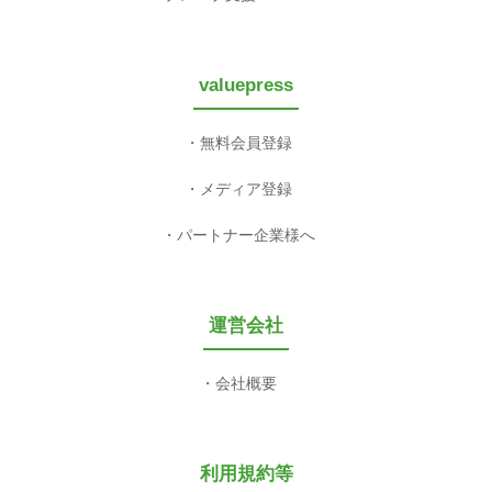
valuepress
無料会員登録
メディア登録
パートナー企業様へ
運営会社
会社概要
利用規約等