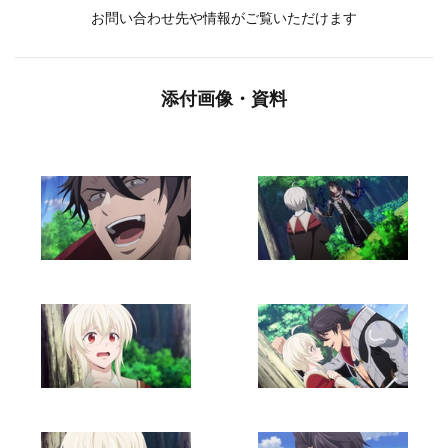
お問い合わせ先や情報がご覧いただけます
添付画像・資料