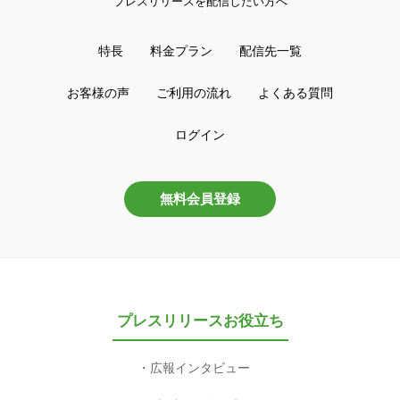
プレスリリースを配信したい方へ
特長
料金プラン
配信先一覧
お客様の声
ご利用の流れ
よくある質問
ログイン
無料会員登録
プレスリリースお役立ち
広報インタビュー