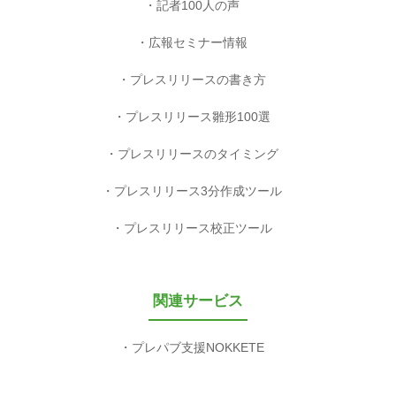
記者100人の声
広報セミナー情報
プレスリリースの書き方
プレスリリース雛形100選
プレスリリースのタイミング
プレスリリース3分作成ツール
プレスリリース校正ツール
関連サービス
プレパブ支援NOKKETE