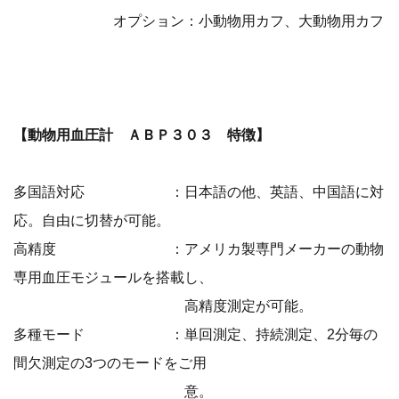
オプション：小動物用カフ、大動物用カフ
【動物用血圧計 ＡＢＰ３０３ 特徴】
多国語対応 ：日本語の他、英語、中国語に対
応。自由に切替が可能。
高精度 ：アメリカ製専門メーカーの動物
専用血圧モジュールを搭載し、
高精度測定が可能。
多種モード ：単回測定、持続測定、2分毎の
間欠測定の3つのモードをご用
意。