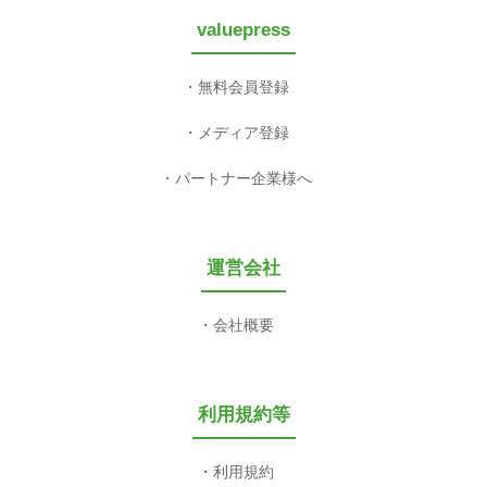
valuepress
無料会員登録
メディア登録
パートナー企業様へ
運営会社
会社概要
利用規約等
利用規約