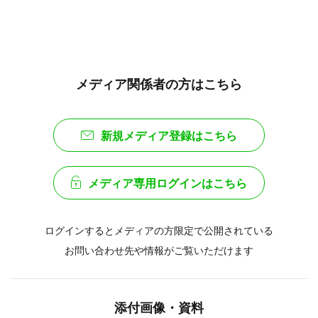
メディア関係者の方はこちら
新規メディア登録はこちら
メディア専用ログインはこちら
ログインするとメディアの方限定で公開されている
お問い合わせ先や情報がご覧いただけます
添付画像・資料