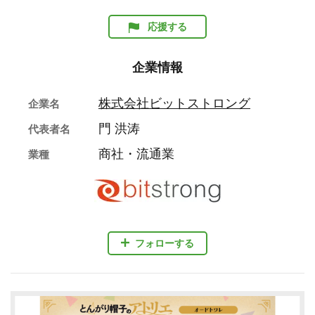
応援する
企業情報
株式会社ビットストロング
企業名
門 洪涛
代表者名
商社・流通業
業種
フォローする