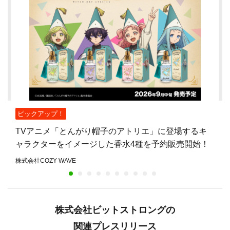
ピックアップ！
TVアニメ「とんがり帽子のアトリエ」に登場するキ
ャラクターをイメージした香水4種を予約販売開始！
株式会社COZY WAVE
株式会社ビットストロングの
関連プレスリリース