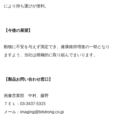
により持ち運びが便利。
【今後の展望】
動物に不安を与えず測定でき、健康維持増進の一助となり
ますよう、当社は積極的に取り組んでまいります。
【製品お問い合わせ窓口】
画像営業部 中村、藤野
ＴＥＬ：03-3437-5315
メール：imaging@bitstrong.co.jp