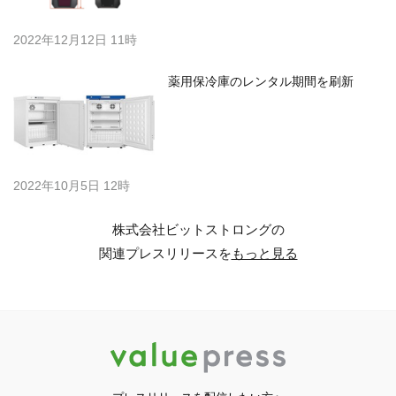
2022年12月12日 11時
薬用保冷庫のレンタル期間を刷新
2022年10月5日 12時
株式会社ビットストロングの
関連プレスリリースを
もっと見る