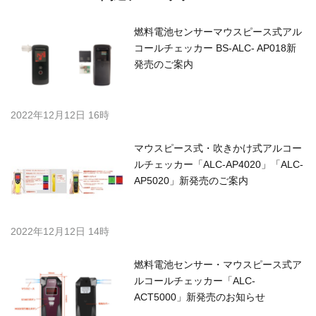
燃料電池センサーマウスピース式アル
コールチェッカー BS-ALC- AP018新
発売のご案内
2022年12月12日 16時
マウスピース式・吹きかけ式アルコー
ルチェッカー「ALC-AP4020」「ALC-
AP5020」新発売のご案内
2022年12月12日 14時
燃料電池センサー・マウスピース式ア
ルコールチェッカー「ALC-
ACT5000」新発売のお知らせ