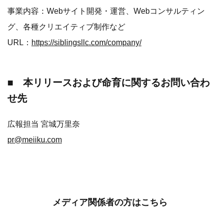
事業内容：Webサイト開発・運営、Webコンサルティン
グ、各種クリエイティブ制作など
URL：
https://siblingsllc.com/company/
■ 本リリースおよび命育に関するお問い合わ
せ先
広報担当 宮城万里奈
pr@meiiku.com
メディア関係者の方はこちら