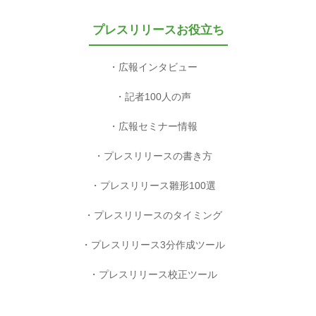
プレスリリースお役立ち
広報インタビュー
記者100人の声
広報セミナー情報
プレスリリースの書き方
プレスリリース雛形100選
プレスリリースのタイミング
プレスリリース3分作成ツール
プレスリリース校正ツール