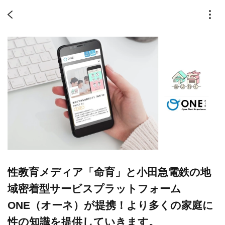
性教育メディア「命育」と小田急電鉄の地
域密着型サービスプラットフォーム
ONE（オーネ）が提携！より多くの家庭に
性の知識を提供していきます。