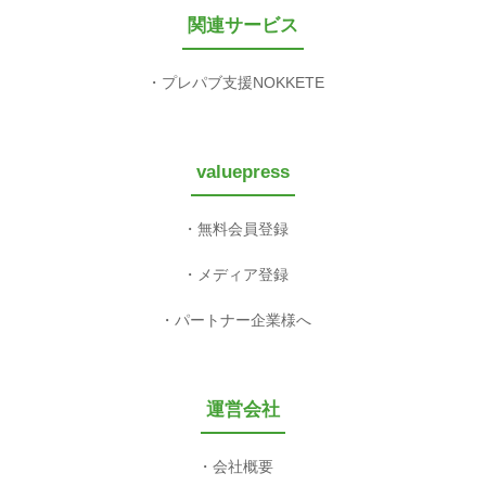
関連サービス
プレパブ支援NOKKETE
valuepress
無料会員登録
メディア登録
パートナー企業様へ
運営会社
会社概要