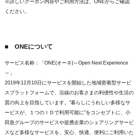
※詳しいクーポン内容やご利用方法は、ONEからご確認
ください。
■ ONEについて
サービス名称：「ONE(オーネ)～Open Next Experience
～」
2019年12月10日にサービスを開始した地域密着型サービ
スプラットフォームで、沿線のお客さまの利便性や生活の
質の向上を目指しています。“暮らしにうれしい多様なサ
ービスが、１つのＩＤで利用可能に”をコンセプトに、小
田急グループのサービスや提携企業のシェアリングサービ
スなど多様なサービスを、安心、快適、便利にご利用いた