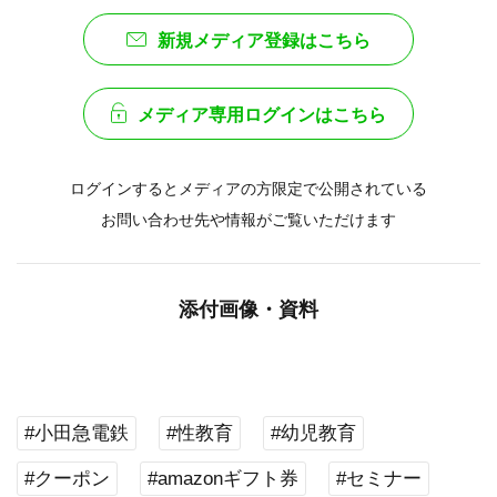
新規メディア登録はこちら
メディア専用ログインはこちら
ログインするとメディアの方限定で公開されている
お問い合わせ先や情報がご覧いただけます
添付画像・資料
#小田急電鉄
#性教育
#幼児教育
#クーポン
#amazonギフト券
#セミナー