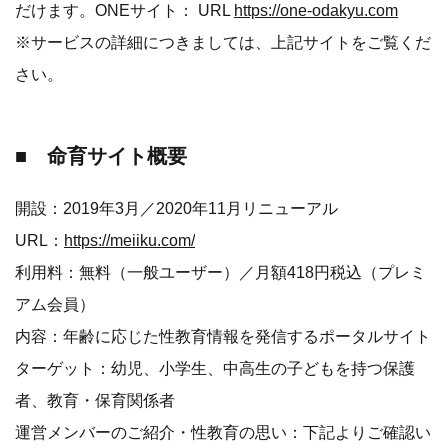
だけます。ONEサイト： URL
https://one-odakyu.com
※サービスの詳細につきましては、上記サイトをご覧くだ
さい。
■ 命育サイト概要
開設：2019年3月／2020年11月リニューアル
URL：
https://meiiku.com/
利用料：無料（一般ユーザー）／月額418円税込（プレミ
アム会員）
内容：年齢に応じた性教育情報を発信するポータルサイト
ターゲット：幼児、小学生、中高生の子どもを持つ保護
者、教育・保育関係者
運営メンバーのご紹介・性教育の思い：下記よりご確認い