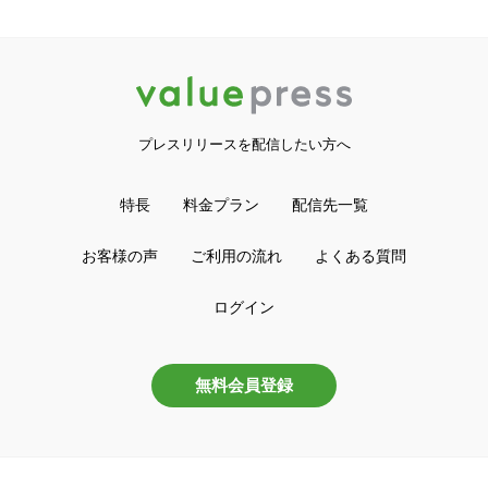
プレスリリースを配信したい方へ
特長
料金プラン
配信先一覧
お客様の声
ご利用の流れ
よくある質問
ログイン
無料会員登録