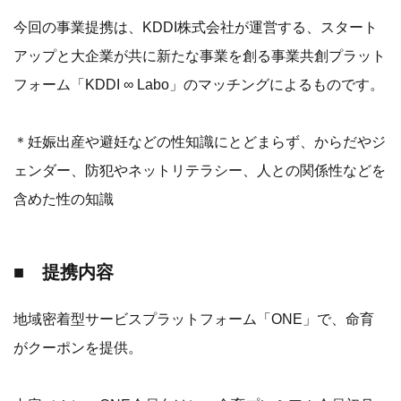
今回の事業提携は、KDDI株式会社が運営する、スタート
アップと大企業が共に新たな事業を創る事業共創プラット
フォーム「KDDI ∞ Labo」のマッチングによるものです。
＊妊娠出産や避妊などの性知識にとどまらず、からだやジ
ェンダー、防犯やネットリテラシー、人との関係性などを
含めた性の知識
■ 提携内容
地域密着型サービスプラットフォーム「ONE」で、命育
がクーポンを提供。