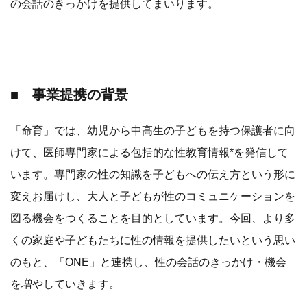
の会話のきっかけを提供してまいります。
■ 事業提携の背景
「命育」では、幼児から中高生の子どもを持つ保護者に向
けて、医師専門家による包括的な性教育情報*を発信して
います。専門家の性の知識を子どもへの伝え方という形に
変えお届けし、大人と子どもが性のコミュニケーションを
図る機会をつくることを目的としています。今回、より多
くの家庭や子どもたちに性の情報を提供したいという思い
のもと、「ONE」と連携し、性の会話のきっかけ・機会
を増やしていきます。