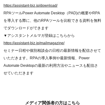
https://assistant-biz.jp/download/
RPAツールPower Automate Desktop（PAD)の概要やRPA
を導入する際に、他のRPAツールを比較できる資料を無料
でダウンロードができます
▼アシスタントメルマガ登録はこちらから
https://assistant-biz.jp/mailmagazine/
セミナー日程や個別相談会の日程の最新情報を配信させて
いただきます。RPAの導入事例や最新情報、Power
Automate Desktopの最新の利用方法やニュースも配信さ
せていただきます
メディア関係者の方はこちら