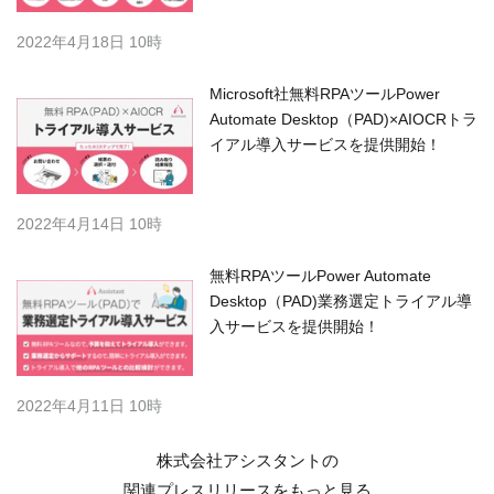
2022年4月18日 10時
Microsoft社無料RPAツールPower
Automate Desktop（PAD)×AIOCRトラ
イアル導入サービスを提供開始！
2022年4月14日 10時
無料RPAツールPower Automate
Desktop（PAD)業務選定トライアル導
入サービスを提供開始！
2022年4月11日 10時
株式会社アシスタントの
関連プレスリリースを
もっと見る