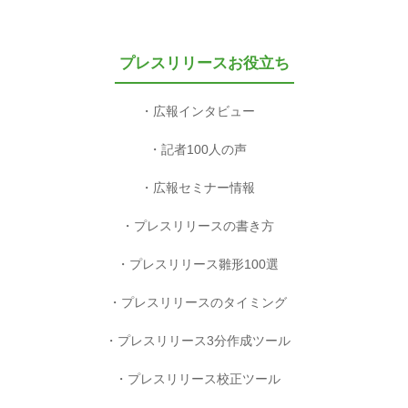
プレスリリースお役立ち
広報インタビュー
記者100人の声
広報セミナー情報
プレスリリースの書き方
プレスリリース雛形100選
プレスリリースのタイミング
プレスリリース3分作成ツール
プレスリリース校正ツール