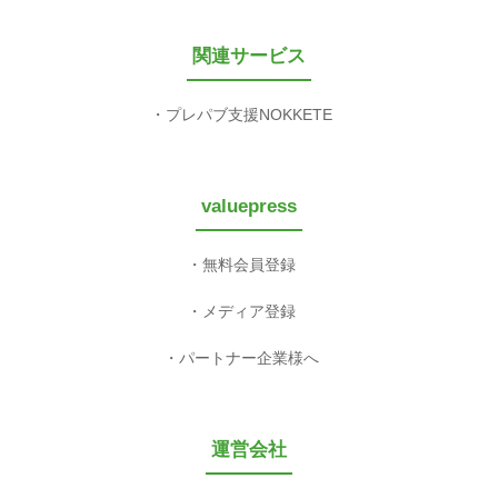
関連サービス
プレパブ支援NOKKETE
valuepress
無料会員登録
メディア登録
パートナー企業様へ
運営会社