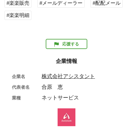
#楽楽販売
#メールディーラー
#配配メール
#楽楽明細
応援する
企業情報
株式会社アシスタント
企業名
合原 恵
代表者名
ネットサービス
業種