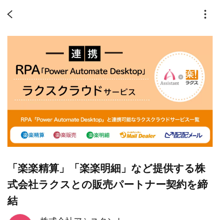
「楽楽精算」「楽楽明細」など提供する株
式会社ラクスとの販売パートナー契約を締
結