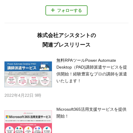
フォローする
株式会社アシスタントの
関連プレスリリース
無料RPAツールPower Automate
Desktop（PAD)講師派遣サービスを提
供開始！経験豊富なプロの講師を派遣
いたします！
2022年4月22日 9時
Microsoft365活用支援サービスを提供
開始！