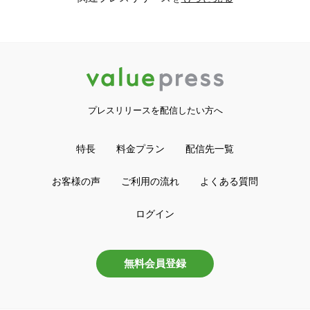
プレスリリースを配信したい方へ
特長
料金プラン
配信先一覧
お客様の声
ご利用の流れ
よくある質問
ログイン
無料会員登録