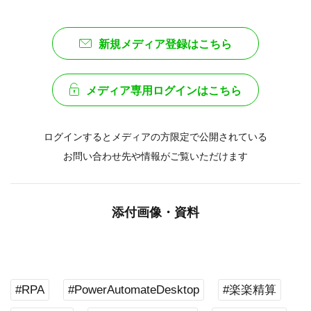
新規メディア登録はこちら
メディア専用ログインはこちら
ログインするとメディアの方限定で公開されている
お問い合わせ先や情報がご覧いただけます
添付画像・資料
#RPA
#PowerAutomateDesktop
#楽楽精算