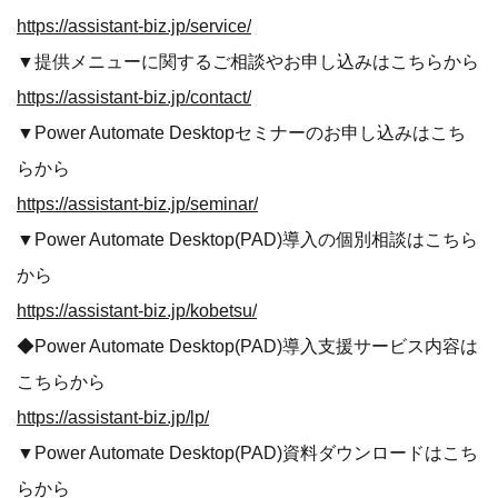
https://assistant-biz.jp/service/
▼提供メニューに関するご相談やお申し込みはこちらから
https://assistant-biz.jp/contact/
▼Power Automate Desktopセミナーのお申し込みはこち
らから
https://assistant-biz.jp/seminar/
​​▼Power Automate Desktop(PAD)導入の個別相談はこちら
から
https://assistant-biz.jp/kobetsu/
◆Power Automate Desktop(PAD)導入支援サービス内容は
こちらから
https://assistant-biz.jp/lp/
▼Power Automate Desktop(PAD)資料ダウンロードはこち
らから