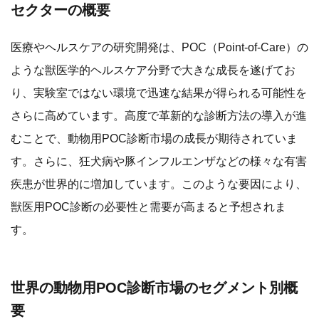
セクターの概要
医療やヘルスケアの研究開発は、POC（Point-of-Care）の
ような獣医学的ヘルスケア分野で大きな成長を遂げてお
り、実験室ではない環境で迅速な結果が得られる可能性を
さらに高めています。高度で革新的な診断方法の導入が進
むことで、動物用POC診断市場の成長が期待されていま
す。さらに、狂犬病や豚インフルエンザなどの様々な有害
疾患が世界的に増加しています。このような要因により、
獣医用POC診断の必要性と需要が高まると予想されま
す。
世界の動物用POC診断市場のセグメント別概
要