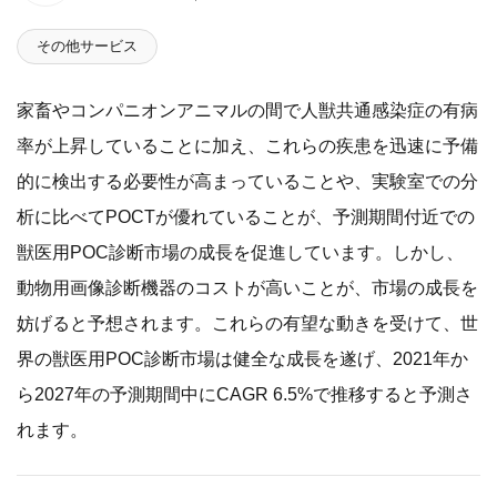
その他サービス
家畜やコンパニオンアニマルの間で人獣共通感染症の有病
率が上昇していることに加え、これらの疾患を迅速に予備
的に検出する必要性が高まっていることや、実験室での分
析に比べてPOCTが優れていることが、予測期間付近での
獣医用POC診断市場の成長を促進しています。しかし、
動物用画像診断機器のコストが高いことが、市場の成長を
妨げると予想されます。これらの有望な動きを受けて、世
界の獣医用POC診断市場は健全な成長を遂げ、2021年か
ら2027年の予測期間中にCAGR 6.5%で推移すると予測さ
れます。