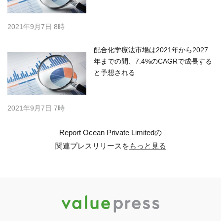
2021年9月7日 8時
配合化学療法市場は2021年から2027
年までの間、7.4%のCAGRで成長する
と予想される
2021年9月7日 7時
Report Ocean Private Limitedの
関連プレスリリースを
もっと見る