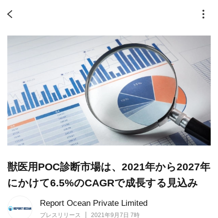
獣医用POC診断市場は、2021年から2027年
にかけて6.5%のCAGRで成長する見込み
Report Ocean Private Limited
プレスリリース
2021年9月7日 7時