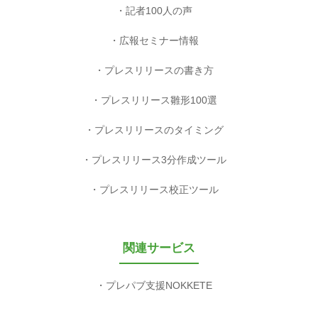
記者100人の声
広報セミナー情報
プレスリリースの書き方
プレスリリース雛形100選
プレスリリースのタイミング
プレスリリース3分作成ツール
プレスリリース校正ツール
関連サービス
プレパブ支援NOKKETE