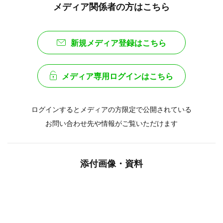
メディア関係者の方はこちら
新規メディア登録はこちら
メディア専用ログインはこちら
ログインするとメディアの方限定で公開されている
お問い合わせ先や情報がご覧いただけます
添付画像・資料