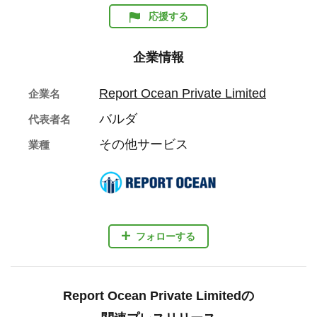
応援する
企業情報
Report Ocean Private Limited
企業名
バルダ
代表者名
その他サービス
業種
フォローする
Report Ocean Private Limitedの