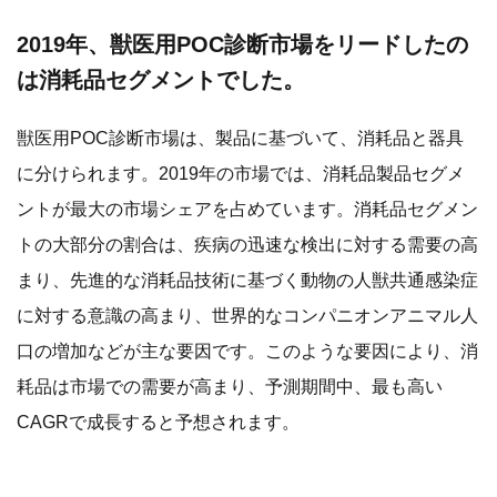
2019年、獣医用POC診断市場をリードしたの
は消耗品セグメントでした。
獣医用POC診断市場は、製品に基づいて、消耗品と器具
に分けられます。2019年の市場では、消耗品製品セグメ
ントが最大の市場シェアを占めています。消耗品セグメン
トの大部分の割合は、疾病の迅速な検出に対する需要の高
まり、先進的な消耗品技術に基づく動物の人獣共通感染症
に対する意識の高まり、世界的なコンパニオンアニマル人
口の増加などが主な要因です。このような要因により、消
耗品は市場での需要が高まり、予測期間中、最も高い
CAGRで成長すると予想されます。