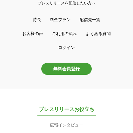
プレスリリースを配信したい方へ
特長
料金プラン
配信先一覧
お客様の声
ご利用の流れ
よくある質問
ログイン
無料会員登録
プレスリリースお役立ち
広報インタビュー