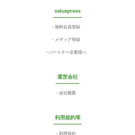
valuepress
無料会員登録
メディア登録
パートナー企業様へ
運営会社
会社概要
利用規約等
利用規約