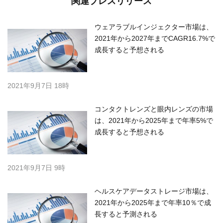
関連プレスリリース
ウェアラブルインジェクター市場は、
2021年から2027年までCAGR16.7%で
成長すると予想される
2021年9月7日 18時
コンタクトレンズと眼内レンズの市場
は、2021年から2025年まで年率5%で
成長すると予想される
2021年9月7日 9時
ヘルスケアデータストレージ市場は、
2021年から2025年まで年率10％で成
長すると予測される