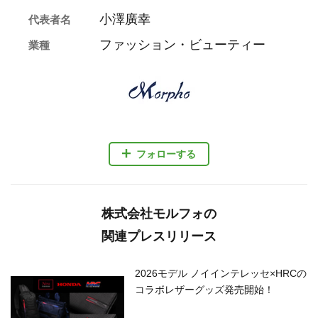
小澤廣幸
代表者名
ファッション・ビューティー
業種
フォローする
株式会社モルフォの
関連プレスリリース
2026モデル ノイインテレッセ×HRCの
コラボレザーグッズ発売開始！