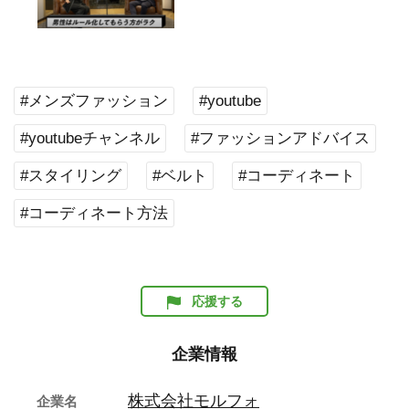
#メンズファッション
#youtube
#youtubeチャンネル
#ファッションアドバイス
#スタイリング
#ベルト
#コーディネート
#コーディネート方法
応援する
企業情報
株式会社モルフォ
企業名