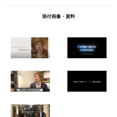
添付画像・資料