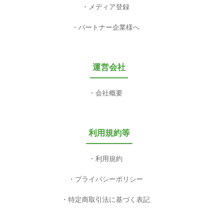
メディア登録
パートナー企業様へ
運営会社
会社概要
利用規約等
利用規約
プライバシーポリシー
特定商取引法に基づく表記