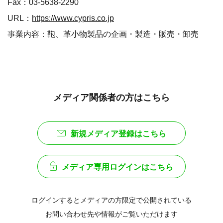
Fax：03-5638-2290
URL：
https://www.cypris.co.jp
事業内容：鞄、革小物製品の企画・製造・販売・卸売
メディア関係者の方はこちら
新規メディア登録はこちら
メディア専用ログインはこちら
ログインするとメディアの方限定で公開されている
お問い合わせ先や情報がご覧いただけます