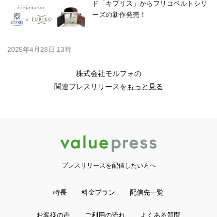
ド「キプリス」からフリコベルトシリ
ーズの新作発売！
2025年4月28日 13時
株式会社モルフォの
関連プレスリリースを
もっと見る
プレスリリースを配信したい方へ
特長
料金プラン
配信先一覧
お客様の声
ご利用の流れ
よくある質問