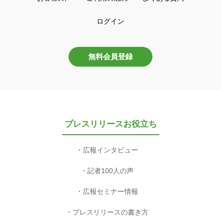
ログイン
無料会員登録
プレスリリースお役立ち
広報インタビュー
記者100人の声
広報セミナー情報
プレスリリースの書き方