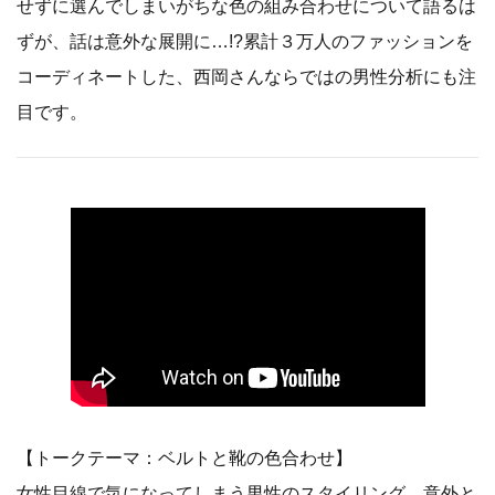
せずに選んでしまいがちな色の組み合わせについて語るは
ずが、話は意外な展開に…!?累計３万人のファッションを
コーディネートした、西岡さんならではの男性分析にも注
目です。
【トークテーマ：ベルトと靴の色合わせ】
女性目線で気になってしまう男性のスタイリング。意外と