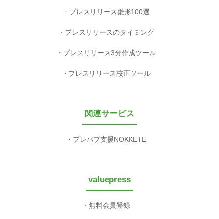
プレスリリース雛形100選
プレスリリースのタイミング
プレスリリース3分作成ツール
プレスリリース校正ツール
関連サービス
プレパブ支援NOKKETE
valuepress
無料会員登録