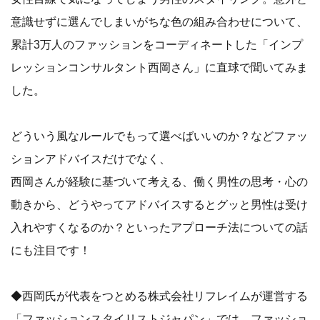
意識せずに選んでしまいがちな色の組み合わせについて、
累計3万人のファッションをコーディネートした「インプ
レッションコンサルタント西岡さん」に直球で聞いてみま
した。
どういう風なルールでもって選べばいいのか？などファッ
ションアドバイスだけでなく、
西岡さんが経験に基づいて考える、働く男性の思考・心の
動きから、どうやってアドバイスするとグッと男性は受け
入れやすくなるのか？といったアプローチ法についての話
にも注目です！
​◆西岡氏が代表をつとめる株式会社リフレイムが運営する
「ファッションスタイリストジャパン」では、ファッショ