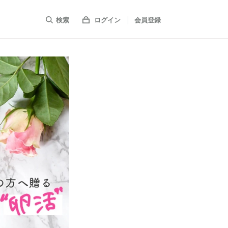
検索
ログイン
会員登録