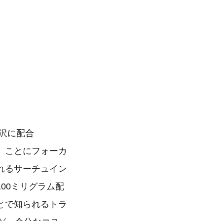
贅沢に配合
」ことにフォーカ
れるサーチュイン
00ミリグラム配
とで知られるトラ