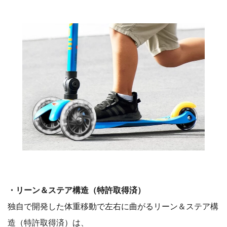
・リーン＆ステア構造（特許取得済）
独自で開発した体重移動で左右に曲がるリーン＆ステア構
造（特許取得済）は、