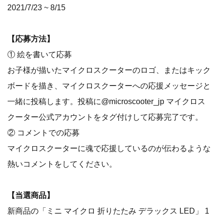
2021/7/23 ~ 8/15
【応募方法】
① 絵を書いて応募
お子様が描いたマイクロスクーターのロゴ、またはキック
ボードを描き、マイクロスクーターへの応援メッセージと
一緒に投稿します。投稿に@microscooter_jp マイクロス
クーター公式アカウントをタグ付けして応募完了です。
② コメントでの応募
マイクロスクーターに魂で応援しているのが伝わるような
熱いコメントをしてください。
【当選商品】
新商品の「ミニ マイクロ 折りたたみ デラックス LED」 1