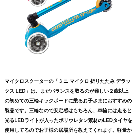
​マイクロスクーターの「ミニ マイクロ 折りたたみ デラッ
クス LED」は、まだバランスを取るのが難しい２歳以上
の初めての三輪キックボードに乗るお子さまにおすすめの
製品です。三輪なので安定感はもちろん、車輪には走ると
光るLEDライトが入ったポリウレタン素材のLEDタイヤを
使用してるのでお子様の居場所を教えてくれます。軽量か