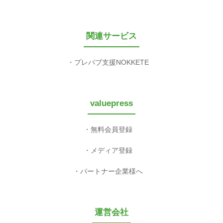
関連サービス
プレパブ支援NOKKETE
valuepress
無料会員登録
メディア登録
パートナー企業様へ
運営会社