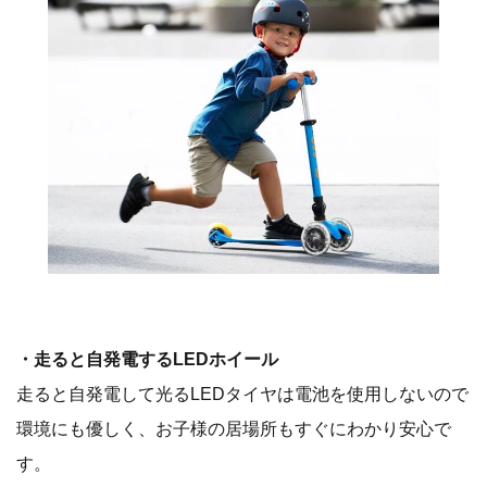
​・走ると自発電するLEDホイール
走ると自発電して光るLEDタイヤは電池を使用しないので
環境にも優しく、お子様の居場所もすぐにわかり安心で
す。