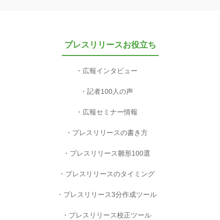
プレスリリースお役立ち
広報インタビュー
記者100人の声
広報セミナー情報
プレスリリースの書き方
プレスリリース雛形100選
プレスリリースのタイミング
プレスリリース3分作成ツール
プレスリリース校正ツール