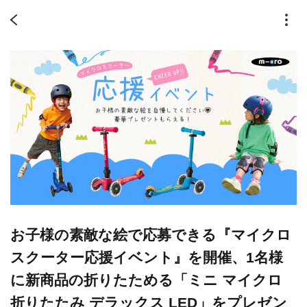
お子様の素敵な絵で応募できる『マイクロ
スクーター応援イベント』を開催、1名様
に新商品の折りたためる「ミニ マイクロ
折りたたみ デラックス LED」をプレゼン