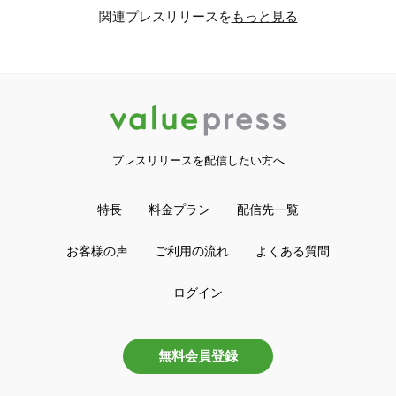
関連プレスリリースを
もっと見る
プレスリリースを配信したい方へ
特長
料金プラン
配信先一覧
お客様の声
ご利用の流れ
よくある質問
ログイン
無料会員登録