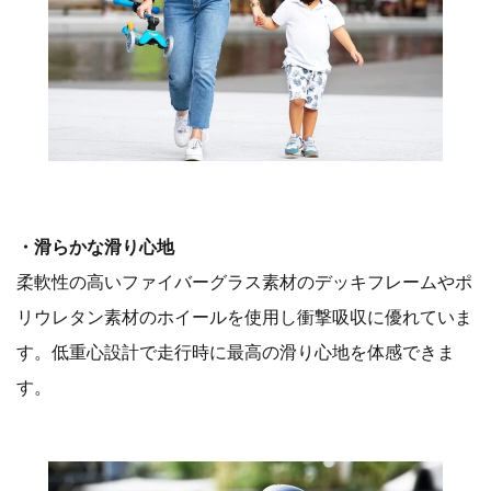
​・滑らかな滑り心地
柔軟性の高いファイバーグラス素材のデッキフレームやポ
リウレタン素材のホイールを使用し衝撃吸収に優れていま
す。低重心設計で走行時に最高の滑り心地を体感できま
す。