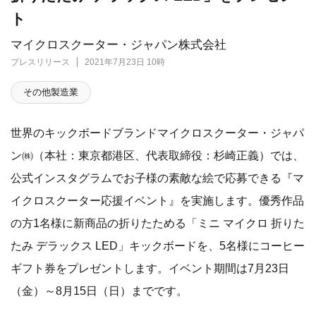
ト
マイクロスクーター・ジャパン株式会社
プレスリリース
2021年7月23日 10時
その他製造業
​世界のキックボードブランドマイクロスクーター・ジャパ
ン㈱（本社：東京都港区、代表取締役：杉崎正義）では、
公式インスタグラムでお子様の素敵な絵で応募できる『マ
イクロスクーター応援イベント』を実施します。優秀作品
の方1名様に新商品の折りたためる「ミニ マイクロ 折りた
たみ デラックス LED」キックボードを、5名様にコーヒー
ギフト券をプレゼントします。イベント期間は7月23日
（金）～8月15日（日）までです。