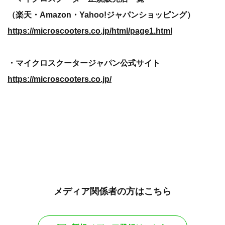
（楽天・Amazon・Yahoo!ジャパンショッピング）
https://microscooters.co.jp/html/page1.html
・マイクロスクータージャパン公式サイト
https://microscooters.co.jp/
メディア関係者の方はこちら