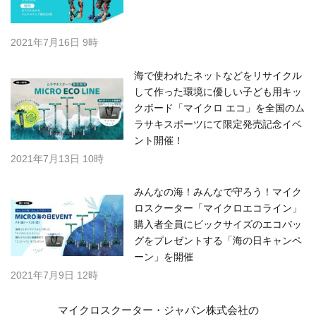
2021年7月16日 9時
海で使われたネットなどをリサイクル
して作った環境に優しい子ども用キッ
クボード「マイクロ エコ」を全国のム
ラサキスポーツにて限定発売記念イベ
ント開催！
2021年7月13日 10時
みんなの海！みんなで守ろう！マイク
ロスクーター「マイクロエコライン」
購入者全員にビックサイズのエコバッ
グをプレゼントする「海の日キャンペ
ーン」を開催
2021年7月9日 12時
マイクロスクーター・ジャパン株式会社の