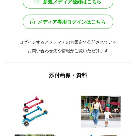
新規メディア登録はこちら
メディア専用ログインはこちら
ログインするとメディアの方限定で公開されている
お問い合わせ先や情報がご覧いただけます
添付画像・資料