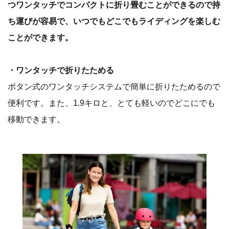
つワンタッチでコンパクトに折り畳むことができるので持
ち運びが容易で、いつでもどこでもライディングを楽しむ
ことができます。
・ワンタッチで折りたためる
ボタン式のワンタッチシステムで簡単に折りたためるので
便利です。また、1.9キロと、とても軽いのでどこにでも
移動できます。