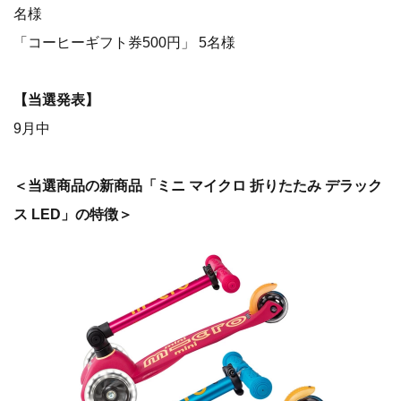
名様
「コーヒーギフト券500円」 5名様
【当選発表】
9月中
＜当選商品の新商品「ミニ マイクロ 折りたたみ デラック
ス LED」の特徴＞