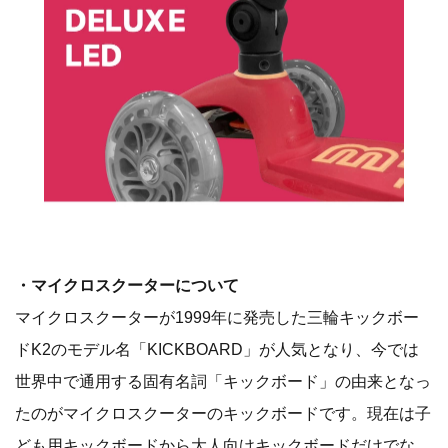
・マイクロスクーターについて
マイクロスクーターが1999年に発売した三輪キックボー
ドK2のモデル名「KICKBOARD」が人気となり、今では
世界中で通用する固有名詞「キックボード」の由来となっ
たのがマイクロスクーターのキックボードです。現在は子
ども用キックボードから大人向けキックボードだけでな