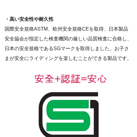
・高い安全性や耐久性
国際安全規格ASTM、欧州安全規格CEを取得、日本製品
安全協会が指定した検査機関の厳しい品質検査に合格し、
日本の安全規格であるSGマークを取得しました。お子さ
まが安全にライディングを楽しむことができる製品です。