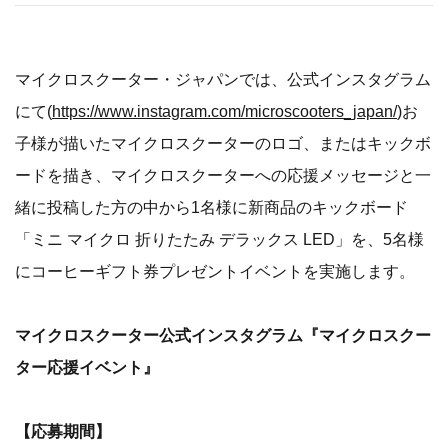
​​マイクロスクーター・ジャパンでは、公式インスタグラム
にて(
https://www.instagram.com/microscooters_japan/
)お
子様が描いたマイクロスクーターのロゴ、またはキックボ
ードを描き、マイクロスクーターへの応援メッセージと一
緒に投稿した方の中から1名様に新商品のキックボード
「ミニ マイクロ 折りたたみ デラックス LED」を、5名様
にコーヒーギフト券プレゼントイベントを実施します。
マイクロスクーター公式インスタグラム『マイクロスクー
ター応援イベント』
【応募期間】