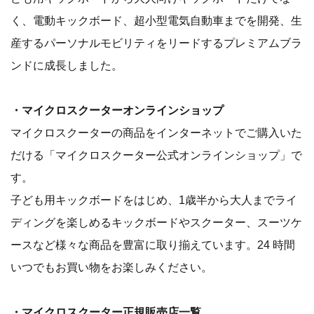
く、電動キックボード、超小型電気自動車までを開発、生
産するパーソナルモビリティをリードするプレミアムブラ
ンドに成長しました。
​​​・マイクロスクーターオンラインショップ
マイクロスクーターの商品をインターネットでご購入いた
だける「マイクロスクーター公式オンラインショップ」で
す。
子ども用キックボードをはじめ、1歳半から大人までライ
ディングを楽しめるキックボードやスクーター、スーツケ
ースなど様々な商品を豊富に取り揃えています。24 時間
いつでもお買い物をお楽しみください。
・マイクロスクーター正規販売店一覧