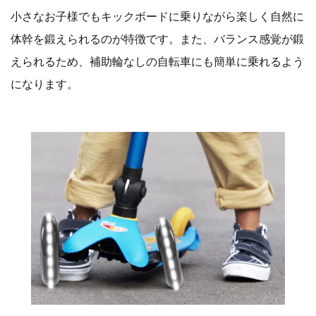
小さなお子様でもキックボードに乗りながら楽しく自然に
体幹を鍛えられるのが特徴です。また、バランス感覚が鍛
えられるため、補助輪なしの自転車にも簡単に乗れるよう
になります。