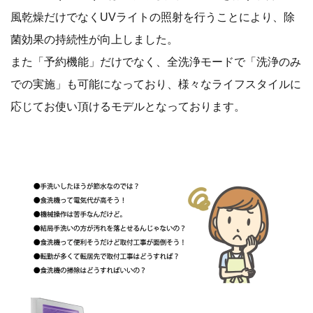
風乾燥だけでなくUVライトの照射を行うことにより、除
菌効果の持続性が向上しました。
また「予約機能」だけでなく、全洗浄モードで「洗浄のみ
での実施」も可能になっており、様々なライフスタイルに
応じてお使い頂けるモデルとなっております。