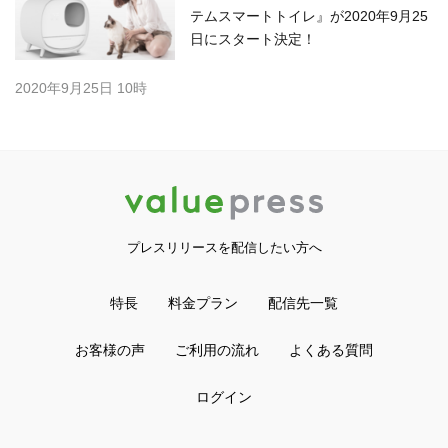
テムスマートトイレ』が2020年9月25
日にスタート決定！
2020年9月25日 10時
プレスリリースを配信したい方へ
特長
料金プラン
配信先一覧
お客様の声
ご利用の流れ
よくある質問
ログイン