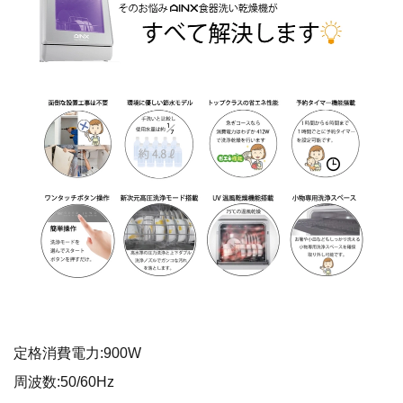
定格消費電力:900W
周波数:50/60Hz