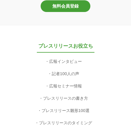
無料会員登録
プレスリリースお役立ち
広報インタビュー
記者100人の声
広報セミナー情報
プレスリリースの書き方
プレスリリース雛形100選
プレスリリースのタイミング