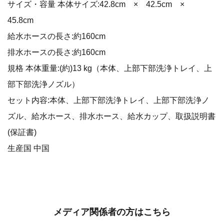
サイズ・容量 本体サイズ:42.8cm × 42.5cm ×
45.8cm
給水ホースの長さ:約160cm
排水ホースの長さ:約160cm
規格 本体重量:(約)13 kg（本体、上部下部洗浄トレイ、上
部下部洗浄ノズル）
セット内容:本体、上部下部洗浄トレイ、上部下部洗浄ノ
ズル、給水ホース、排水ホース、給水カップ、取扱説明書
(保証書)
生産国 中国
メディア関係者の方はこちら