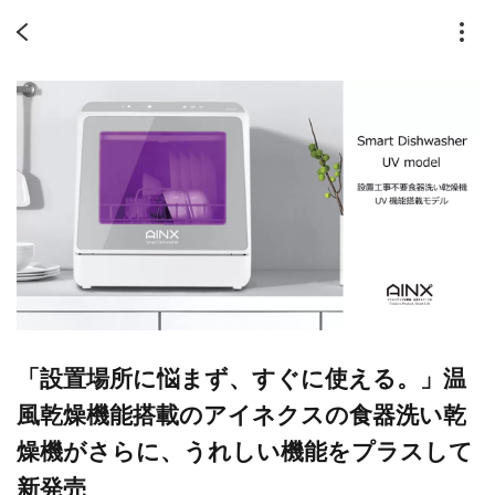
「設置場所に悩まず、すぐに使える。」温
風乾燥機能搭載のアイネクスの食器洗い乾
燥機がさらに、うれしい機能をプラスして
新発売