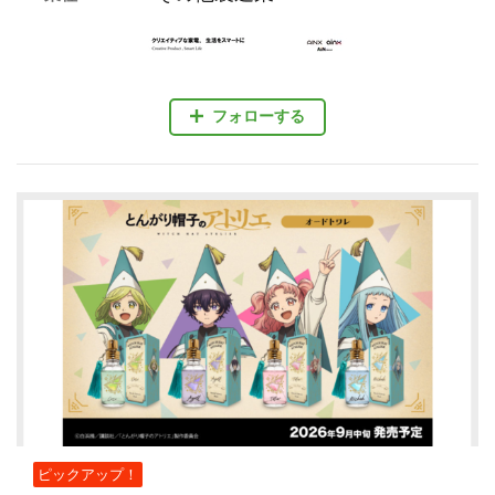
フォローする
ピックアップ！