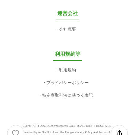
運営会社
会社概要
利用規約等
利用規約
プライバシーポリシー
特定商取引法に基づく表記
COPYRIGHT 2003-2026 valuepress CO,LTD. ALL RIGHT RESERVED.
This site is protected by reCAPTCHA and the Google
Privacy Policy
and
Terms of Service
apply.