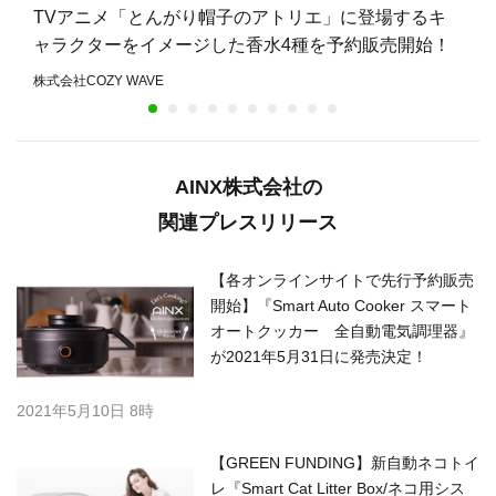
TVアニメ「とんがり帽子のアトリエ」に登場するキ
ャラクターをイメージした香水4種を予約販売開始！
株式会社COZY WAVE
AINX株式会社の
関連プレスリリース
​【各オンラインサイトで先行予約販売
開始】『Smart Auto Cooker スマート
オートクッカー 全自動電気調理器』
が2021年5月31日に発売決定！
2021年5月10日 8時
【GREEN FUNDING】新自動ネコトイ
レ『Smart Cat Litter Box/ネコ用シス