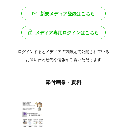
新規メディア登録はこちら
メディア専用ログインはこちら
ログインするとメディアの方限定で公開されている
お問い合わせ先や情報がご覧いただけます
添付画像・資料