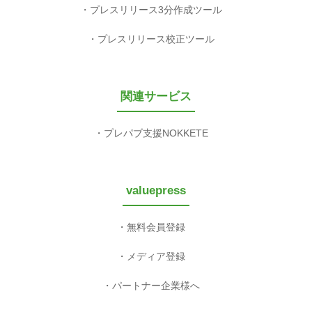
プレスリリース3分作成ツール
プレスリリース校正ツール
関連サービス
プレパブ支援NOKKETE
valuepress
無料会員登録
メディア登録
パートナー企業様へ