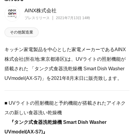
AINX株式会社
プレスリリース
2021年7月13日 14時
その他製造業
​キッチン家電製品を中心とした家電メーカーであるAINX
株式会社(所在地:東京都港区)は、UVライトの照射機能が
搭載された 「タンク式食器洗乾燥機 Smart Dish Washer
UVmodel(AX-S7)」を2021年8月末日に販売致します。
​■
UVライトの照射機能と予約機能が搭載されたアイネク
スの新しい食器洗い乾燥機
『タンク式食器洗乾燥機 Smart Dish Washer
UVmodel(AX-S7)』