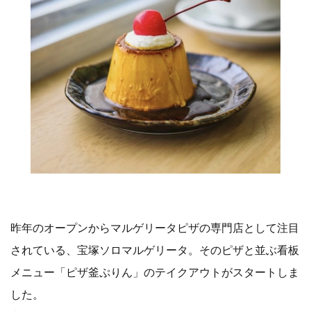
昨年のオープンからマルゲリータピザの専門店として注目
されている、宝塚ソロマルゲリータ。そのピザと並ぶ看板
メニュー「ピザ釜ぷりん」のテイクアウトがスタートしま
した。