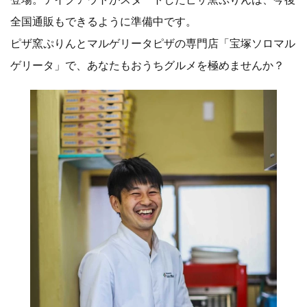
全国通販もできるように準備中です。
ピザ窯ぷりんとマルゲリータピザの専門店「宝塚ソロマル
ゲリータ」で、あなたもおうちグルメを極めませんか？