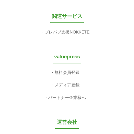
関連サービス
プレパブ支援NOKKETE
valuepress
無料会員登録
メディア登録
パートナー企業様へ
運営会社