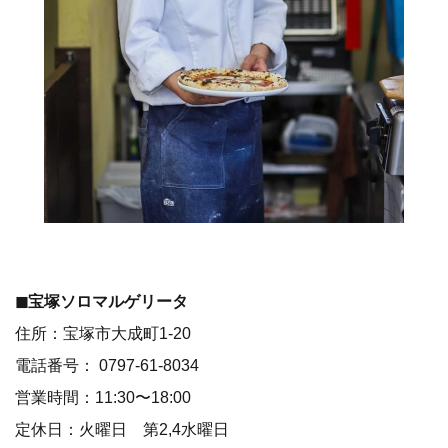
◼︎宝塚ソロマルゲリータ
住所：宝塚市大成町1-20
電話番号： 0797-61-8034
営業時間：11:30〜18:00
定休日：火曜日 第2,4水曜日