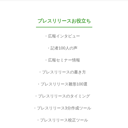
プレスリリースお役立ち
広報インタビュー
記者100人の声
広報セミナー情報
プレスリリースの書き方
プレスリリース雛形100選
プレスリリースのタイミング
プレスリリース3分作成ツール
プレスリリース校正ツール