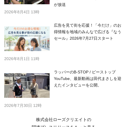
が放送
2026年8月4日 13時
広告を見て街を応援！「今だけ」のお
得情報を地域のみんなで広げる『なう
セール』2026年7月27日スタート
2026年8月1日 11時
ラッパーのB-STOP / ビーストップ
YouTube、最新動画は田代まさしを迎
えたインタビューを公開。
2026年7月30日 12時
株式会社ローズクリエイトの