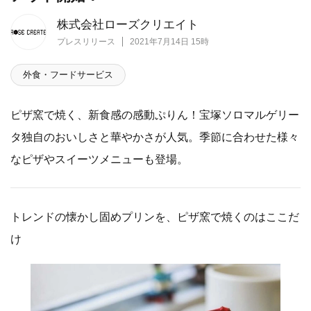
株式会社ローズクリエイト
プレスリリース
2021年7月14日 15時
外食・フードサービス
ピザ窯で焼く、新食感の感動ぷりん！宝塚ソロマルゲリー
タ独自のおいしさと華やかさが人気。季節に合わせた様々
なピザやスイーツメニューも登場。
トレンドの懐かし固めプリンを、ピザ窯で焼くのはここだ
け