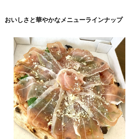
おいしさと華やかなメニューラインナップ