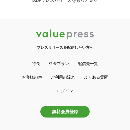
関連プレスリリースを
もっと見る
プレスリリースを配信したい方へ
特長
料金プラン
配信先一覧
お客様の声
ご利用の流れ
よくある質問
ログイン
無料会員登録