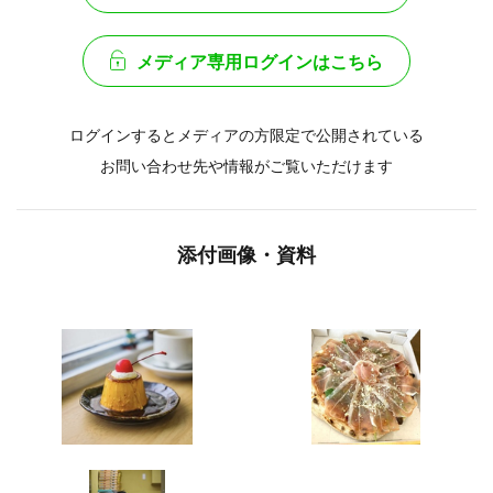
メディア専用ログインはこちら
ログインするとメディアの方限定で公開されている
お問い合わせ先や情報がご覧いただけます
添付画像・資料