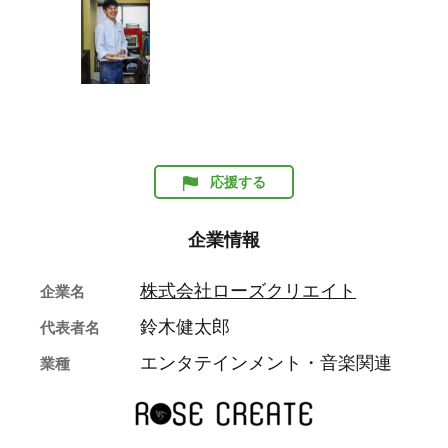
応援する
企業情報
株式会社ローズクリエイト
企業名
鈴木健太郎
代表者名
エンタテインメント・音楽関連
業種