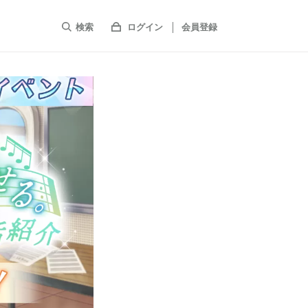
検索
ログイン
会員登録