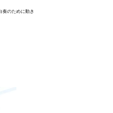
白奏のために動き