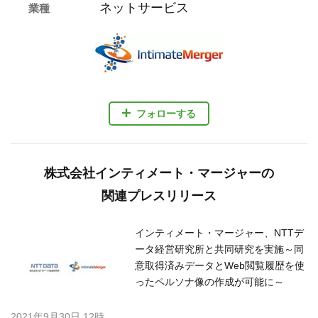
ネットサービス
業種
フォローする
株式会社インティメート・マージャーの
関連プレスリリース
インティメート・マージャー、NTTデ
ータ経営研究所と共同研究を実施～同
意取得済みデータとWeb閲覧履歴を使
ったペルソナ像の作成が可能に～
2021年9月30日 12時