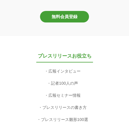
無料会員登録
プレスリリースお役立ち
広報インタビュー
記者100人の声
広報セミナー情報
プレスリリースの書き方
プレスリリース雛形100選