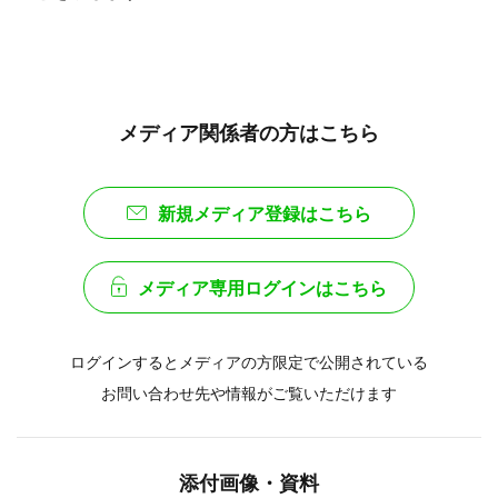
メディア関係者の方はこちら
新規メディア登録はこちら
メディア専用ログインはこちら
ログインするとメディアの方限定で公開されている
お問い合わせ先や情報がご覧いただけます
添付画像・資料