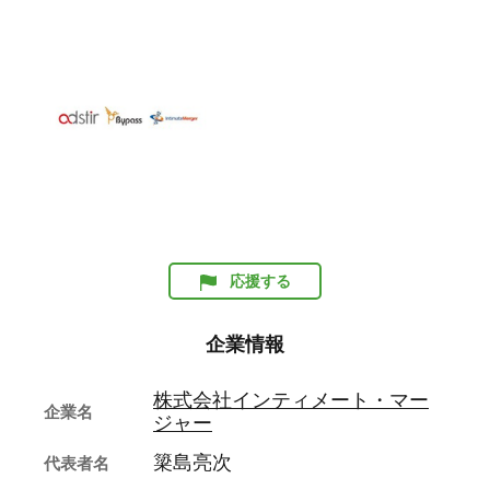
応援する
企業情報
株式会社インティメート・マー
企業名
ジャー
簗島亮次
代表者名