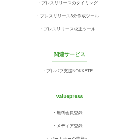
プレスリリースのタイミング
プレスリリース3分作成ツール
プレスリリース校正ツール
関連サービス
プレパブ支援NOKKETE
valuepress
無料会員登録
メディア登録
パートナー企業様へ