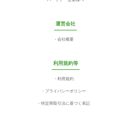
運営会社
会社概要
利用規約等
利用規約
プライバシーポリシー
特定商取引法に基づく表記