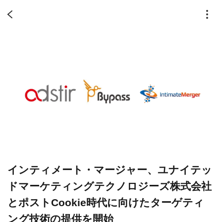
インティメート・マージャー、ユナイテッ
ドマーケティングテクノロジーズ株式会社
とポストCookie時代に向けたターゲティ
ング技術の提供を開始