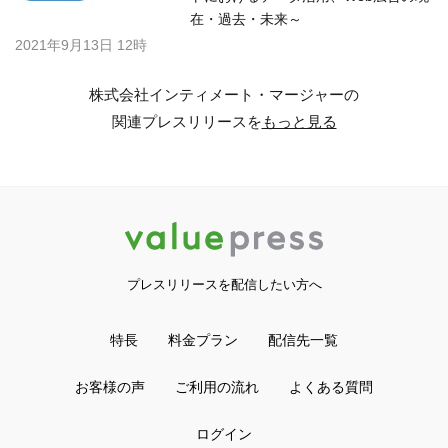
在・過去・未来～
2021年9月13日 12時
株式会社インティメート・マージャーの
関連プレスリリースを
もっと見る
プレスリリースを配信したい方へ
特長
料金プラン
配信先一覧
お客様の声
ご利用の流れ
よくある質問
ログイン