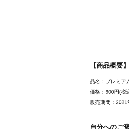
​​【商品概要
品名：プレミア
価格：600円(税
販売期間：2021
自分へのご