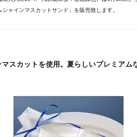
ムシャインマスカットサンド」を販売致します。
ンマスカットを使用。夏らしいプレミアム