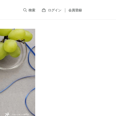
検索
ログイン
会員登録