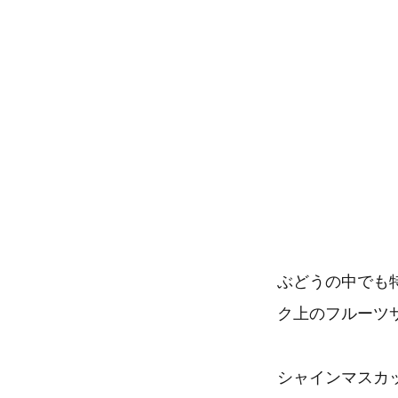
ぶどうの中でも
ク上のフルーツ
シャインマスカ