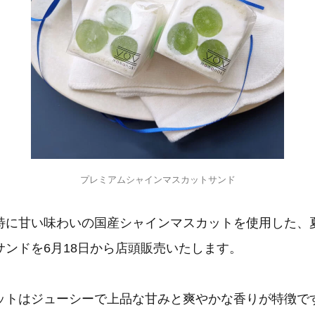
プレミアムシャインマスカットサンド
特に甘い味わいの国産シャインマスカットを使用した、
サンドを6月18日から店頭販売いたします。
ットはジューシーで上品な甘みと爽やかな香りが特徴で