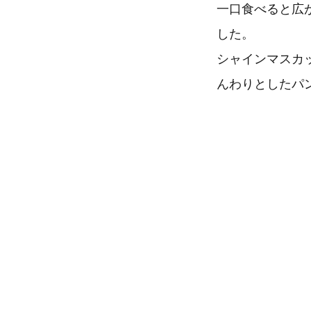
一口食べると広
した。
シャインマスカ
んわりとしたパ