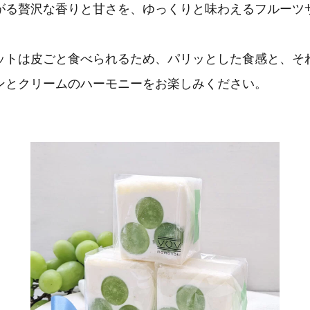
がる贅沢な香りと甘さを、ゆっくりと味わえるフルーツ
ットは皮ごと食べられるため、パリッとした食感と、そ
ンとクリームのハーモニーをお楽しみください。