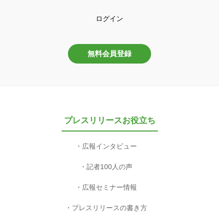
ログイン
無料会員登録
プレスリリースお役立ち
広報インタビュー
記者100人の声
広報セミナー情報
プレスリリースの書き方