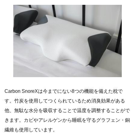
Carbon SnoreXは今までにない8つの機能を備えた枕で
す。竹炭を使用してつくられているため消臭効果がある
他、無駄な水分を吸収することで温度を調整することがで
きます。カビやアレルゲンから睡眠を守るグラフェン・銅
繊維も使用しています。