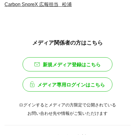
Carbon SnoreX 広報担当 松浦
メディア関係者の方はこちら
新規メディア登録はこちら
メディア専用ログインはこちら
ログインするとメディアの方限定で公開されている
お問い合わせ先や情報がご覧いただけます