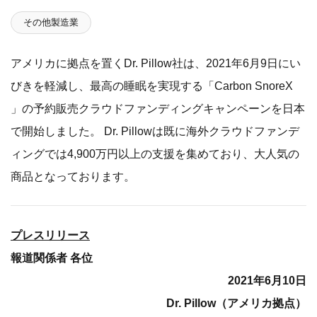
その他製造業
アメリカに拠点を置くDr. Pillow社は、2021年6月9日にい
びきを軽減し、最高の睡眠を実現する「Carbon SnoreX
」の予約販売クラウドファンディングキャンペーンを日本
で開始しました。 Dr. Pillowは既に海外クラウドファンデ
ィングでは4,900万円以上の支援を集めており、大人気の
商品となっております。
プレスリリース
報道関係者 各位
2021年6月10日
Dr. Pillow（アメリカ拠点）