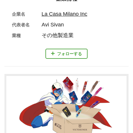
La Casa Milano Inc
企業名
Avi Sivan
代表者名
その他製造業
業種
フォローする