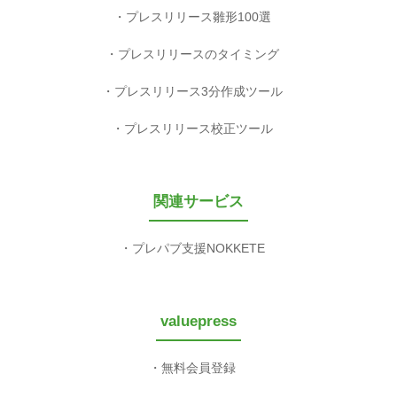
プレスリリース雛形100選
プレスリリースのタイミング
プレスリリース3分作成ツール
プレスリリース校正ツール
関連サービス
プレパブ支援NOKKETE
valuepress
無料会員登録