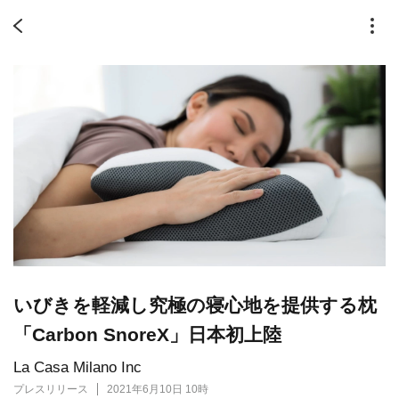
いびきを軽減し究極の寝心地を提供する枕
「Carbon SnoreX」日本初上陸
La Casa Milano Inc
プレスリリース
2021年6月10日 10時