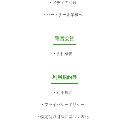
メディア登録
パートナー企業様へ
運営会社
会社概要
利用規約等
利用規約
プライバシーポリシー
特定商取引法に基づく表記