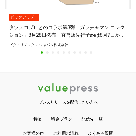
ピックアップ！
タツノコプロとのコラボ第3弾「ガッチャマン コレク
ション」8月28日発売 直営店先行予約は8月7日から
8月27日まで
ビクトリノックス ジャパン株式会社
プレスリリースを配信したい方へ
特長
料金プラン
配信先一覧
お客様の声
ご利用の流れ
よくある質問