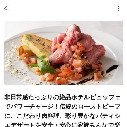
非日常感たっぷりの絶品ホテルビュッフェ
でパワーチャージ！伝統のローストビーフ
に、こだわり肉料理、彩り豊かなパティシ
エデザートを安全・安心に家族みんなで楽