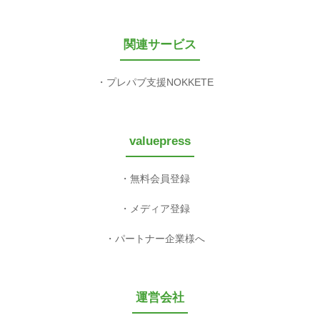
関連サービス
プレパブ支援NOKKETE
valuepress
無料会員登録
メディア登録
パートナー企業様へ
運営会社