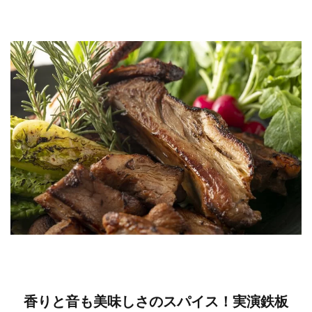
香りと音も美味しさのスパイス！実演鉄板