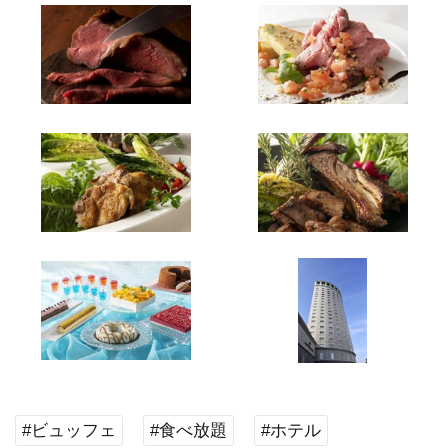
#ビュッフェ
#食べ放題
#ホテル