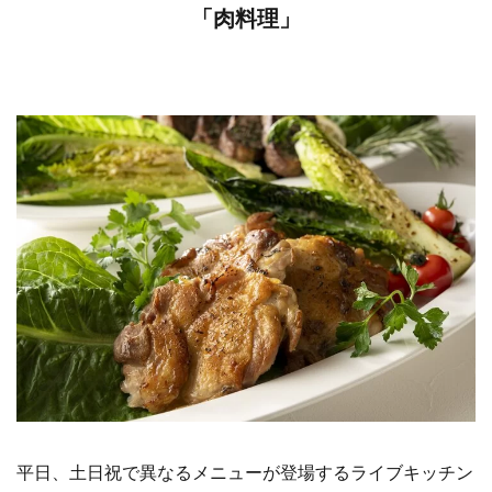
「肉料理」
平日、土日祝で異なるメニューが登場するライブキッチン