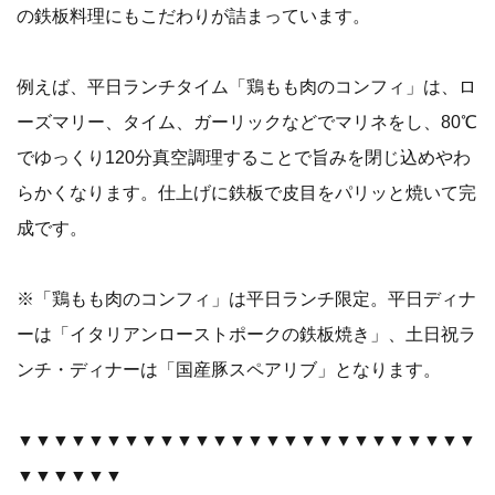
の鉄板料理にもこだわりが詰まっています。
例えば、平日ランチタイム「鶏もも肉のコンフィ」は、ロ
ーズマリー、タイム、ガーリックなどでマリネをし、80℃
でゆっくり120分真空調理することで旨みを閉じ込めやわ
らかくなります。仕上げに鉄板で皮目をパリッと焼いて完
成です。
※「鶏もも肉のコンフィ」は平日ランチ限定。平日ディナ
ーは「イタリアンローストポークの鉄板焼き」、土日祝ラ
ンチ・ディナーは「国産豚スペアリブ」となります。
▼▼▼▼▼▼▼▼▼▼▼▼▼▼▼▼▼▼▼▼▼▼▼▼▼▼
▼▼▼▼▼▼