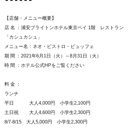
【店舗・メニュー概要】
店 名 ：浦安ブライトンホテル東京ベイ 1階 レストラン
「カシュカシュ」
メニュー名：ネオ・ビストロ・ビュッフェ
期 間 ：2021年6月1日（火）～8月31日（火）
時 間 ：ホテル公式HPをご覧ください
料 金 ：
ランチ
平日 大人4,000円 小学生2,100円
土日祝 大人4,600円 小学生2,300円
8/7-8/15 大人5,000円 小学生2,300円