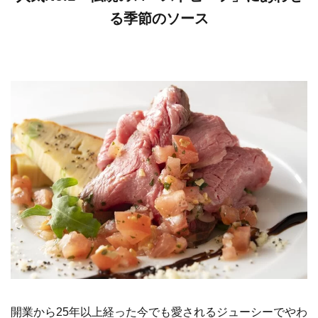
る季節のソース
開業から25年以上経った今でも愛されるジューシーでやわ