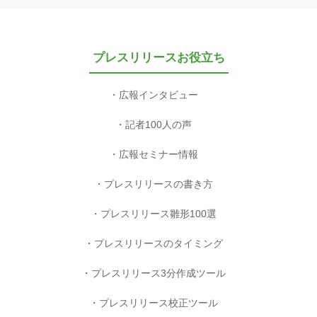
プレスリリースお役立ち
広報インタビュー
記者100人の声
広報セミナー情報
プレスリリースの書き方
プレスリリース雛形100選
プレスリリースのタイミング
プレスリリース3分作成ツール
プレスリリース校正ツール