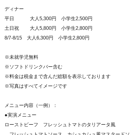
ディナー
平日 大人5,300円 小学生2,500円
土日祝 大人5,800円 小学生2,800円
8/7-8/15 大人6,300円 小学生2,800円
※未就学児無料
※ソフトドリンクバー含む
※料金は税金まで含んだ総額を表示しております
※写真はすべてイメージです
メニュー内容（一例）：
●実演メニュー
ローストビーフ フレッシュトマトのタリアータ風
フレッシュトマトソース、カシュカシュ風マスタードソ