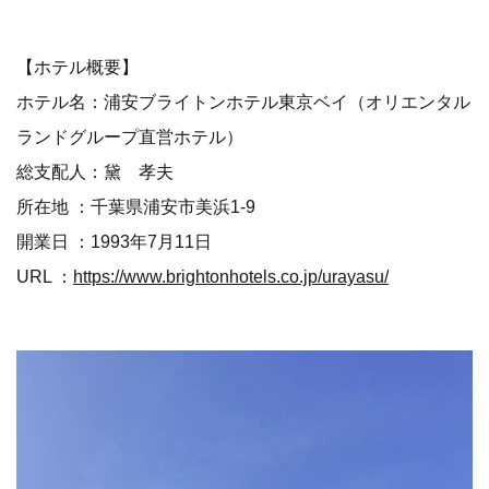
【ホテル概要】
ホテル名：浦安ブライトンホテル東京ベイ（オリエンタル
ランドグループ直営ホテル）
総支配人：黛 孝夫
所在地 ：千葉県浦安市美浜1-9
開業日 ：1993年7月11日
URL ：
https://www.brightonhotels.co.jp/urayasu/