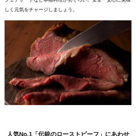
しく元気をチャージしましょう。
人気No.1「伝統のローストビーフ」にあわせ