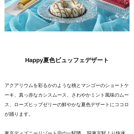
Happy夏色ビュッフェデザート
アクアリウムを彩るかのような桃とマンゴーのショートケ
ーキ、真っ赤なカシスムース、さわやかミント風味のムー
ス、ローズヒップゼリーの鮮やかな夏色デザートにココロ
が踊ります。
東京ディズニーリゾートⓇの一駅隣、JR東京駅より快速