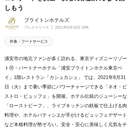
しもう
ブライトンホテルズ
プレスリリース
2021年6月10日 16時
外食・フードサービス
浦安市の地元ファンが多く訪れる、東京ディズニーリゾー
トⓇ・パートナーホテル「浦安ブライトンホテル東京ベ
イ」1階レストラン「カシュカシュ」 では、2021年8月31
日（火）まで暑い季節にパワーチャージできる「ネオ・ビ
ストロ・ビュッフェ」を開催。ホテル伝統のジューシーな
「ローストビーフ」、ライブキッチンの鉄板で仕上げる肉
料理や、ホテルパティシエが手がけるビュッフェデザート
など本格料理が勢ぞろい。安全・安心に美味しく元気をチ