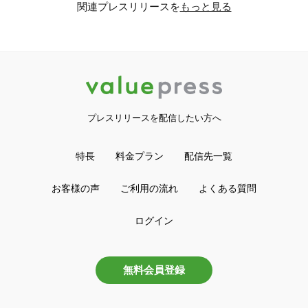
関連プレスリリースを
もっと見る
プレスリリースを配信したい方へ
特長
料金プラン
配信先一覧
お客様の声
ご利用の流れ
よくある質問
ログイン
無料会員登録