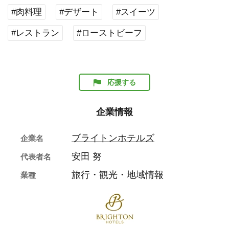
#肉料理
#デザート
#スイーツ
#レストラン
#ローストビーフ
応援する
企業情報
ブライトンホテルズ
企業名
安田 努
代表者名
旅行・観光・地域情報
業種