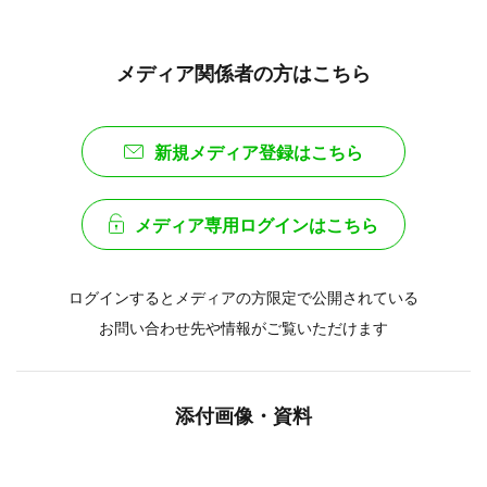
メディア関係者の方はこちら
新規メディア登録はこちら
メディア専用ログインはこちら
ログインするとメディアの方限定で公開されている
お問い合わせ先や情報がご覧いただけます
添付画像・資料