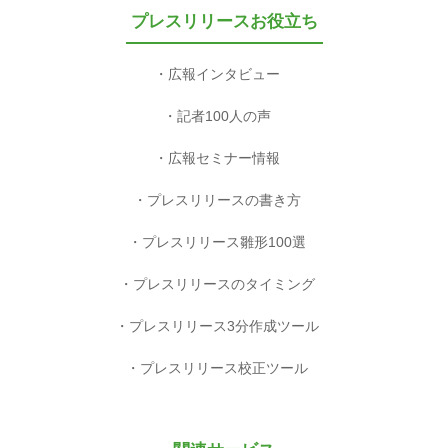
プレスリリースお役立ち
広報インタビュー
記者100人の声
広報セミナー情報
プレスリリースの書き方
プレスリリース雛形100選
プレスリリースのタイミング
プレスリリース3分作成ツール
プレスリリース校正ツール