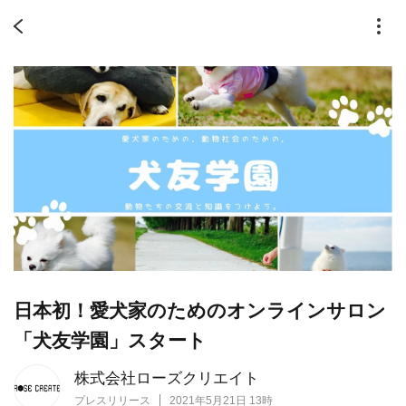
日本初！愛犬家のためのオンラインサロン
「犬友学園」スタート
株式会社ローズクリエイト
プレスリリース
2021年5月21日 13時