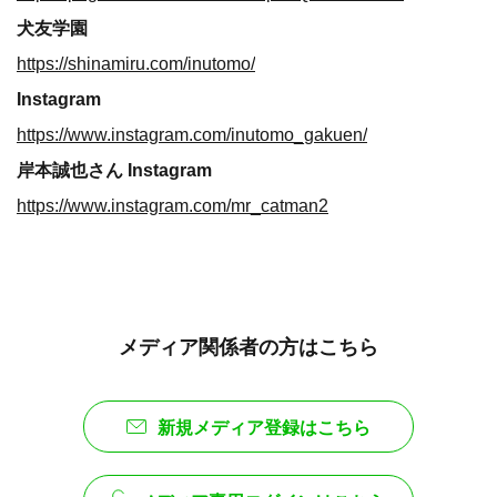
犬友学園
https://shinamiru.com/inutomo/
Instagram
https://www.instagram.com/inutomo_gakuen/
岸本誠也さん Instagram
https://www.instagram.com/mr_catman2
メディア関係者の方はこちら
新規メディア登録はこちら