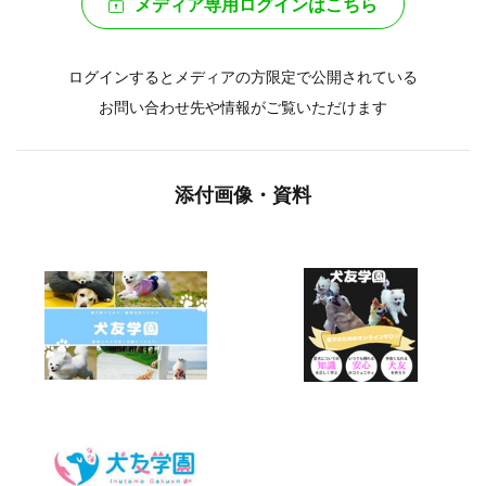
メディア専用ログインはこちら
ログインするとメディアの方限定で公開されている
お問い合わせ先や情報がご覧いただけます
添付画像・資料