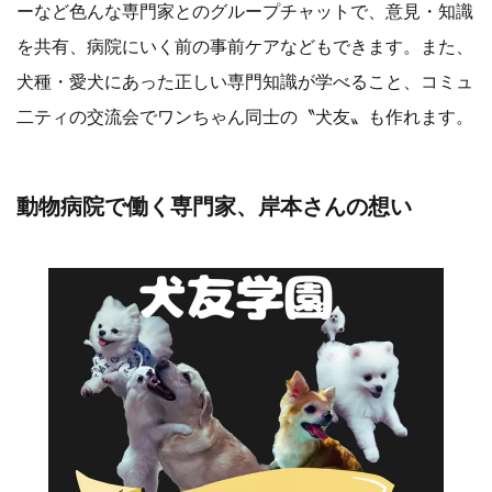
ーなど色んな専門家とのグループチャットで、意見・知識
を共有、病院にいく前の事前ケアなどもできます。また、
犬種・愛犬にあった正しい専門知識が学べること、コミュ
二ティの交流会でワンちゃん同士の〝犬友〟も作れます。
動物病院で働く専門家、岸本さんの想い