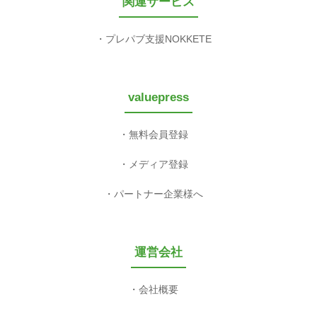
関連サービス
プレパブ支援NOKKETE
valuepress
無料会員登録
メディア登録
パートナー企業様へ
運営会社
会社概要