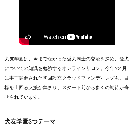
犬友学園は、今までなかった愛犬同士の交流を深め、愛犬
についての知識を勉強するオンラインサロン。今年の4月
に事前開催された初回設立クラウドファンディングも、目
標を上回る支援が集まり、スタート前から多くの期待が寄
せられています。
犬友学園3つテーマ