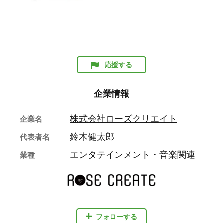
応援する
企業情報
株式会社ローズクリエイト
企業名
鈴木健太郎
代表者名
エンタテインメント・音楽関連
業種
フォローする