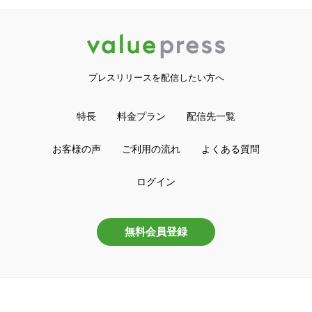
プレスリリースを配信したい方へ
特長
料金プラン
配信先一覧
お客様の声
ご利用の流れ
よくある質問
ログイン
無料会員登録