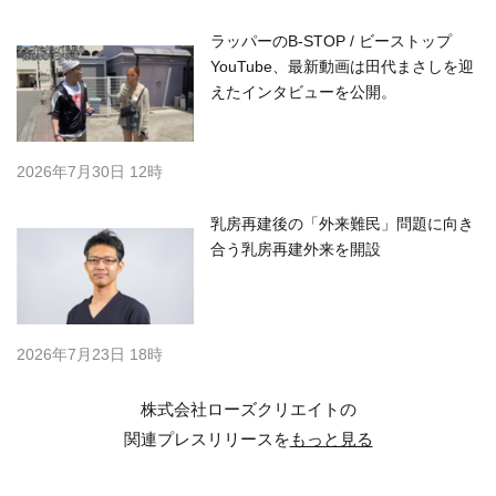
ラッパーのB-STOP / ビーストップ
YouTube、最新動画は田代まさしを迎
えたインタビューを公開。
2026年7月30日 12時
乳房再建後の「外来難民」問題に向き
合う乳房再建外来を開設
2026年7月23日 18時
株式会社ローズクリエイトの
関連プレスリリースを
もっと見る