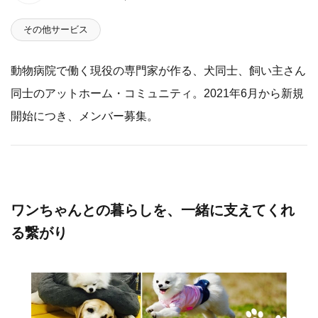
その他サービス
動物病院で働く現役の専門家が作る、犬同士、飼い主さん
同士のアットホーム・コミュニティ。2021年6月から新規
開始につき、メンバー募集。
ワンちゃんとの暮らしを、一緒に支えてくれ
る繋がり