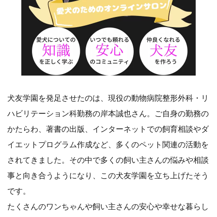
犬友学園を発足させたのは、現役の動物病院整形外科・リ
ハビリテーション科勤務の岸本誠也さん。ご自身の勤務の
かたらわ、著書の出版、インターネットでの飼育相談やダ
イエットプログラム作成など、多くのペット関連の活動を
されてきました。その中で多くの飼い主さんの悩みや相談
事と向き合うようになり、この犬友学園を立ち上げたそう
です。
たくさんのワンちゃんや飼い主さんの安心や幸せな暮らし