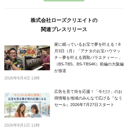
株式会社ローズクリエイトの
関連プレスリリース
家に眠っているお宝で夢を叶える！8
月3日（月）「アナタのお宝ハウマッ
チ～夢を叶える買取バラエティー～」
（BS-TBS、BS-TBS4K）前編の大阪編
が放送
2026年8月4日 13時
広告を見て街を応援！「今だけ」のお
得情報を地域のみんなで広げる『なう
セール』2026年7月27日スタート
2026年8月1日 11時