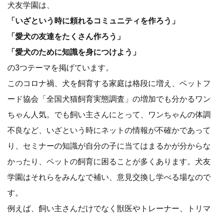
犬友学園は、
「いざという時に頼れるコミュニティを作ろう」
「愛犬の友達をたくさん作ろう」
「愛犬のために知識を身につけよう」
の3つテーマを掲げています。
このコロナ禍、犬を飼育する家庭は格段に増え、ペットフ
ード協会「全国犬猫飼育実態調査」の増加でも分かるワン
ちゃん人気。でも飼い主さんにとって、ワンちゃんの体調
不良など、いざという時にネットの情報が不確かであって
り、セミナーの知識が自分の子に当てはまるかが分からな
かったり、ペットの飼育に困ることが多くあります。犬友
学園はそれらをみんなで補い、意見交換し学べる場なので
す。
例えば、飼い主さんだけでなく獣医やトレーナー、トリマ