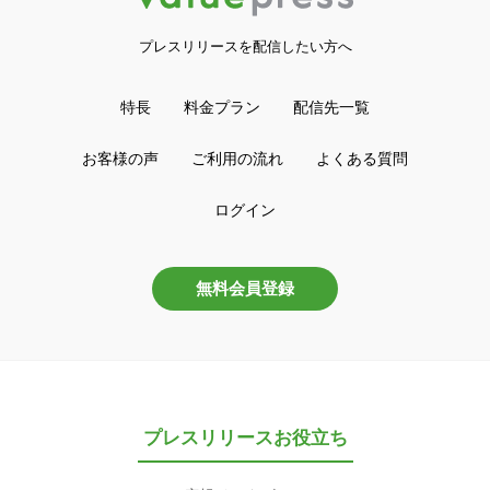
プレスリリースを配信したい方へ
特長
料金プラン
配信先一覧
お客様の声
ご利用の流れ
よくある質問
ログイン
無料会員登録
プレスリリースお役立ち