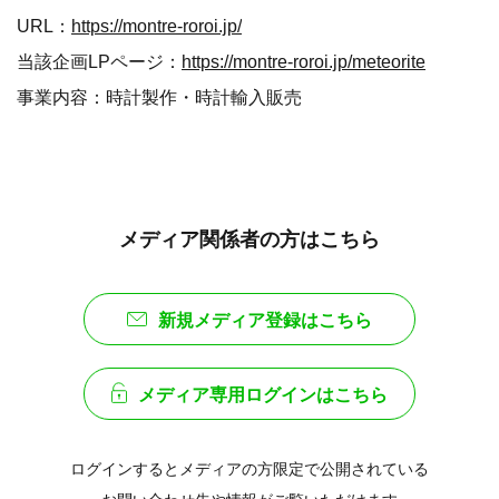
URL：
https://montre-roroi.jp/
当該企画LPページ：
https://montre-roroi.jp/meteorite
事業内容：時計製作・時計輸入販売
メディア関係者の方はこちら
新規メディア登録はこちら
メディア専用ログインはこちら
ログインするとメディアの方限定で公開されている