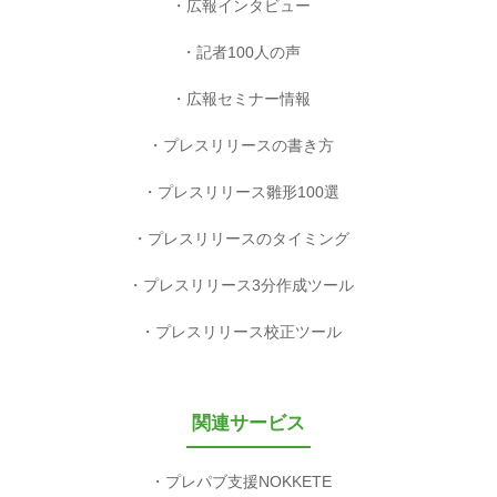
広報インタビュー
記者100人の声
広報セミナー情報
プレスリリースの書き方
プレスリリース雛形100選
プレスリリースのタイミング
プレスリリース3分作成ツール
プレスリリース校正ツール
関連サービス
プレパブ支援NOKKETE