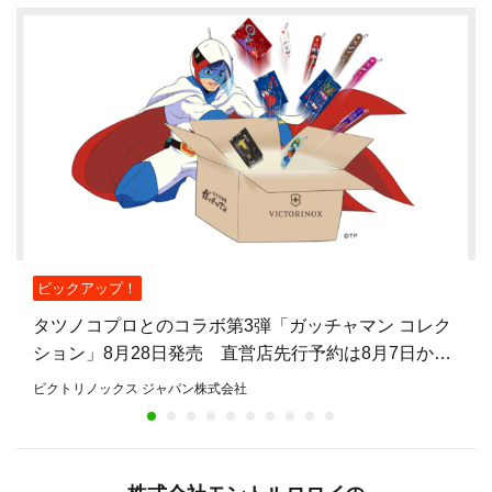
ピックアップ！
タツノコプロとのコラボ第3弾「ガッチャマン コレク
ション」8月28日発売 直営店先行予約は8月7日から
8月27日まで
ビクトリノックス ジャパン株式会社