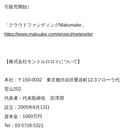
引販売開始）
「クラウドファンディングMakumake」
https://www.makuake.com/project/meteorite/
【株式会社モントルロロイについて】
本社：〒150-0032 東京都渋谷区鶯谷町12-3フローラ代
官山202
代表者：代表取締役 宮澤潤
設立：2005年6月13日
資本金：1000万円
Tel：03-5728-5321