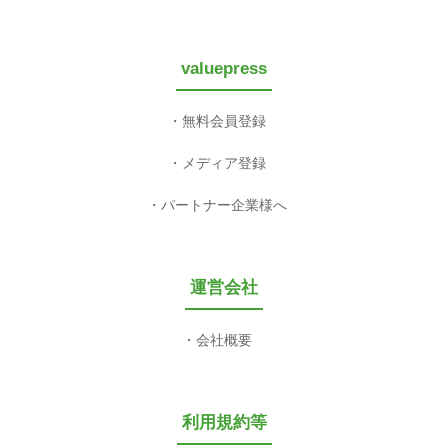
valuepress
無料会員登録
メディア登録
パートナー企業様へ
運営会社
会社概要
利用規約等