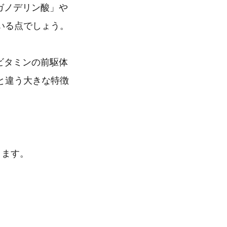
ガノデリン酸」や
いる点でしょう。
ビタミンの前駆体
と違う大きな特徴
きます。