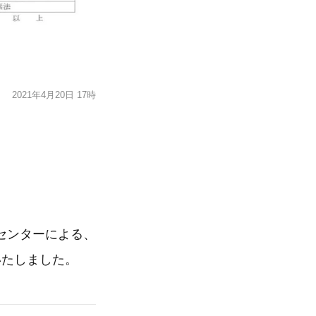
2021年4月20日 17時
センターによる、
いたしました。