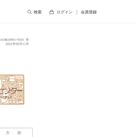
検索
ログイン
会員登録