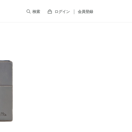
検索
ログイン
会員登録