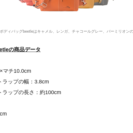
ボディバッグbeetleはキャメル、レンガ、チャコールグレー、バーミリオン
etleの商品データ
×マチ10.0cm
ップの幅：3.8cm
ラップの長さ：約100cm
cm