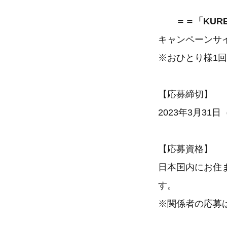
＝＝「KURE
キャンペーンサ
※おひとり様1
【応募締切】
2023年3月31
【応募資格】
日本国内にお住
す。
※関係者の応募