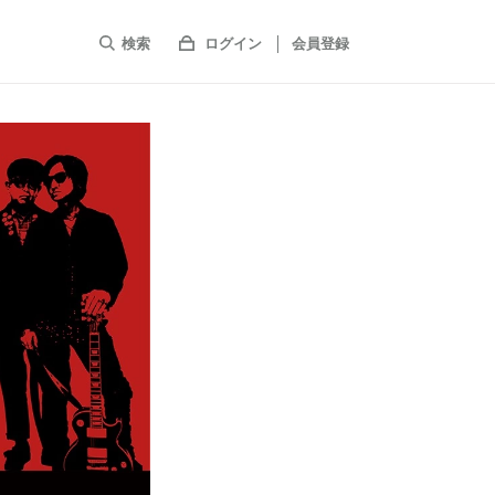
検索
ログイン
会員登録