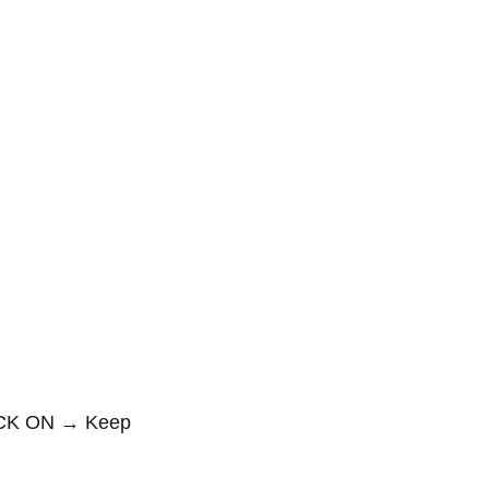
ON → Keep