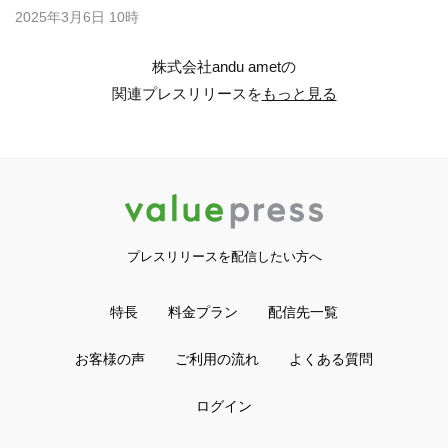
2025年3月6日 10時
株式会社andu ametの
関連プレスリリースを
もっと見る
プレスリリースを配信したい方へ
特長
料金プラン
配信先一覧
お客様の声
ご利用の流れ
よくある質問
ログイン