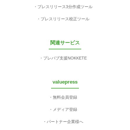
プレスリリース3分作成ツール
プレスリリース校正ツール
関連サービス
プレパブ支援NOKKETE
valuepress
無料会員登録
メディア登録
パートナー企業様へ