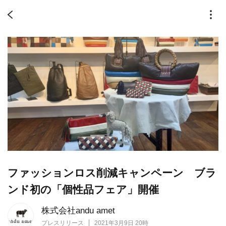
ファッションロス削減キャンペーン ブラ
ンド初の「個性品フェア」開催
株式会社andu amet
プレスリリース
2021年3月9日 20時