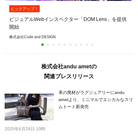
ピックアップ！
ビジュアルWebインスペクター「DOM Lens」を提供
開始
株式会社Code and DESIGN
株式会社andu ametの
関連プレスリリース
革の廃材がラグジュアリーにandu
ametより、ミニマルでエシカルなスリ
ムトート新発売
2025年6月24日 10時