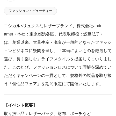
ファッション・ビューティー
エシカル×リュクスなレザーブランド、株式会社andu
amet（本社：東京都渋谷区、代表取締役：鮫島弘子）
は、創業以来、大量生産・廃棄が一般的となったファッシ
ョンビジネスに疑問を呈し、「本当によいものを厳選して
選び、長く楽しむ」ライフスタイルを提案してまいりまし
た。このたび、ファッションロスについて理解を深めてい
ただくキャンペーンの一貫として、規格外の製品を取り扱
う「個性品フェア」を期間限定にて開催いたします。
【イベント概要】
取り扱い品：レザーバッグ、財布、ポーチなど