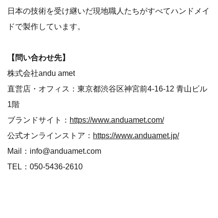
日本の技術を受け継いだ現地職人たちがすべてハンドメイ
ドで製作しています。
【問い合わせ先】
株式会社andu amet
直営店・オフィス：東京都渋谷区神宮前4-16-12 青山ビル
1階
ブランドサイト：
https://www.anduamet.com/
公式オンラインストア：
https://www.anduamet.jp/
Mail：info@anduamet.com
TEL：050-5436-2610