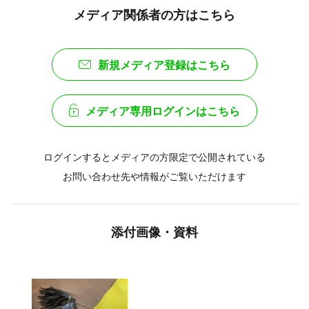
メディア関係者の方はこちら
新規メディア登録はこちら
メディア専用ログインはこちら
ログインするとメディアの方限定で公開されている
お問い合わせ先や情報がご覧いただけます
添付画像・資料