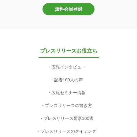
無料会員登録
プレスリリースお役立ち
広報インタビュー
記者100人の声
広報セミナー情報
プレスリリースの書き方
プレスリリース雛形100選
プレスリリースのタイミング