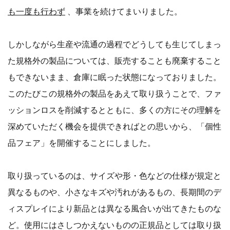
も一度も行わず
、事業を続けてまいりました。
しかしながら生産や流通の過程でどうしても生じてしまっ
た規格外の製品については、販売することも廃棄すること
もできないまま、倉庫に眠った状態になっておりました。
このたびこの規格外の製品をあえて取り扱うことで、ファ
ッションロスを削減するとともに、多くの方にその理解を
深めていただく機会を提供できればとの思いから、「個性
品フェア」を開催することにしました。
取り扱っているのは、サイズや形・色などの仕様が規定と
異なるものや、小さなキズや汚れがあるもの、長期間のデ
ィスプレイにより新品とは異なる風合いが出てきたものな
ど。使用にはさしつかえないものの正規品としては取り扱