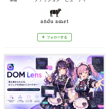
フォローする