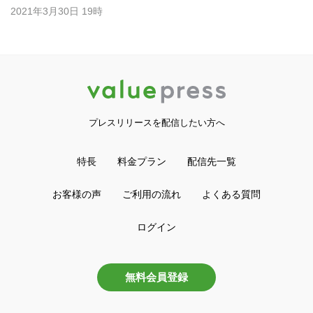
2021年3月30日 19時
プレスリリースを配信したい方へ
特長
料金プラン
配信先一覧
お客様の声
ご利用の流れ
よくある質問
ログイン
無料会員登録