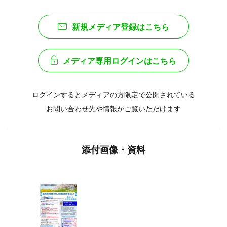
新規メディア登録はこちら
メディア専用ログインはこちら
ログインするとメディアの方限定で公開されている
お問い合わせ先や情報がご覧いただけます
添付画像・資料