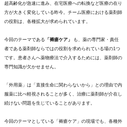
超高齢化が急速に進み、在宅医療への転換など医療の在り
方が大きく変化している昨今。チーム医療における薬剤師
の役割は、各種拡大が求められています。
今回のテーマである
「褥瘡ケア」
も、薬の専門家・責任
者である薬剤師ならではの役割を求められている場の1つ
です。患者さんへ薬物療法で介入するためには、薬剤師の
専門知識が欠かせません。
「外用薬」は「直接生命に関わらないから」との理由で内
服薬に比べ軽視されることが多く、治療に薬剤師が介在し
続けない問題を生じていることがあります。
今回のテーマとしている「褥瘡ケア」の現場でも、各種外