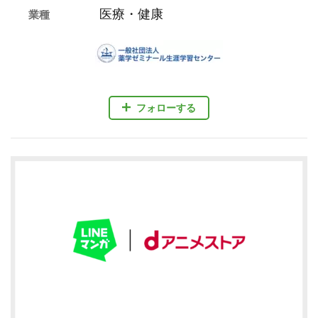
医療・健康
業種
フォローする