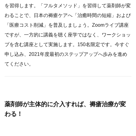
を習得します。「フルタメソッド」を習得して薬剤師が変
わることで、日本の褥瘡ケアへ「治癒時間の短縮」および
「医療コスト削減」を普及しましょう。Zoomライブ講座
ですが、一方的に講義を聴く座学ではなく、ワークショッ
プを含む講座として実施します。150名限定です。今すぐ
申し込み、2021年度最初のステップアップへ歩みを進め
てください。
薬剤師が主体的に介入すれば、褥瘡治療が変
わる！