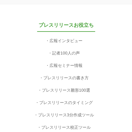
プレスリリースお役立ち
広報インタビュー
記者100人の声
広報セミナー情報
プレスリリースの書き方
プレスリリース雛形100選
プレスリリースのタイミング
プレスリリース3分作成ツール
プレスリリース校正ツール