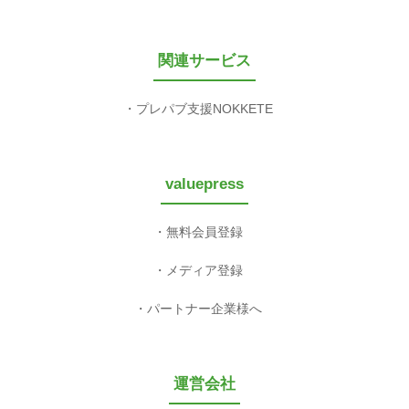
関連サービス
プレパブ支援NOKKETE
valuepress
無料会員登録
メディア登録
パートナー企業様へ
運営会社