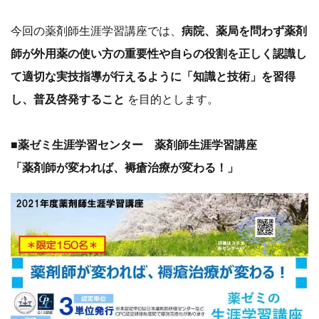
今回の薬剤師生涯学習講座では、
病院、薬局を問わず薬剤
師が外用薬の使い方の重要性や自らの役割を正しく認識し
て適切な実技指導が行えるように「知識と技術」を習得
し、普及啓発すること
を目的とします。
■薬ゼミ生涯学習センター 薬剤師生涯学習講座
「薬剤師が変われば、褥瘡治療が変わる！」