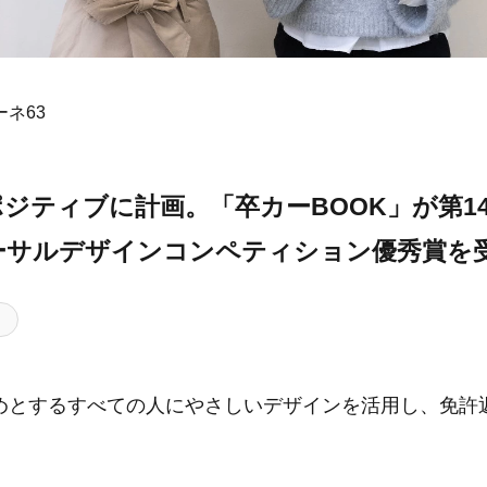
ネ63
ジティブに計画。「卒カーBOOK」が第1
ーサルデザインコンペティション優秀賞を
めとするすべての人にやさしいデザインを活用し、免許