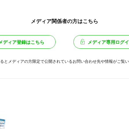
メディア関係者の方はこちら
メディア登録はこちら
メディア専用ログイ
るとメディアの方限定で公開されている
お問い合わせ先や情報がご覧い