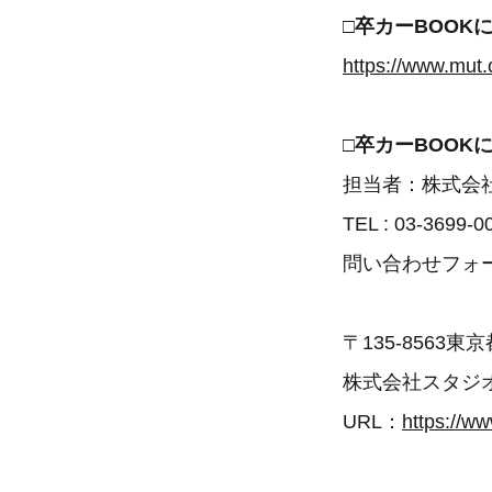
□卒カーBOOK
https://www.mut.
□卒カーBOOK
担当者：株式会
TEL : 03-3699-0
問い合わせフォ
〒135-8563東
株式会社スタジ
URL：
https://ww