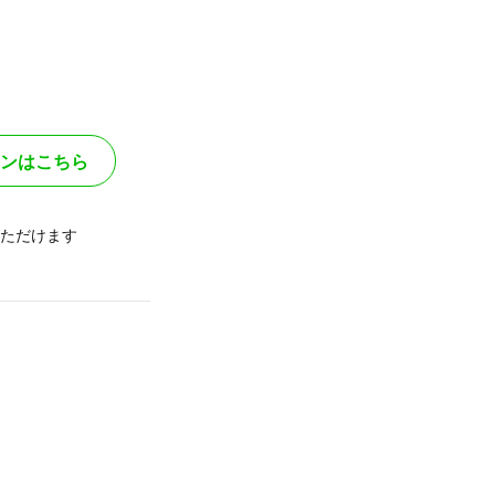
ンはこちら
ただけます