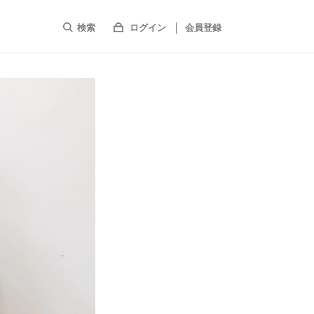
検索
ログイン
会員登録