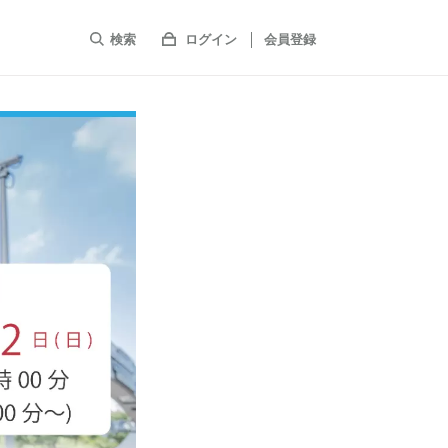
検索
ログイン
会員登録