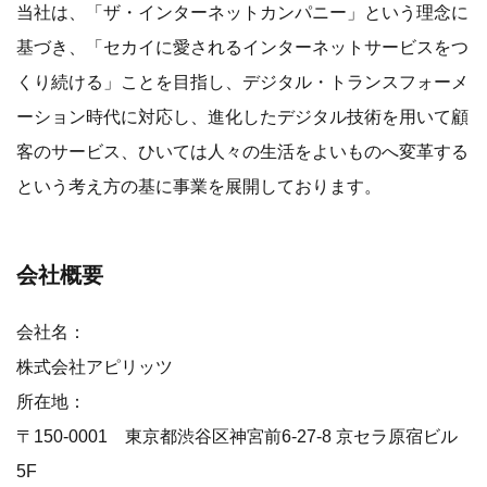
当社は、「ザ・インターネットカンパニー」という理念に
基づき、「セカイに愛されるインターネットサービスをつ
くり続ける」ことを目指し、デジタル・トランスフォーメ
ーション時代に対応し、進化したデジタル技術を用いて顧
客のサービス、ひいては人々の生活をよいものへ変革する
という考え方の基に事業を展開しております。
会社概要
会社名：
株式会社アピリッツ
所在地：
〒150-0001 東京都渋谷区神宮前6-27-8 京セラ原宿ビル
5F