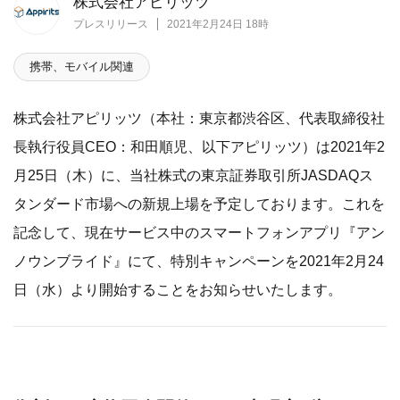
株式会社アピリッツ
プレスリリース
2021年2月24日 18時
携帯、モバイル関連
株式会社アピリッツ（本社：東京都渋谷区、代表取締役社
長執行役員CEO：和田順児、以下アピリッツ）は2021年2
月25日（木）に、当社株式の東京証券取引所JASDAQス
タンダード市場への新規上場を予定しております。これを
記念して、現在サービス中のスマートフォンアプリ『アン
ノウンブライド』にて、特別キャンペーンを2021年2月24
日（水）より開始することをお知らせいたします。