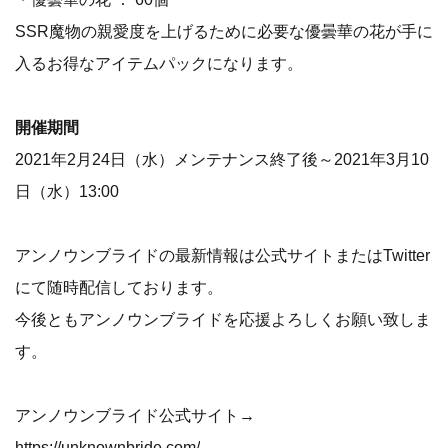
SSR魔物の親愛度を上げるために必要な優曇華の花が手に
入るお得なアイテムパックになります。
開催期間
2021年2月24日（水）メンテナンス終了後～2021年3月10
日（水）13:00
アンノウンブライドの最新情報は公式サイトまたはTwitter
にて随時配信しております。
今後ともアンノウンブライドを応援よろしくお願い致しま
す。
アンノウンブライド公式サイト→
https://unknownbride.com/