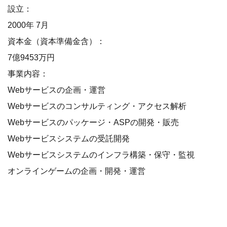
設立：
2000年 7月
資本金（資本準備金含）：
7億9453万円
事業内容：
Webサービスの企画・運営
Webサービスのコンサルティング・アクセス解析
Webサービスのパッケージ・ASPの開発・販売
Webサービスシステムの受託開発
Webサービスシステムのインフラ構築・保守・監視
オンラインゲームの企画・開発・運営