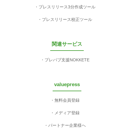
プレスリリース3分作成ツール
プレスリリース校正ツール
関連サービス
プレパブ支援NOKKETE
valuepress
無料会員登録
メディア登録
パートナー企業様へ