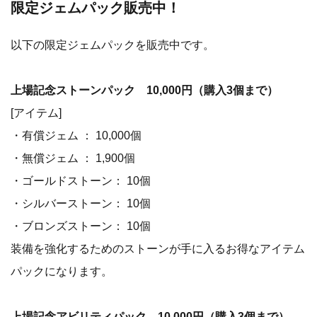
限定ジェムパック販売中！
以下の限定ジェムパックを販売中です。
上場記念ストーンパック 10,000円（購入3個まで）
[アイテム]
・有償ジェム ： 10,000個
・無償ジェム ： 1,900個
・ゴールドストーン： 10個
・シルバーストーン： 10個
・ブロンズストーン： 10個
装備を強化するためのストーンが手に入るお得なアイテム
パックになります。
上場記念アビリティパック 10,000円（購入3個まで）