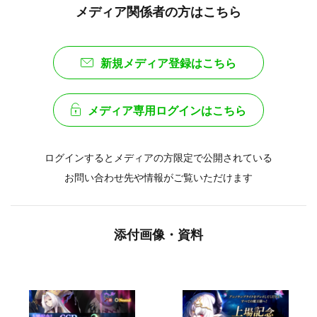
メディア関係者の方はこちら
新規メディア登録はこちら
メディア専用ログインはこちら
ログインするとメディアの方限定で公開されている
お問い合わせ先や情報がご覧いただけます
添付画像・資料