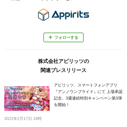
フォローする
株式会社アピリッツの
関連プレスリリース
アピリッツ、スマートフォンアプリ
『アンノウンブライド』にて 上場承認
記念、3週連続特別キャンペーン第3弾
を開始！
2021年2月17日 18時