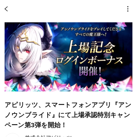
アピリッツ、スマートフォンアプリ『アン
ノウンブライド』にて上場承認特別キャン
ペーン第3弾を開始！