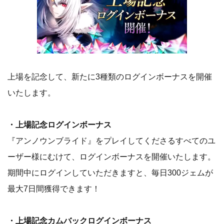
上場を記念して、新たに3種類のログインボーナスを開催
いたします。
・上場記念ログインボーナス
『アンノウンブライド』をプレイしてくださるすべてのユ
ーザー様にむけて、ログインボーナスを開催いたします。
期間中にログインしていただきますと、毎日300ジェムが
最大7日間獲得できます！
・上場記念カムバックログインボーナス