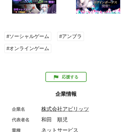
#ソーシャルゲーム
#アンブラ
#オンラインゲーム
応援する
企業情報
株式会社アピリッツ
企業名
和田 順児
代表者名
ネットサービス
業種