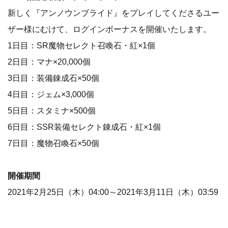
新しく『アンノウンブライド』をプレイしてくださるユー
ザー様にむけて、ログインボーナスを開催いたします。
1日目：SR魔物セレクト召喚石・紅×1個
2日目：マナ×20,000個
3日目：装備錬成石×50個
4日目：ジェム×3,000個
5日目：スタミナ×500個
6日目：SSR装備セレクト錬成石・紅×1個
7日目：魔物召喚石×50個
開催期間
2021年2月25日（木）04:00～2021年3月11日（木）03:59