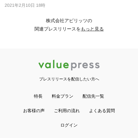
2021年2月10日 18時
株式会社アピリッツの
関連プレスリリースを
もっと見る
プレスリリースを配信したい方へ
特長
料金プラン
配信先一覧
お客様の声
ご利用の流れ
よくある質問
ログイン