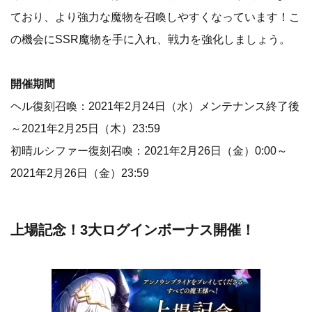
ており、より強力な魔物を召喚しやすくなっています！こ
の機会にSSR魔物を手に入れ、戦力を強化しましょう。
開催期間
ヘル復刻召喚：2021年2月24日（水）メンテナンス終了後
～2021年2月25日（木）23:59
初晴ルシファー復刻召喚：2021年2月26日（金）0:00～
2021年2月26日（金）23:59
上場記念！3大ログインボーナス開催！