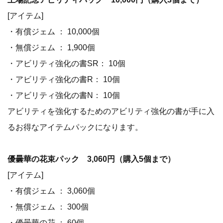
[アイテム]
・有償ジェム ： 10,000個
・無償ジェム ： 1,900個
・アビリティ強化の書SR： 10個
・アビリティ強化の書R： 10個
・アビリティ強化の書N： 10個
アビリティを強化するためのアビリティ強化の書が手に入
るお得なアイテムパックになります。
優曇華の花束パック 3,060円（購入5個まで）
[アイテム]
・有償ジェム ： 3,060個
・無償ジェム ： 300個
・優曇華の花 ： 60個