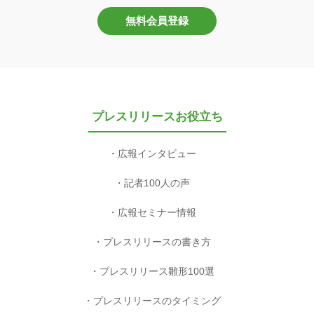
無料会員登録
プレスリリースお役立ち
広報インタビュー
記者100人の声
広報セミナー情報
プレスリリースの書き方
プレスリリース雛形100選
プレスリリースのタイミング