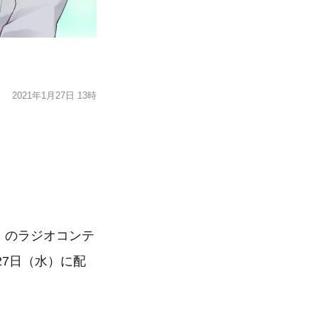
2021年1月27日 13時
』のラジオコンテ
月27日（水）に配