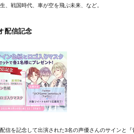
、戦国時代、車が空を飛ぶ未来、など。
ジオ配信記念
配信を記念して出演された3名の声優さんのサインと『