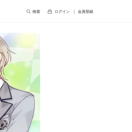
検索
ログイン
会員登録