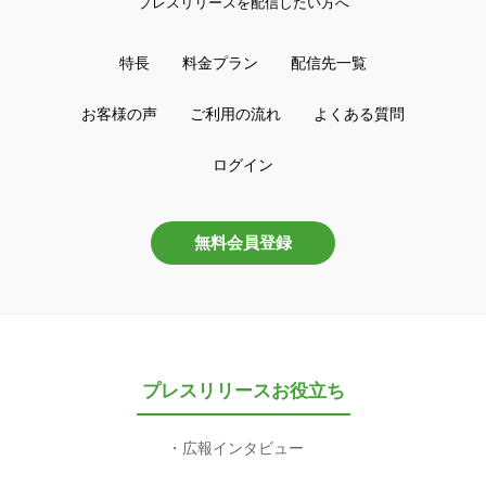
プレスリリースを配信したい方へ
特長
料金プラン
配信先一覧
お客様の声
ご利用の流れ
よくある質問
ログイン
無料会員登録
プレスリリースお役立ち
広報インタビュー