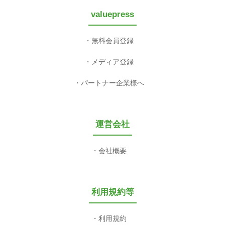
valuepress
無料会員登録
メディア登録
パートナー企業様へ
運営会社
会社概要
利用規約等
利用規約