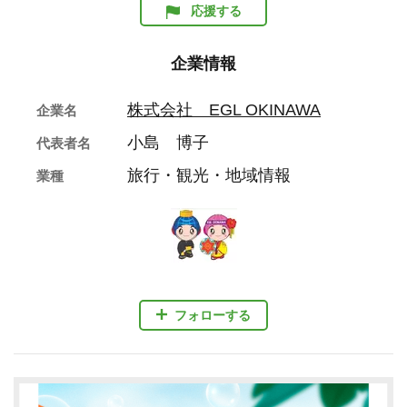
応援する
企業情報
株式会社 EGL OKINAWA
企業名
小島 博子
代表者名
旅行・観光・地域情報
業種
フォローする