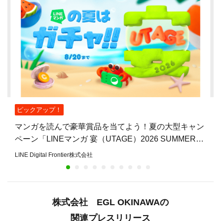
ピックアップ！
マンガを読んで豪華賞品を当てよう！夏の大型キャン
ペーン「LINEマンガ 宴（UTAGE）2026 SUMMER」
開催
LINE Digital Frontier株式会社
株式会社 EGL OKINAWAの
関連プレスリリース