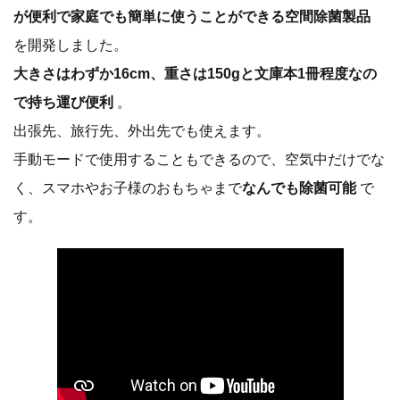
が便利で家庭でも簡単に使うことができる空間除菌製品
を開発しました。
大きさはわずか16cm、重さは150gと文庫本1冊程度なの
で持ち運び便利
。
出張先、旅行先、外出先でも使えます。
手動モードで使用することもできるので、空気中だけでな
く、スマホやお子様のおもちゃまで
なんでも除菌可能
で
す。