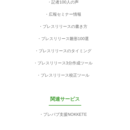
記者100人の声
広報セミナー情報
プレスリリースの書き方
プレスリリース雛形100選
プレスリリースのタイミング
プレスリリース3分作成ツール
プレスリリース校正ツール
関連サービス
プレパブ支援NOKKETE