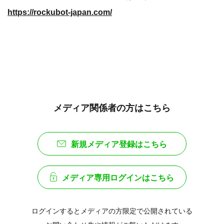
https://rockubot-japan.com/
メディア関係者の方はこちら
新規メディア登録はこちら
メディア専用ログインはこちら
ログインするとメディアの方限定で公開されている