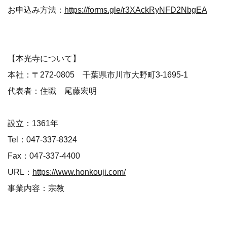
お申込み方法：
https://forms.gle/r3XAckRyNFD2NbgEA
【本光寺について】
本社：〒272-0805 千葉県市川市大野町3-1695-1
代表者：住職 尾藤宏明
設立：1361年
Tel：047-337-8324
Fax：047-337-4400
URL：
https://www.honkouji.com/
事業内容：宗教