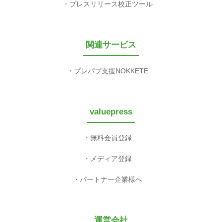
プレスリリース校正ツール
関連サービス
プレパブ支援NOKKETE
valuepress
無料会員登録
メディア登録
パートナー企業様へ
運営会社