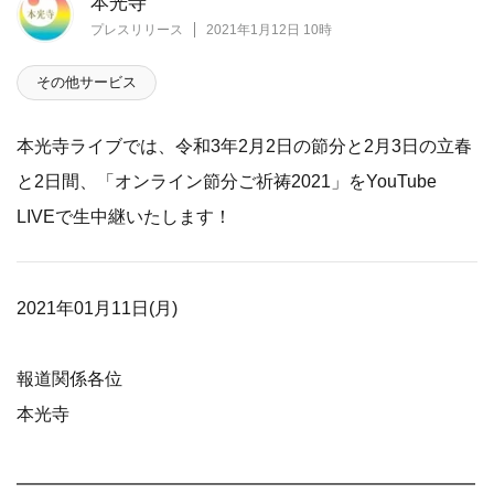
本光寺
プレスリリース
2021年1月12日 10時
その他サービス
本光寺ライブでは、令和3年2月2日の節分と2月3日の立春
と2日間、「オンライン節分ご祈祷2021」をYouTube
LIVEで生中継いたします！
2021年01月11日(月)
報道関係各位
本光寺
━━━━━━━━━━━━━━━━━━━━━━━━━━