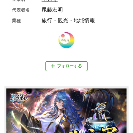
尾藤宏明
代表者名
旅行・観光・地域情報
業種
フォローする