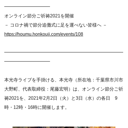
━━━━━━━━━━
オンライン節分ご祈祷2021を開催
－ コロナ禍で節分追儺式に足を運べない皆様へ －
https://houmu.honkouji.com/events/108
━━━━━━━━━━━━━━━━━━━━━━━━━━
━━━━━━━━━━
本光寺ライブを手掛ける、本光寺（所在地：千葉県市川市
大野町、代表取締役：尾藤宏明）は、オンライン節分ご祈
祷2021を、2021年2月2日（火）と3日（水）の各日 9
時・12時・16時に開催します。