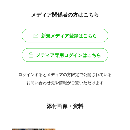
メディア関係者の方はこちら
新規メディア登録はこちら
メディア専用ログインはこちら
ログインするとメディアの方限定で公開されている
お問い合わせ先や情報がご覧いただけます
添付画像・資料