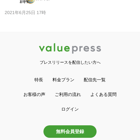
2021年6月25日 17時
プレスリリースを配信したい方へ
特長
料金プラン
配信先一覧
お客様の声
ご利用の流れ
よくある質問
ログイン
無料会員登録