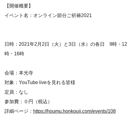
【開催概要】
イベント名：オンライン節分ご祈祷2021
日時：2021年2月2日（火）と3日（水）の各日 9時・12
時・16時
会場：本光寺
対象：YouTube liveを見れる皆様
定員：なし
参加費：０円（税込）
詳細ページ：
https://houmu.honkouji.com/events/108