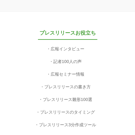
プレスリリースお役立ち
広報インタビュー
記者100人の声
広報セミナー情報
プレスリリースの書き方
プレスリリース雛形100選
プレスリリースのタイミング
プレスリリース3分作成ツール