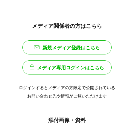
メディア関係者の方はこちら
新規メディア登録はこちら
メディア専用ログインはこちら
ログインするとメディアの方限定で公開されている
お問い合わせ先や情報がご覧いただけます
添付画像・資料