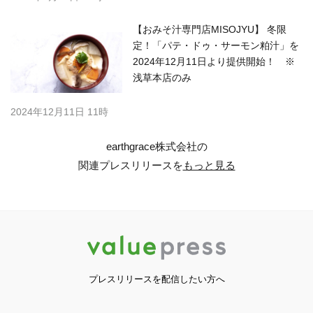
【おみそ汁専門店MISOJYU】 冬限
定！「パテ・ドゥ・サーモン粕汁」を
2024年12月11日より提供開始！ ※
浅草本店のみ
2024年12月11日 11時
earthgrace株式会社の
関連プレスリリースを
もっと見る
プレスリリースを配信したい方へ