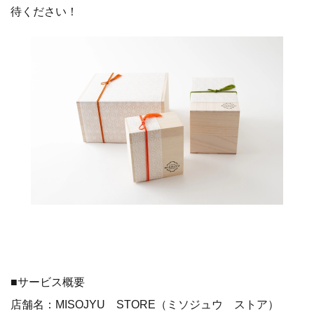
待ください！
■サービス概要
店舗名：MISOJYU STORE（ミソジュウ ストア）