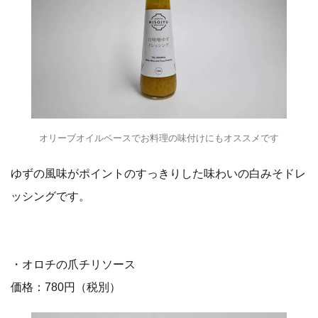
オリーブオイルベースでお料理の味付けにもオススメです
ゆずの風味がポイントのすっきりした味わいの白みそドレ
ッシングです。
・オロチの爪チリソース
価格：780円（税別）