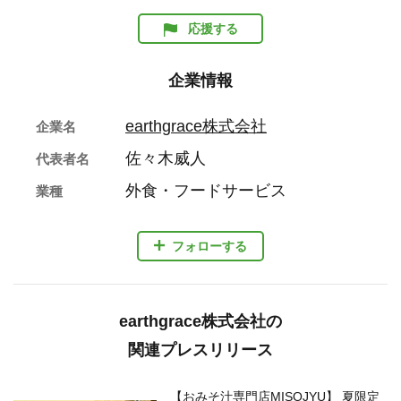
応援する
企業情報
earthgrace株式会社
企業名
佐々木威人
代表者名
外食・フードサービス
業種
フォローする
earthgrace株式会社の
関連プレスリリース
【おみそ汁専門店MISOJYU】 夏限定