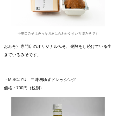
中辛口みそは色々な具材に合わせやすい万能みそです
おみそ汁専門店のオリジナルみそ。発酵をし続けている生
きているみそです。
・MISOJYU 白味噌ゆずドレッシング
価格：700円（税別）