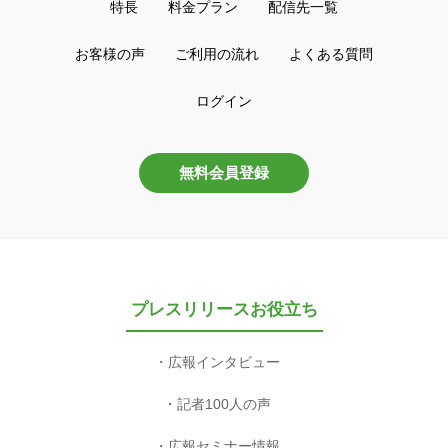
特長
料金プラン
配信先一覧
お客様の声
ご利用の流れ
よくある質問
ログイン
無料会員登録
プレスリリースお役立ち
広報インタビュー
記者100人の声
広報セミナー情報