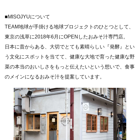
■MISOJYUについて
TEAM地球が手掛ける地球プロジェクトのひとつとして、
東京の浅草に2018年6月にOPENしたおみそ汁専門店。
日本に昔からある、大切でとても素晴らしい『発酵』とい
う文化にスポットを当てて、健康な大地で育った健康な野
菜の本当のおいしさをもっと伝えたいという想いで、食事
のメインになるおみそ汁を提案しています。