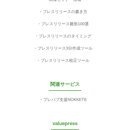
プレスリリースの書き方
プレスリリース雛形100選
プレスリリースのタイミング
プレスリリース3分作成ツール
プレスリリース校正ツール
関連サービス
プレパブ支援NOKKETE
valuepress