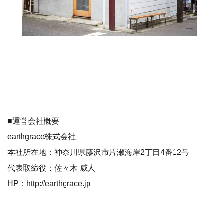
■運営会社概要
earthgrace株式会社
本社所在地：神奈川県藤沢市片瀬海岸2丁目4番12号
代表取締役：佐々木 威人
HP：
http://earthgrace.jp