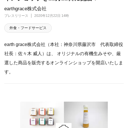
earthgrace株式会社
プレスリリース
2020年12月22日 14時
外食・フードサービス
earth grace株式会社（本社：神奈川県藤沢市 代表取締役
社長：佐々木 威人）は、 オリジナルの有機生みそや、厳
選した商品を販売するオンラインショップを開店いたしま
す。