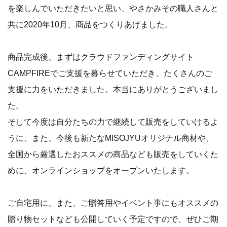
を楽しんでいただきたいと思い、やさかみその職人さんと
共に2020年10月、商品をつくりあげました。
商品完成後、まずはクラウドファンディングサイト
CAMPFIREでご支援を募らせていただき、たくさんのご
支援に力をいただきました。本当にありがとうございまし
た。
そして今度は自分たちの力で継続して販売をしていけるよ
うに、また、今後も新たなMISOJYUオリジナル商材や、
全国から厳選したおススメの商品なども販売をしていくた
めに、オンラインショップをオープンいたします。
ご自宅用に、また、ご贈答用やイベント事にもオススメの
贈り物セットなども公開していく予定ですので、ぜひご期