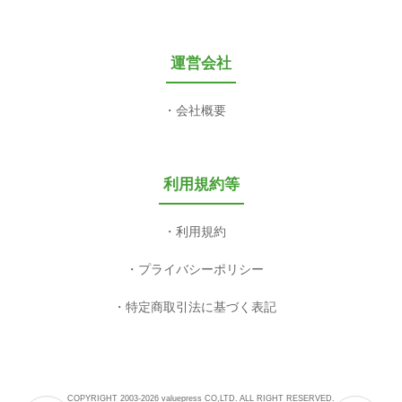
運営会社
会社概要
利用規約等
利用規約
プライバシーポリシー
特定商取引法に基づく表記
COPYRIGHT 2003-2026 valuepress CO,LTD. ALL RIGHT RESERVED.