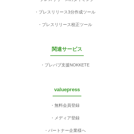
プレスリリース3分作成ツール
プレスリリース校正ツール
関連サービス
プレパブ支援NOKKETE
valuepress
無料会員登録
メディア登録
パートナー企業様へ