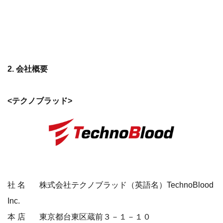
2. 会社概要
<テクノブラッド>
社 名 株式会社テクノブラッド（英語名）TechnoBlood
Inc.
本 店 東京都台東区蔵前３－１－１０