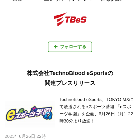
フォローする
株式会社TechnoBlood eSportsの
関連プレスリリース
TechnoBlood eSports、TOKYO MXに
て放送されるeスポーツ番組 「eスポ
ーツ学園」を企画、6月26日（月）22
時30分より放送！
2023年6月26日 22時