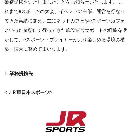
業務提携をいたしましたことをお知らせいたします。 こ
れまでeスポーツの大会、イベントの主催、運営を行なっ
てきた実績に加え、主にネットカフェやeスポーツカフェ
といった業態にて行ってきた施設運営サポートの経験を活
かして、eスポーツ・プレイヤーがより楽しめる環境の構
築、拡大に努めてまいります。
1. 業務提携先
<ＪＲ東⽇本スポーツ>