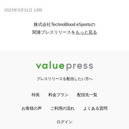
2023年3月31日 13時
株式会社TechnoBlood eSportsの
関連プレスリリースを
もっと見る
プレスリリースを配信したい方へ
特長
料金プラン
配信先一覧
お客様の声
ご利用の流れ
よくある質問
ログイン