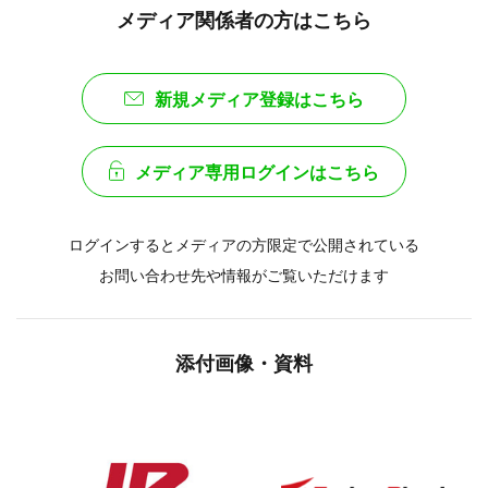
メディア関係者の方はこちら
新規メディア登録はこちら
メディア専用ログインはこちら
ログインするとメディアの方限定で公開されている
お問い合わせ先や情報がご覧いただけます
添付画像・資料