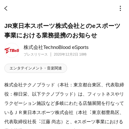
JR東日本スポーツ株式会社とのeスポーツ
事業における業務提携のお知らせ
株式会社TechnoBlood eSports
プレスリリース
2020年12月2日 18時
エンタテインメント・音楽関連
株式会社テクノブラッド（本社：東京都台東区、代表取締
役：柳日栄、以下テクノブラッド）は、フィットネスやリ
ラクゼーション施設など多岐にわたる店舗展開を行なって
いるＪＲ東⽇本スポーツ株式会社（本社︓東京都豊島区、
代表取締役社⻑︓江藤 尚志）と、eスポーツ事業における