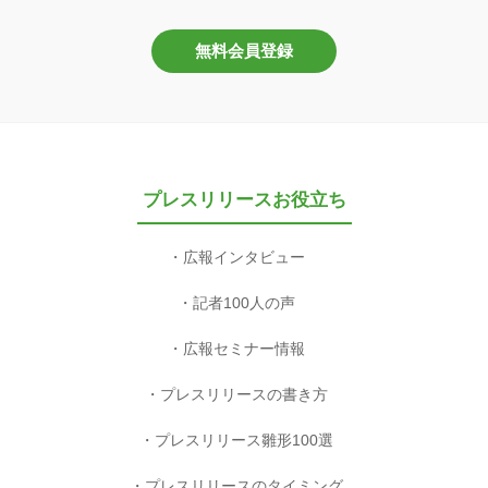
無料会員登録
プレスリリースお役立ち
広報インタビュー
記者100人の声
広報セミナー情報
プレスリリースの書き方
プレスリリース雛形100選
プレスリリースのタイミング