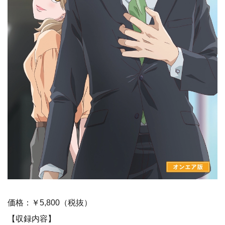
価格：￥5,800（税抜）
【収録内容】