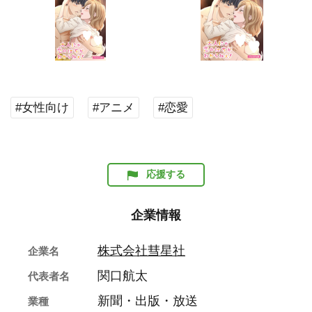
#女性向け
#アニメ
#恋愛
応援する
企業情報
株式会社彗星社
企業名
関口航太
代表者名
新聞・出版・放送
業種