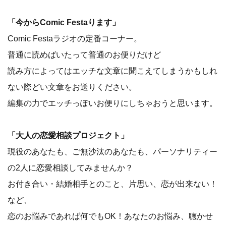
「今からComic Festaります」
Comic Festaラジオの定番コーナー。
普通に読めばいたって普通のお便りだけど
読み方によってはエッチな文章に聞こえてしまうかもしれ
ない際どい文章をお送りください。
編集の力でエッチっぽいお便りにしちゃおうと思います。
「大人の恋愛相談プロジェクト」
現役のあなたも、ご無沙汰のあなたも、パーソナリティー
の2人に恋愛相談してみませんか？
お付き合い・結婚相手とのこと、片思い、恋が出来ない！
など、
恋のお悩みであれば何でもOK！あなたのお悩み、聴かせ