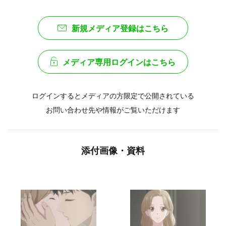
新規メディア登録はこちら
メディア専用ログインはこちら
ログインするとメディアの方限定で公開されている
お問い合わせ先や情報がご覧いただけます
添付画像・資料