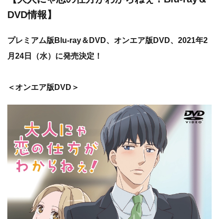
DVD情報】
プレミアム版Blu-ray＆DVD、オンエア版DVD、2021年2
月24日（水）に発売決定！
＜オンエア版DVD＞