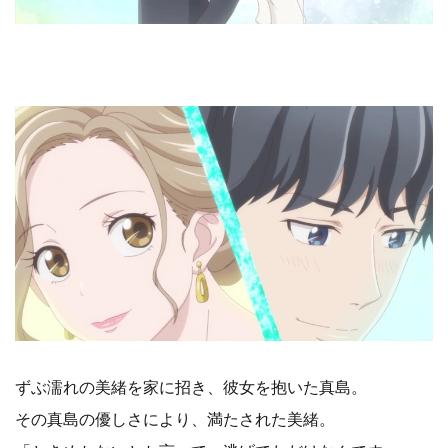
ずぶ濡れの美緒を家に招き、彼女を抱いた真島。
その真島の優しさにより、満たされた美緒。