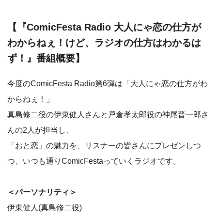
【『ComicFesta Radio 大人にゃ恋の仕方が
わからねぇ！けど、ラジオの仕方はわかるは
ず！』番組概要】
今度のComicFesta Radio第6弾は「大人にゃ恋の仕方がわ
からねぇ！」
真島修二役の伊東健人さんと戸倉孝太郎役の神尾晋一郎さ
んの2人が担当し、
「おと恋」の魅力を、リスナーの皆さんにプレゼンしつ
つ、いつも通りComicFestaっていくラジオです。
＜パーソナリティ＞
伊東健人(真島修二役)