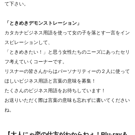
て下さい。
「ときめきデモンストレーション」
カタカナビジネス用語を使って女の子を落とす一言をイン
スピレーションして、
「ときめきたい！」と思う女性たちのニーズにあったセリ
フ考えていくコーナーです。
リスナーの皆さんからはパーソナリティーの２人に使って
ほしいビジネス用語と言葉の意味を募集！
たくさんのビジネス用語をお待ちしています！
お送りいただく際は言葉の意味も忘れずに書いてください
ね。
【大人にゃ恋の仕方がわからねぇ！Blu-ray＆