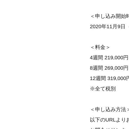
＜申し込み開始
2020年11月9
＜料金＞
4週間 219,000円
8週間 269,000円
12週間 319,000
※全て税別
＜申し込み方法
以下のURLよ