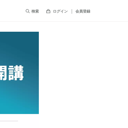
検索
ログイン
会員登録