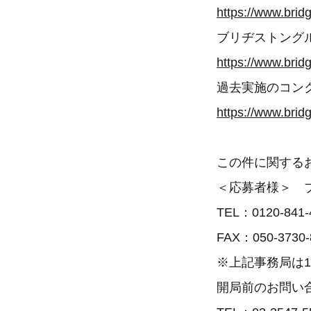
https://www.brid
ブリヂストング
https://www.bridg
過去実施のコン
https://www.brid
この件に関する
＜応募者様＞ 
TEL：0120-841-
FAX：050-3730-
※上記事務局は1
開局前のお問い