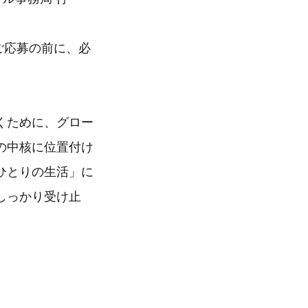
ご応募の前に、必
くために、グロー
組みの中核に位置付け
ひとりの生活」に
しっかり受け止