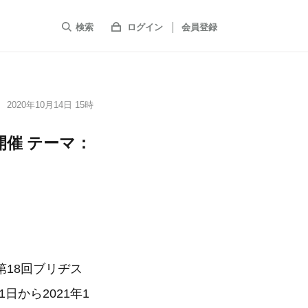
検索
ログイン
会員登録
2020年10月14日 15時
催 テーマ：
18回ブリヂス
日から2021年1