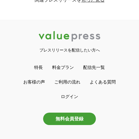
プレスリリースを配信したい方へ
特長
料金プラン
配信先一覧
お客様の声
ご利用の流れ
よくある質問
ログイン
無料会員登録