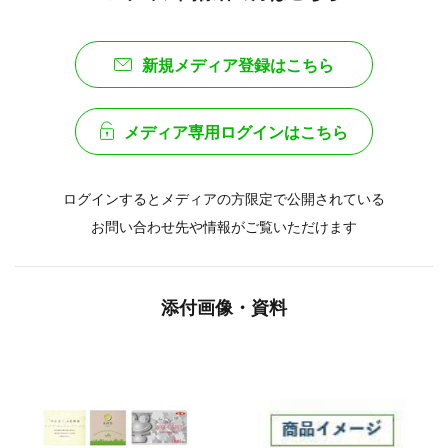
新規メディア登録はこちら
メディア専用ログインはこちら
ログインするとメディアの方限定で公開されている
お問い合わせ先や情報がご覧いただけます
添付画像・資料