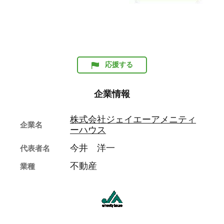
応援する
企業情報
株式会社ジェイエーアメニティ
企業名
ーハウス
今井 洋一
代表者名
不動産
業種