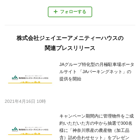
フォローする
株式会社ジェイエーアメニティーハウスの
関連プレスリリース
JAグループ特化型の月極駐車場ポータ
ルサイト 「JAパーキングネット」の
提供を開始
2021年4月16日 10時
キャンペーン期間内に管理物件をご成
約いただいた方の中から抽選で300名
様に「神奈川県産の農産物（加工品
含）詰め合わせセット」をプレゼン