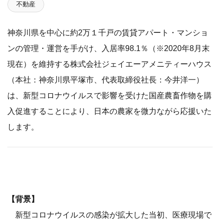
不動産
神奈川県を中心に約2万１千戸の賃貸アパート・マンショ
ンの管理・運営を手がけ、入居率98.1％（※2020年8月末
現在）を維持する株式会社ジェイエーアメニティーハウス
（本社：神奈川県平塚市、代表取締役社長：今井洋一）
は、新型コロナウイルスで影響を受けた国産農畜作物を購
入促進することにより、日本の農家を微力ながら応援いた
します。
【背景】
新型コロナウイルスの感染が拡大した当初、医療現場で