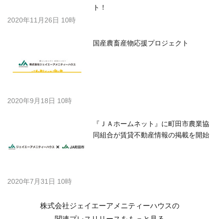
ト！
2020年11月26日 10時
国産農畜産物応援プロジェクト
2020年9月18日 10時
『ＪＡホームネット』に町田市農業協
同組合が賃貸不動産情報の掲載を開始
2020年7月31日 10時
株式会社ジェイエーアメニティーハウスの
関連プレスリリースを
もっと見る