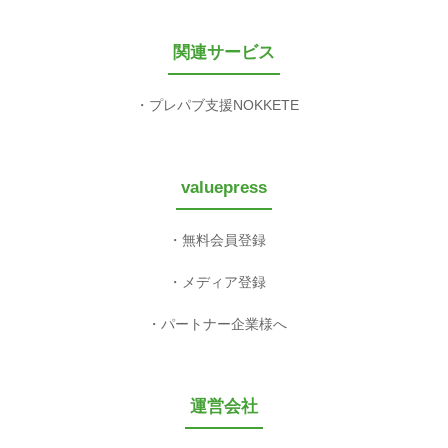
関連サービス
プレパブ支援NOKKETE
valuepress
無料会員登録
メディア登録
パートナー企業様へ
運営会社