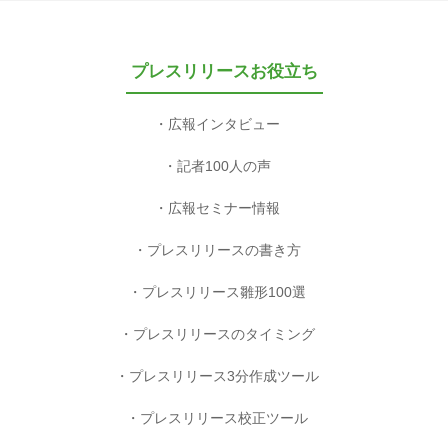
プレスリリースお役立ち
広報インタビュー
記者100人の声
広報セミナー情報
プレスリリースの書き方
プレスリリース雛形100選
プレスリリースのタイミング
プレスリリース3分作成ツール
プレスリリース校正ツール