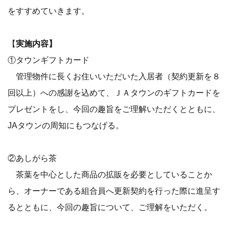
をすすめていきます。
【
実施内容】
①タウンギフトカード
管理物件に長くお住いいただいた入居者（契約更新を８
回以上）への感謝を込めて、ＪＡタウンのギフトカードを
プレゼントをし、今回の趣旨をご理解いただくとともに、
JAタウンの周知にもつなげる。
②あしがら茶
茶葉を中心とした商品の拡販を必要としていることか
ら、オーナーである組合員へ更新契約を行った際に進呈す
るとともに、今回の趣旨について、ご理解をいただく。