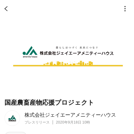
国産農畜産物応援プロジェクト
株式会社ジェイエーアメニティーハウス
プレスリリース
2020年9月18日 10時