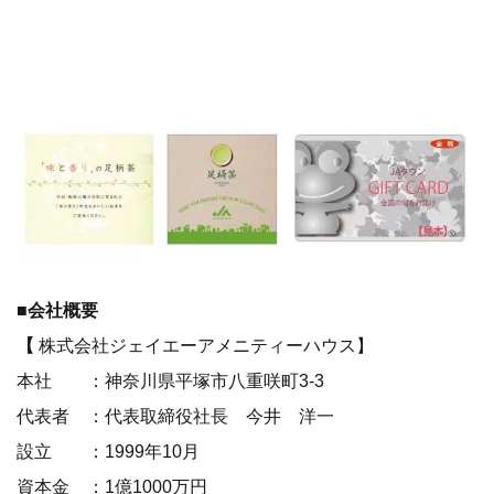
■会社概要
【
株式会社ジェイエーアメニティーハウス】
本社 ：神奈川県平塚市八重咲町3-3
代表者 ：代表取締役社長 今井 洋一
設立 ：1999年10月
資本金 ：1億1000万円