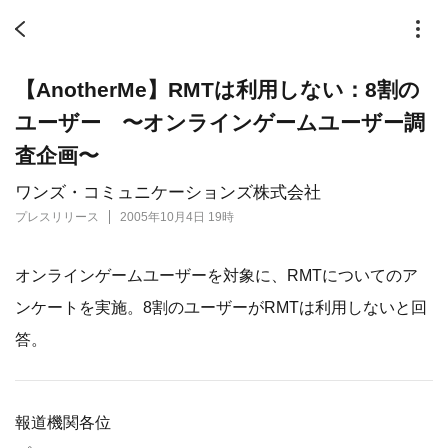
【AnotherMe】RMTは利用しない：8割の
ユーザー 〜オンラインゲームユーザー調
査企画〜
ワンズ・コミュニケーションズ株式会社
プレスリリース
2005年10月4日 19時
オンラインゲームユーザーを対象に、RMTについてのア
ンケートを実施。8割のユーザーがRMTは利用しないと回
答。
報道機関各位