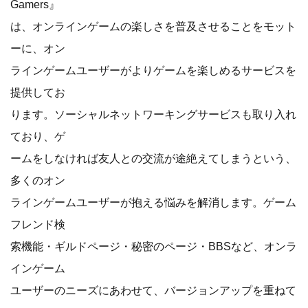
Gamers』
は、オンラインゲームの楽しさを普及させることをモット
ーに、オン
ラインゲームユーザーがよりゲームを楽しめるサービスを
提供してお
ります。ソーシャルネットワーキングサービスも取り入れ
ており、ゲ
ームをしなければ友人との交流が途絶えてしまうという、
多くのオン
ラインゲームユーザーが抱える悩みを解消します。ゲーム
フレンド検
索機能・ギルドページ・秘密のページ・BBSなど、オンラ
インゲーム
ユーザーのニーズにあわせて、バージョンアップを重ねて