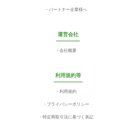
パートナー企業様へ
運営会社
会社概要
利用規約等
利用規約
プライバシーポリシー
特定商取引法に基づく表記