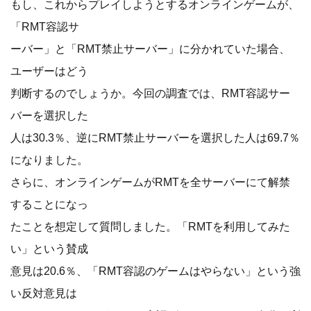
もし、これからプレイしようとするオンラインゲームが、
「RMT容認サ
ーバー」と「RMT禁止サーバー」に分かれていた場合、
ユーザーはどう
判断するのでしょうか。今回の調査では、RMT容認サー
バーを選択した
人は30.3％、逆にRMT禁止サーバーを選択した人は69.7％
になりました。
さらに、オンラインゲームがRMTを全サーバーにて解禁
することになっ
たことを想定して質問しました。「RMTを利用してみた
い」という賛成
意見は20.6％、「RMT容認のゲームはやらない」という強
い反対意見は