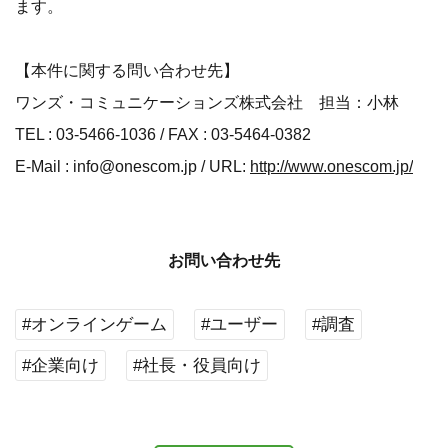
ます。
【本件に関する問い合わせ先】
ワンズ・コミュニケーションズ株式会社 担当：小林
TEL : 03-5466-1036 / FAX : 03-5464-0382
E-Mail : info@onescom.jp / URL:
http://www.onescom.jp/
お問い合わせ先
#オンラインゲーム
#ユーザー
#調査
#企業向け
#社長・役員向け