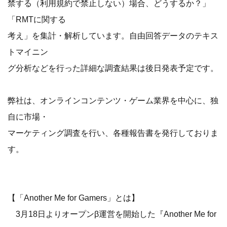
禁する（利用規約で禁止しない）場合、どうするか？」
「RMTに関する
考え」を集計・解析しています。自由回答データのテキス
トマイニン
グ分析などを行った詳細な調査結果は後日発表予定です。
弊社は、オンラインコンテンツ・ゲーム業界を中心に、独
自に市場・
マーケティング調査を行い、各種報告書を発行しておりま
す。
【「Another Me for Gamers」とは】
3月18日よりオープンβ運営を開始した『Another Me for