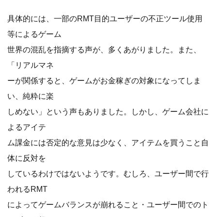
具体的には、一部のRMT目的ユーザーの不正ツール使用
等によるゲーム
世界の混乱を指摘する声が、多くあがりました。また、
「リアルマネ
ーが関係すると、ゲームがお金稼ぎの対象になってしま
い、純粋に楽
しめない」という声もありました。しかし、ゲーム会社に
よるアイテ
ム課金には否定的な意見は少なく、アイテムを買うこと自
体に反対を
しているわけではないようです。むしろ、ユーザー間で行
われるRMT
によってゲームバランスが崩れること・ユーザー間でのト