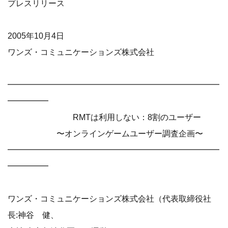
プレスリリース
2005年10月4日
ワンズ・コミュニケーションズ株式会社
━━━━━━━━━━━━━━━━━━━━━━━━━━
━━━━━
RMTは利用しない：8割のユーザー
〜オンラインゲームユーザー調査企画〜
━━━━━━━━━━━━━━━━━━━━━━━━━━
━━━━━
ワンズ・コミュニケーションズ株式会社（代表取締役社
長:神谷 健、