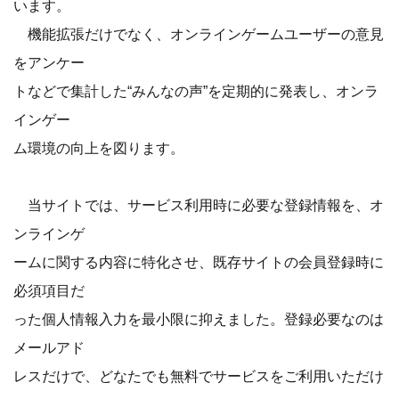
います。
機能拡張だけでなく、オンラインゲームユーザーの意見
をアンケー
トなどで集計した“みんなの声”を定期的に発表し、オンラ
インゲー
ム環境の向上を図ります。
当サイトでは、サービス利用時に必要な登録情報を、オ
ンラインゲ
ームに関する内容に特化させ、既存サイトの会員登録時に
必須項目だ
った個人情報入力を最小限に抑えました。登録必要なのは
メールアド
レスだけで、どなたでも無料でサービスをご利用いただけ