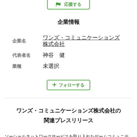
応援する
企業情報
ワンズ・コミュニケーションズ
企業名
株式会社
神谷 健
代表者名
未選択
業種
フォローする
ワンズ・コミュニケーションズ株式会社の
関連プレスリリース
ソーシャルネットワークサービスを取り入れたゲームコミュニテ