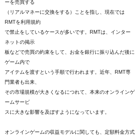
ーを売買する
（リアルマネーに交換をする）ことを指し、現在では
RMTを利用規約
で禁止をしているケースが多いです。RMTは、インター
ネットの掲示
板などで売買の約束をして、お金を銀行に振り込んだ後に
ゲーム内で
アイテムを渡すという手順で行われます。近年、RMT専
門業者も出来、
その市場規模が大きくなるにつれて、本来のオンラインゲ
ームサービ
スに大きな影響を及ぼすようになっています。
オンラインゲームの収益モデルに関しても、定額料金方式