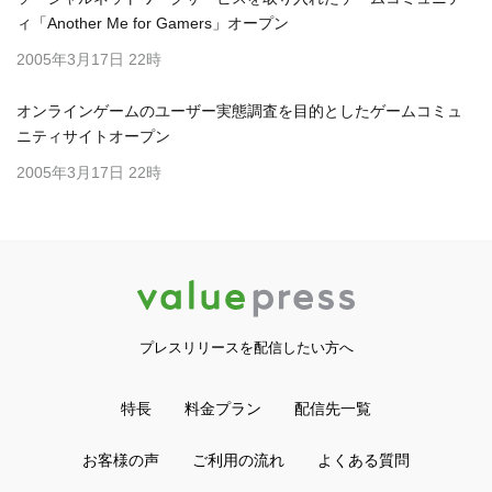
ィ「Another Me for Gamers」オープン
2005年3月17日 22時
オンラインゲームのユーザー実態調査を目的としたゲームコミュ
ニティサイトオープン
2005年3月17日 22時
プレスリリースを配信したい方へ
特長
料金プラン
配信先一覧
お客様の声
ご利用の流れ
よくある質問