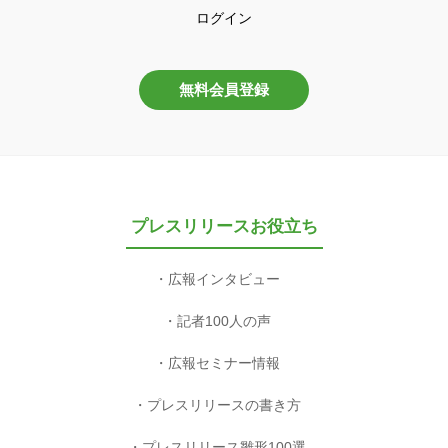
ログイン
無料会員登録
プレスリリースお役立ち
広報インタビュー
記者100人の声
広報セミナー情報
プレスリリースの書き方
プレスリリース雛形100選