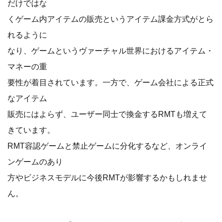
だけではな
くゲーム内アイテムの販売というアイテム課金方式がとら
れるように
なり、ゲームというヴァーチャル世界におけるアイテム・
マネーの重
要性が着目されています。一方で、ゲーム会社による正式
なアイテム
販売にはよらず、ユーザー同士で換金するRMTも増えて
きています。
RMT容認ゲームと禁止ゲームに分化するなど、オンライ
ンゲームのあり
方やビジネスモデルに今後RMTが影響するかもしれませ
ん。