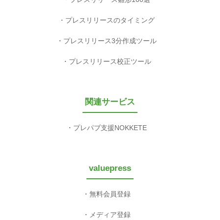
プレスリリースのタイミング
プレスリリース3分作成ツール
プレスリリース校正ツール
関連サービス
プレパブ支援NOKKETE
valuepress
無料会員登録
メディア登録