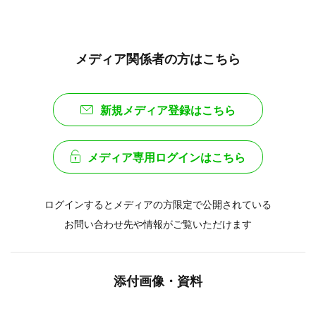
メディア関係者の方はこちら
新規メディア登録はこちら
メディア専用ログインはこちら
ログインするとメディアの方限定で公開されている
お問い合わせ先や情報がご覧いただけます
添付画像・資料