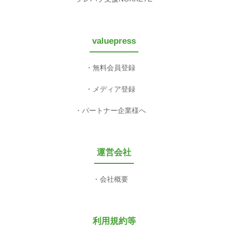
valuepress
無料会員登録
メディア登録
パートナー企業様へ
運営会社
会社概要
利用規約等