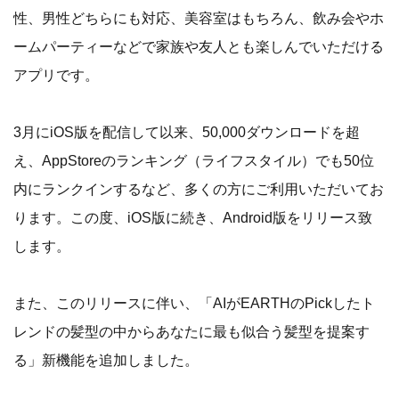
性、男性どちらにも対応、美容室はもちろん、飲み会やホ
ームパーティーなどで家族や友人とも楽しんでいただける
アプリです。
3月にiOS版を配信して以来、50,000ダウンロードを超
え、AppStoreのランキング（ライフスタイル）でも50位
内にランクインするなど、多くの方にご利用いただいてお
ります。この度、iOS版に続き、Android版をリリース致
します。
また、このリリースに伴い、「AIがEARTHのPickしたト
レンドの髪型の中からあなたに最も似合う髪型を提案す
る」新機能を追加しました。