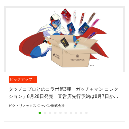
ピックアップ！
タツノコプロとのコラボ第3弾「ガッチャマン コレク
ション」8月28日発売 直営店先行予約は8月7日から
8月27日まで
ビクトリノックス ジャパン株式会社