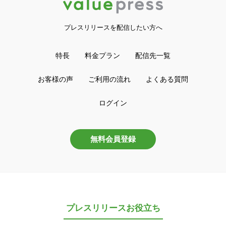
プレスリリースを配信したい方へ
特長
料金プラン
配信先一覧
お客様の声
ご利用の流れ
よくある質問
ログイン
無料会員登録
プレスリリースお役立ち