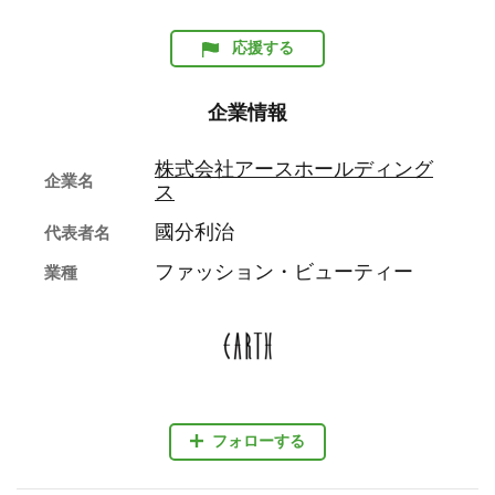
応援する
企業情報
株式会社アースホールディング
企業名
ス
國分利治
代表者名
ファッション・ビューティー
業種
フォローする