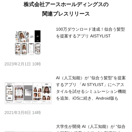
株式会社アースホールディングスの
関連プレスリリース
100万ダウンロード達成！似合う髪型
を提案するアプリ AISTYLIST
2023年2月1日 10時
AI（人工知能）が “似合う髪型”を提案
するアプリ 「AI STYLIST」にヘアス
タイルを試せるシミュレーション機能
を追加、iOSに続き、Android版も
2021年3月8日 14時
大学生が開発 AI（人工知能）が “似合