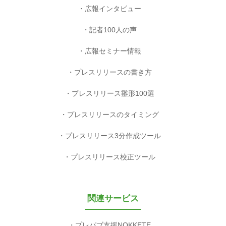
広報インタビュー
記者100人の声
広報セミナー情報
プレスリリースの書き方
プレスリリース雛形100選
プレスリリースのタイミング
プレスリリース3分作成ツール
プレスリリース校正ツール
関連サービス
プレパブ支援NOKKETE