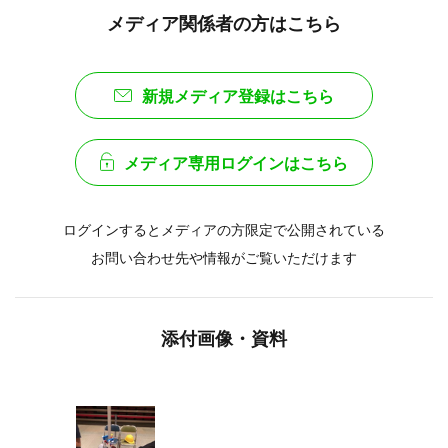
メディア関係者の方はこちら
新規メディア登録はこちら
メディア専用ログインはこちら
ログインするとメディアの方限定で公開されている
お問い合わせ先や情報がご覧いただけます
添付画像・資料