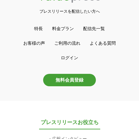
プレスリリースを配信したい方へ
特長
料金プラン
配信先一覧
お客様の声
ご利用の流れ
よくある質問
ログイン
無料会員登録
プレスリリースお役立ち
広報インタビュー