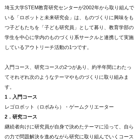
埼玉大学STEM教育研究センターが2002年から取り組んで
いる「ロボットと未来研究会」は、ものづくりに興味をも
つ子どもたちを「子ども研究員」として募り、教育学部の
学生を中心に学内のものづくり系サークルと連携して実施
しているアウトリーチ活動の1つです。
入門コース、研究コースの2つがあり、約半年間にわたっ
てそれぞれ次のようなテーマやものづくりに取り組みま
す。
1．入門コース
レゴロボット（ロボみら）・ゲームクリエーター
2．研究コース
継続者向けに研究員が自身で決めたテーマに沿って、自ら
の力で問題解決を進めながら研究に取り組んでいくコース