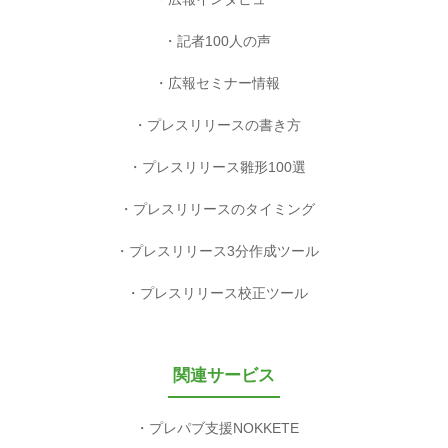
記者100人の声
広報セミナー情報
プレスリリースの書き方
プレスリリース雛形100選
プレスリリースのタイミング
プレスリリース3分作成ツール
プレスリリース校正ツール
関連サービス
プレパブ支援NOKKETE