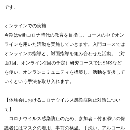
です。
オンラインでの実施
今期はwithコロナ時代の教育を目指し、コースの中でオン
ラインを用いた活動を実施していきます。入門コースでは
オンラインの指導と、対面指導を組み合わせた活動。（対
面1回、オンライン2回の予定）研究コースではSNSなど
を使い、オンランコミュニティを構築し、活動を支援して
いくという手法を取り入れます。
【体験会におけるコロナウイルス感染症防止対策につい
て】
コロナウイルス感染防止のため、参加者・付き添いの保
護者にはマスクの着用、事前の検温、手洗い、アルコール