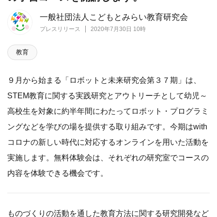
一般社団法人こどもとみらい教育研究会
プレスリリース
2020年7月30日 10時
教育
９月から始まる「ロボットと未来研究会第３７期」は、
STEM教育に関する実践研究とアウトリーチとして幼児～
高校生を対象に約半年間にわたってロボット・プログラミ
ングなどを学びの場を提供する取り組みです。今期はwith
コロナの新しい時代に対応するオンラインを用いた活動を
実施します。無料体験会は、それぞれの研究室でコースの
内容を体験できる機会です。
ものづくりの活動を通した教育方法に関する研究開発など