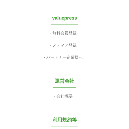
valuepress
無料会員登録
メディア登録
パートナー企業様へ
運営会社
会社概要
利用規約等