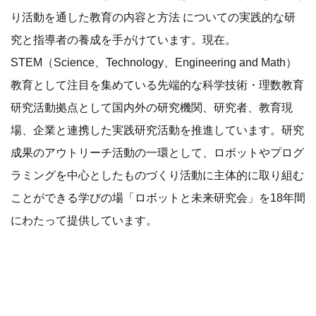
り活動を通した教育の内容と方法 についての実践的な研
究と指導者の養成を手がけています。現在。
STEM（Science、Technology、Engineering and Math）
教育として注目を集めている先端的な科学技術・理数教育
研究活動拠点として国内外の研究機関、研究者、教育現
場、企業と連携した実践研究活動を推進しています。研究
成果のアウトリーチ活動の一環として、ロボットやプログ
ラミングを中心としたものづくり活動に主体的に取り組む
ことができる学びの場「ロボットと未来研究会」を18年間
にわたって提供しています。