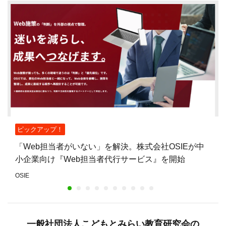
ピックアップ！
「Web担当者がいない」を解決。株式会社OSIEが中
小企業向け『Web担当者代行サービス』を開始
OSIE
一般社団法人こどもとみらい教育研究会の