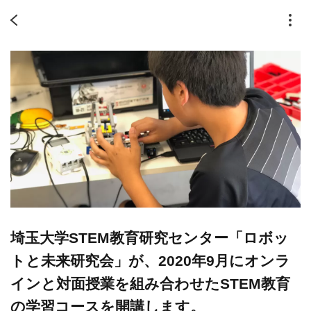
埼玉大学STEM教育研究センター「ロボッ
トと未来研究会」が、2020年9月にオンラ
インと対面授業を組み合わせたSTEM教育
の学習コースを開講します。