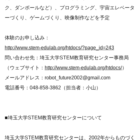
ク、ダンボールなど）、プログラミング、宇宙エレベータ
ーづくり、ゲームづくり、映像制作などを予定
体験のお申し込み：
http://www.stem-edulab.org/htdocs/?page_id=243
問い合わせ先：埼玉大学STEM教育研究センター事務局
（ウェブサイト：
http://www.stem-edulab.org/htdocs/
）
メールアドレス：robot_future2002@gmail.com
電話番号：048-858-3862（担当者：小山）
■埼玉大学STEM教育研究センターについて
埼玉大学STEM教育研究センターは、2002年からものづく