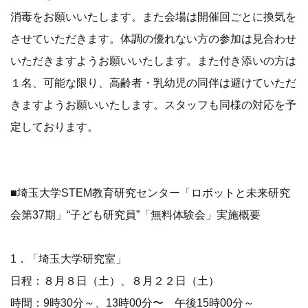
消毒をお願いいたします。また会場は開催回ごとに換気を
させていただきます。体調の優れない方の参加は見合わせ
いただきますようお願いいたします。また付き添いの方は
１名、可能な限り、高齢者・乳幼児の同伴は避けていただ
きますようお願いいたします。スタッフも同様の対応を予
定しております。
■埼玉大学STEM教育研究センター「ロボットと未来研究
会第37期」“子ども研究員”「無料体験会」実施概要
1．「埼玉大学研究室」
日程：８月８日（土）、８月２２日（土）
時間：9時30分～、13時00分〜 午後15時00分～