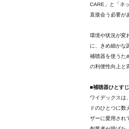
CARE」と「
直接会う必要が
環境や状況が変
に、きめ細かな
補聴器を使うた
の利便性向上と
■補聴器ひとす
ワイデックスは
ドのひとつに数
ザーに愛用され
創業者が掲げた