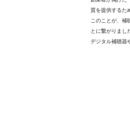
質を提供するた
このことが、補
とに繋がりまし
デジタル補聴器