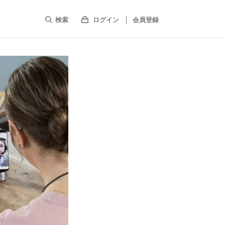
検索
ログイン
会員登録