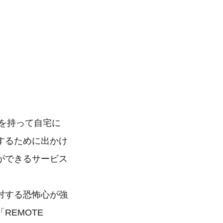
Xを持って自宅に
するために出かけ
ができるサービス
対する恐怖心が強
REMOTE